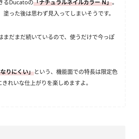
Ducatoの
「ナチュラルネイルカラー N」
。
 塗った後は思わず見入ってしまいそうです。
はまだまだ続いているので、使うだけで今っぽ
になりにくい」
という、機能面での特長は限定色
にきれいな仕上がりを楽しめますよ。