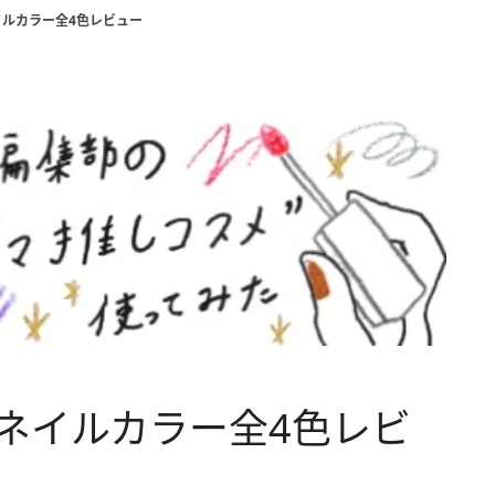
ネイルカラー全4色レビュー
限定ネイルカラー全4色レビ