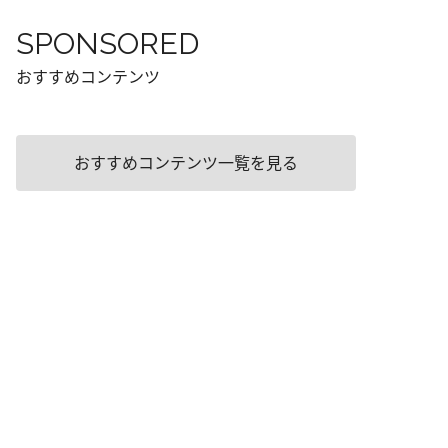
SPONSORED
おすすめコンテンツ
おすすめコンテンツ一覧を見る