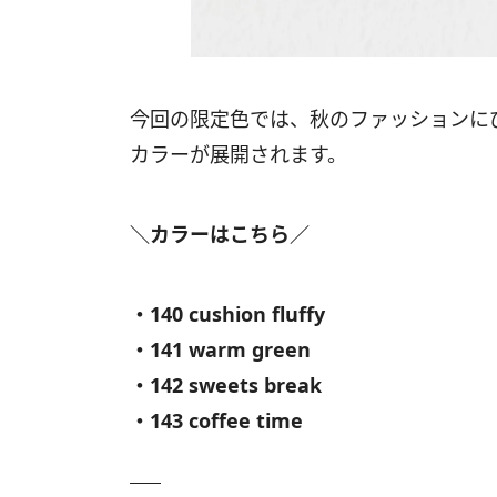
今回の限定色では、秋のファッションに
カラーが展開されます。
＼カラーはこちら／
・140 cushion fluffy
・141 warm green
・142 sweets break
・143 coffee time