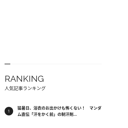
RANKING
人気記事ランキング
猛暑日、浴衣のお出かけも怖くない！ マンダ
ム直伝「汗をかく前」の制汗剤...