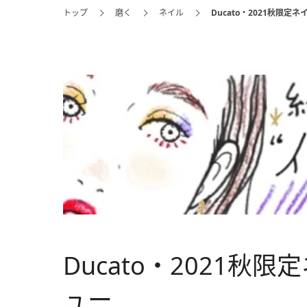
トップ
磨く
ネイル
Ducato・2021秋限定
Ducato・2021秋
ュー