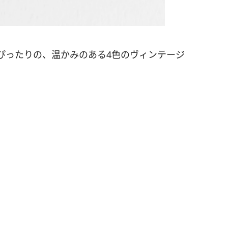
ぴったりの、温かみのある4色のヴィンテージ