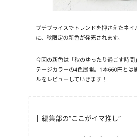
プチプライスでトレンドを押さえたネイ
に、秋限定の新色が発売されます。
今回の新色は「秋のゆったり過ごす時間
テージカラーの4色展開。1本660円とは
ルをレビューしていきます！
編集部の“ここがイマ推し”