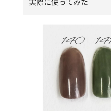
実際に使ってみた