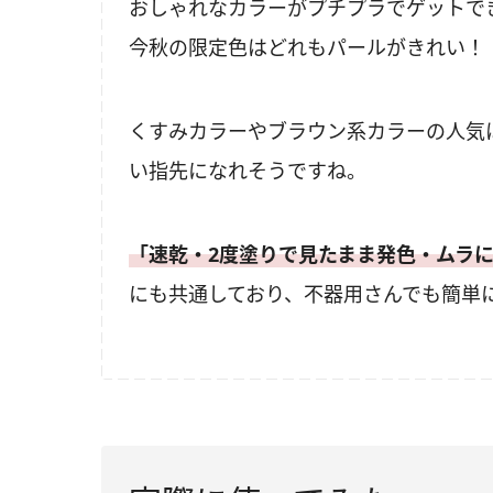
おしゃれなカラーがプチプラでゲットできる
今秋の限定色はどれもパールがきれい！
くすみカラーやブラウン系カラーの人気
い指先になれそうですね。
「速乾・2度塗りで見たまま発色・ムラ
にも共通しており、不器用さんでも簡単