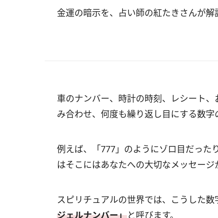
金運の暗示を、占い師の紅たきさんが解
車のナンバー、時計の時刻、レシート、
み合わせ、何度も繰り返し目にする数字
例えば、「777」のようにゾロ目だった
はそこにはあなたへの大切なメッセージ
スピリチュアルの世界では、こうした数
ジェルナンバー」
と呼びます。