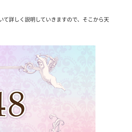
いて詳しく説明していきますので、そこから天
。