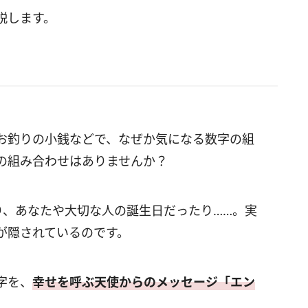
説します。
お釣りの小銭などで、なぜか気になる数字の組
の組み合わせはありませんか？
り、あなたや大切な人の誕生日だったり……。実
が隠されているのです。
字を、
幸せを呼ぶ天使からのメッセージ「エン