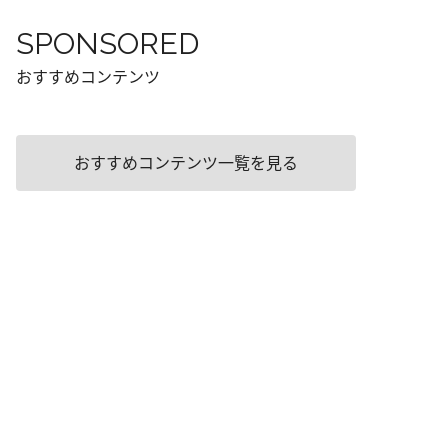
SPONSORED
おすすめコンテンツ
おすすめコンテンツ一覧を見る