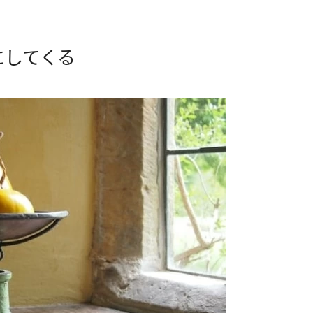
にしてくる