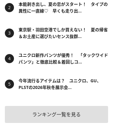
本能剥き出し、夏の恋がスタート！ タイプの
異性に一直線♡ 早くも走り出...
東京駅・羽田空港でしか買えない！ 夏の帰省
＆お土産に選びたいセンス抜群...
ユニクロ新作パンツが優秀！ 「タックワイド
パンツ」と徹底比較＆着回しコ...
今年流行るアイテムは？ ユニクロ、GU、
PLSTの2026年秋冬展示会...
ランキング一覧を見る