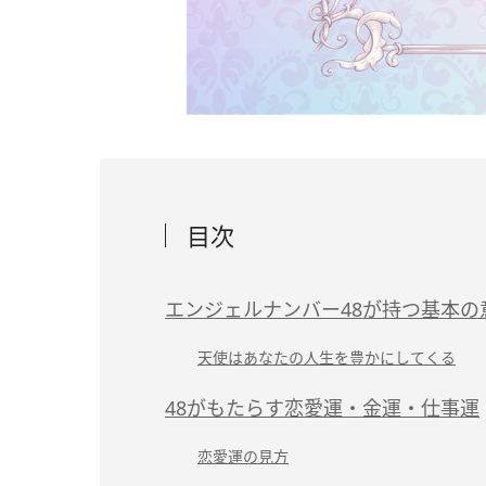
目次
エンジェルナンバー48が持つ基本の
天使はあなたの人生を豊かにしてくる
48がもたらす恋愛運・金運・仕事運
恋愛運の見方