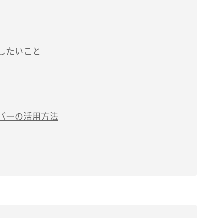
したいこと
バーの活用方法