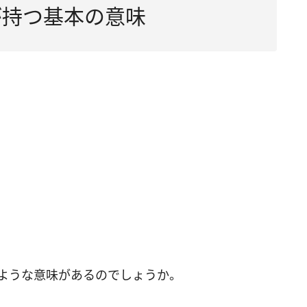
が持つ基本の意味
のような意味があるのでしょうか。