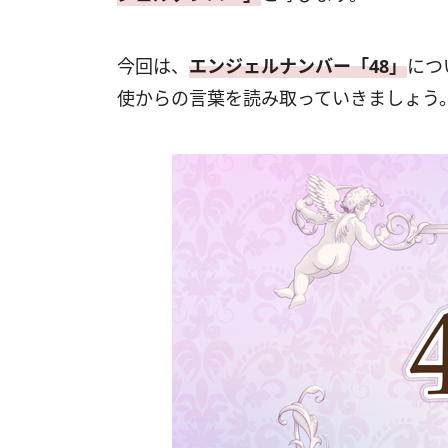
今回は、
エンジェルナンバー「48」
につ
使からの言葉を読み取っていきましょう