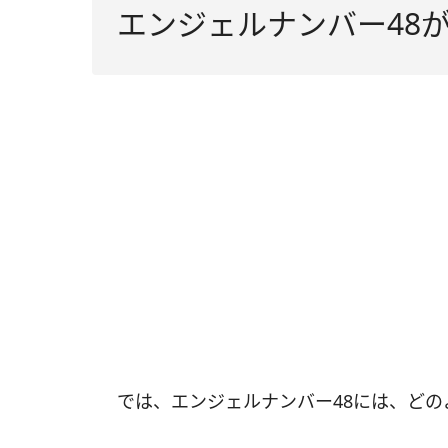
エンジェルナンバー48
では、エンジェルナンバー48には、ど