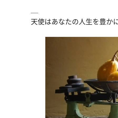
天使はあなたの人生を豊か