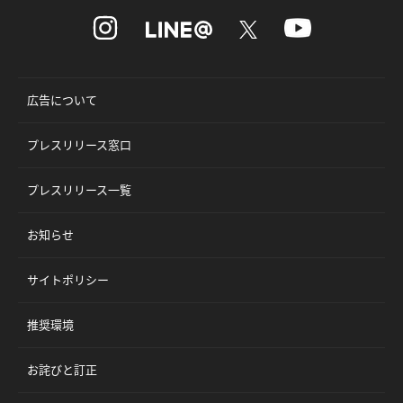
広告について
プレスリリース窓口
プレスリリース一覧
お知らせ
サイトポリシー
推奨環境
お詫びと訂正