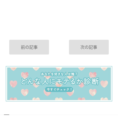
前の記事
次の記事