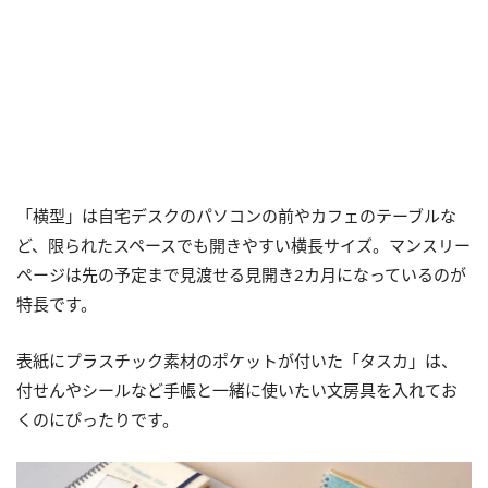
「横型」は自宅デスクのパソコンの前やカフェのテーブルな
ど、限られたスペースでも開きやすい横長サイズ。マンスリー
ページは先の予定まで見渡せる見開き2カ月になっているのが
特長です。
表紙にプラスチック素材のポケットが付いた「タスカ」は、
付せんやシールなど手帳と一緒に使いたい文房具を入れてお
くのにぴったりです。