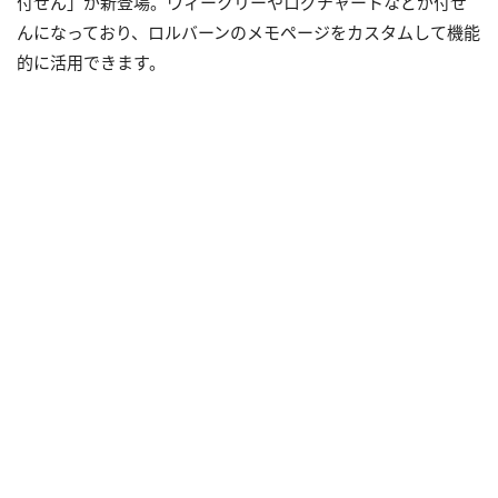
付せん」が新登場。ウィークリーやログチャートなどが付せ
んになっており、ロルバーンのメモページをカスタムして機能
的に活用できます。