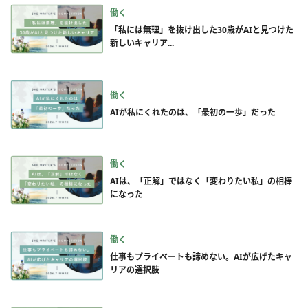
働く
「私には無理」を抜け出した30歳がAIと見つけた
新しいキャリア...
働く
AIが私にくれたのは、「最初の一歩」だった
働く
AIは、「正解」ではなく「変わりたい私」の相棒
になった
働く
仕事もプライベートも諦めない。AIが広げたキャ
リアの選択肢