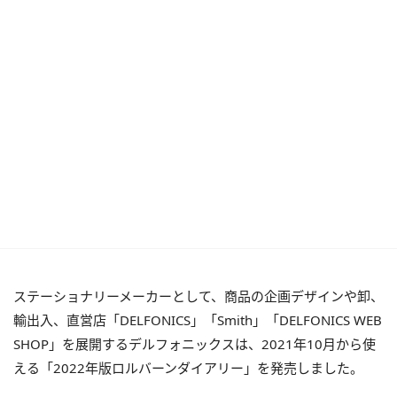
ステーショナリーメーカーとして、商品の企画デザインや卸、
輸出入、直営店「DELFONICS」「Smith」「DELFONICS WEB
SHOP」を展開するデルフォニックスは、2021年10月から使
える「2022年版ロルバーンダイアリー」を発売しました。