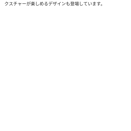
クスチャーが楽しめるデザインも登場しています。