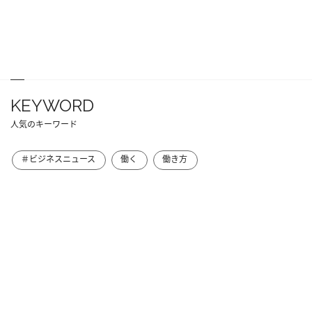
KEYWORD
人気のキーワード
＃ビジネスニュース
働く
働き方