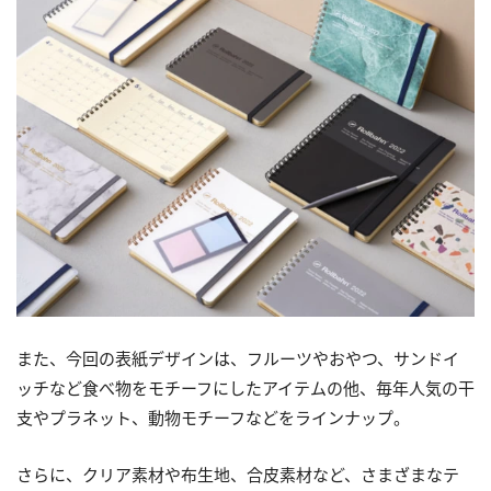
また、今回の表紙デザインは、フルーツやおやつ、サンドイ
ッチなど食べ物をモチーフにしたアイテムの他、毎年人気の干
支やプラネット、動物モチーフなどをラインナップ。
さらに、クリア素材や布生地、合皮素材など、さまざまなテ