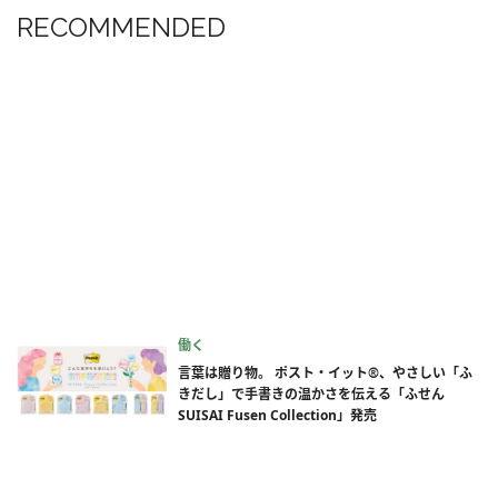
RECOMMENDED
働く
言葉は贈り物。 ポスト・イット®、やさしい「ふ
きだし」で手書きの温かさを伝える「ふせん
SUISAI Fusen Collection」発売