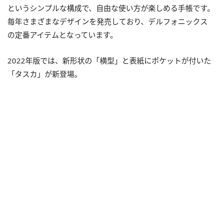
というシンプルな構成で、自由な使い方が楽しめる手帳です。
毎年さまざまなデザインを発売しており、デルフォニックス
の定番アイテムとなっています。
2022年版では、新形状の「横型」と表紙にポケットが付いた
「タスカ」が新登場。