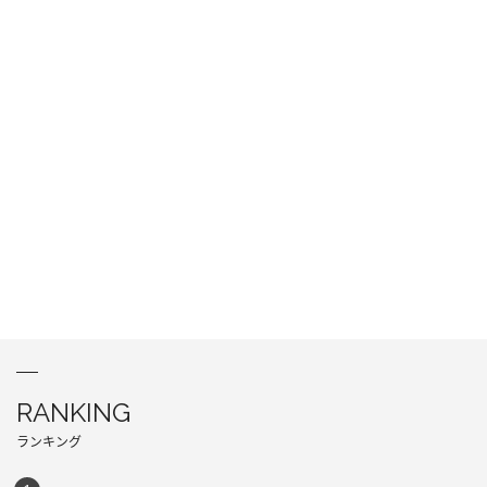
RANKING
ランキング