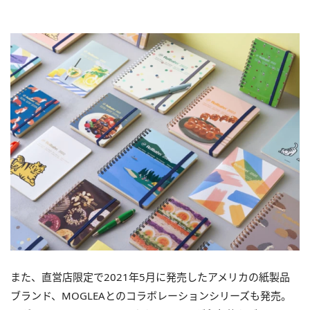
また、直営店限定で2021年5月に発売したアメリカの紙製品
ブランド、MOGLEAとのコラボレーションシリーズも発売。