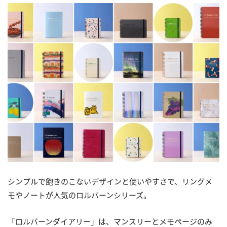
シンプルで飽きのこないデザインと使いやすさで、リングメ
モやノートが人気のロルバーンシリーズ。
「ロルバーンダイアリー」は、マンスリーとメモページのみ