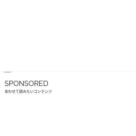
SPONSORED
あわせて読みたいコンテンツ