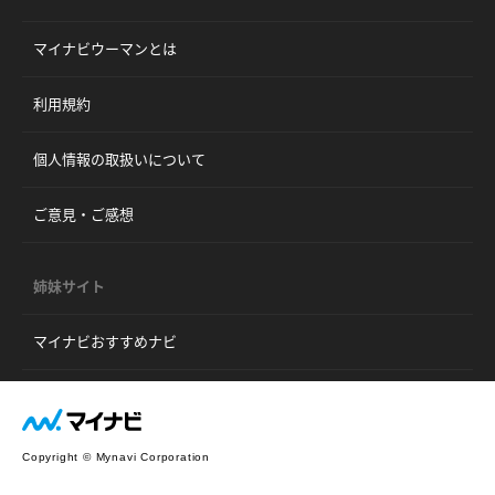
マイナビウーマンとは
利用規約
個人情報の取扱いについて
ご意見・ご感想
姉妹サイト
マイナビおすすめナビ
Copyright © Mynavi Corporation