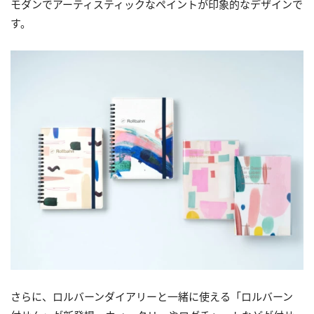
モダンでアーティスティックなペイントが印象的なデザインで
す。
さらに、ロルバーンダイアリーと一緒に使える「ロルバーン