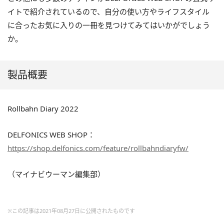
イトで紹介されているので、自分の使い方やライフスタイル
に合ったお気に入りの一冊を見つけてみてはいかがでしょう
か。
製品概要
Rollbahn Diary 2022
DELFONICS WEB SHOP：
https://shop.delfonics.com/feature/rollbahndiaryfw/
（マイナビウーマン編集部）
※この記事は2021年08月27日に公開されたものです