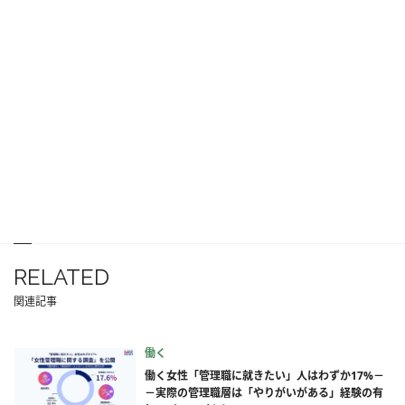
RELATED
関連記事
働く
働く女性「管理職に就きたい」人はわずか17%－
－実際の管理職層は「やりがいがある」経験の有