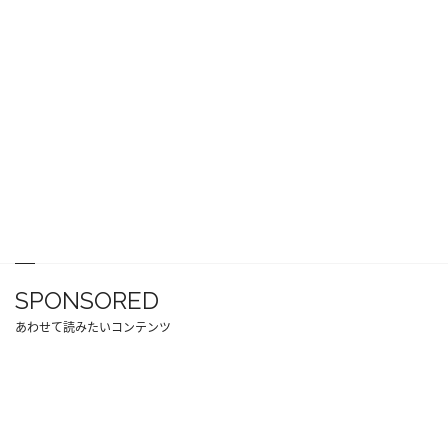
SPONSORED
あわせて読みたいコンテンツ