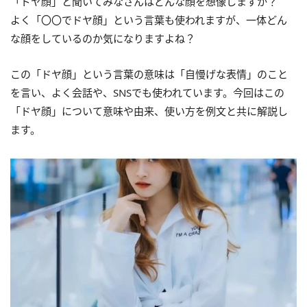
「ドヤ顔」と聞いてみなさんはどんな顔を想像しますか？
よく「〇〇でドヤ顔」という言葉も使われますが、一体どん
な顔をしているのか気になりますよね？
この「ドヤ顔」という言葉の意味は「自慢げな表情」のこと
を言い、よく会話や、SNSでも使われています。今回はこの
「ドヤ顔」について意味や由来、使い方を例文と共に解説し
ます。