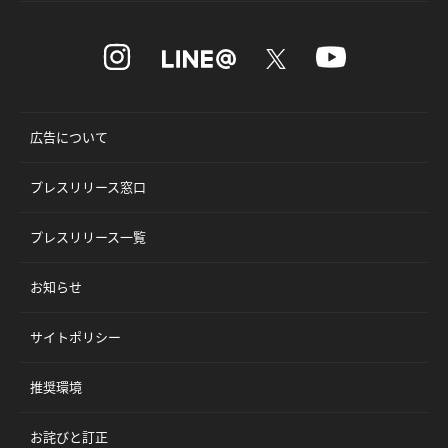
広告について
プレスリリース窓口
プレスリリース一覧
お知らせ
サイトポリシー
推奨環境
お詫びと訂正