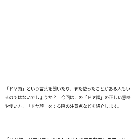
「ドヤ顔」という言葉を聞いたり、また使ったことがある人もい
るのではないでしょうか？ 今回はこの「ドヤ顔」の正しい意味
や使い方、「ドヤ顔」をする際の注意点などを紹介します。