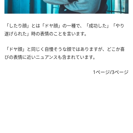
「したり顔」とは「ドヤ顔」の一種で、「成功した」「やり
遂げられた」時の表情のことを言います。
「ドヤ顔」と同じく自慢そうな顔ではありますが、どこか喜
びの表情に近いニュアンスも含まれています。
1ページ/3ページ