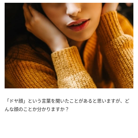
「ドヤ顔」という言葉を聞いたことがあると思いますが、ど
んな顔のことか分かりますか？