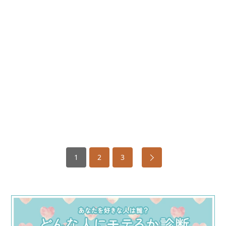
1
2
3