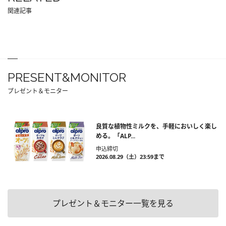
関連記事
PRESENT&MONITOR
プレゼント＆モニター
良質な植物性ミルクを、手軽においしく楽し
める。「ALP...
申込締切
2026.08.29（土）23:59まで
プレゼント＆モニター一覧を見る