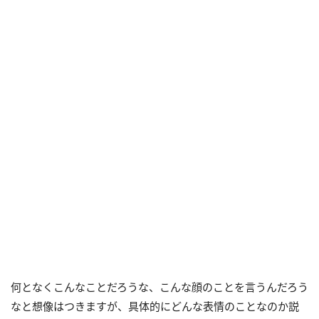
何となくこんなことだろうな、こんな顔のことを言うんだろう
なと想像はつきますが、具体的にどんな表情のことなのか説