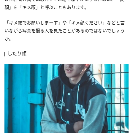
顔」を「キメ顔」と呼ぶこともあります。
「キメ顔でお願いしまーす」や「キメ顔ください」などと言
いながら写真を撮る人を見たことがあるのではないでしょう
か。
したり顔