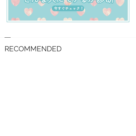
RECOMMENDED