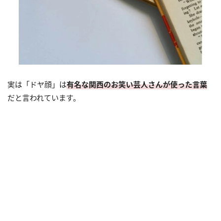
実は「ドヤ顔」は
有名な関西のお笑い芸人さんが使った言葉
だと言われています。