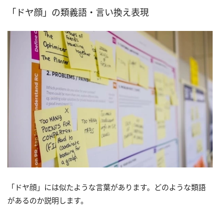
「ドヤ顔」の類義語・言い換え表現
「ドヤ顔」には似たような言葉があります。どのような類語
があるのか説明します。