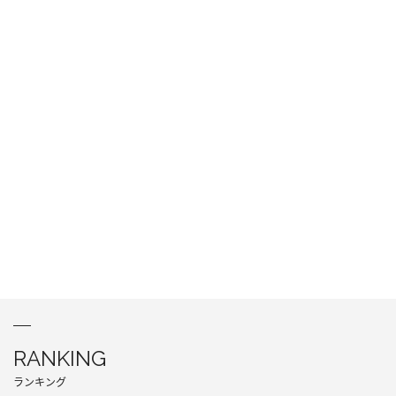
RANKING
ランキング