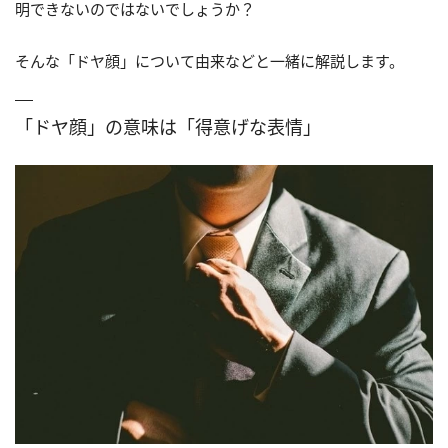
明できないのではないでしょうか？
そんな「ドヤ顔」について由来などと一緒に解説します。
「ドヤ顔」の意味は
「得意げな表情」