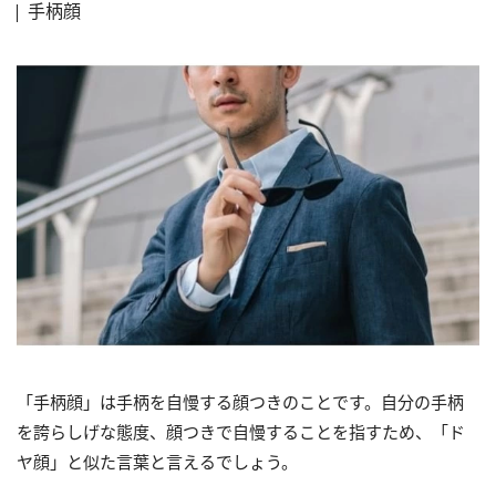
手柄顔
「手柄顔」は手柄を自慢する顔つきのことです。自分の手柄
を誇らしげな態度、顔つきで自慢することを指すため、「ド
ヤ顔」と似た言葉と言えるでしょう。