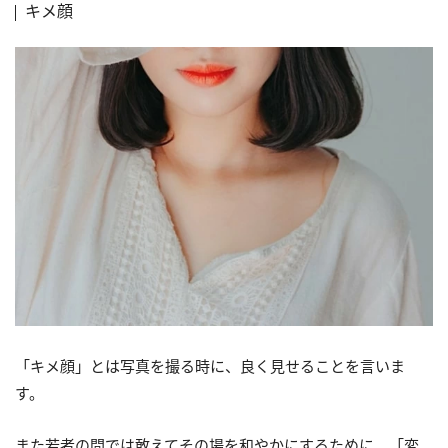
キメ顔
「キメ顔」とは写真を撮る時に、良く見せることを言いま
す。
また若者の間では敢えてその場を和やかにするために、「変