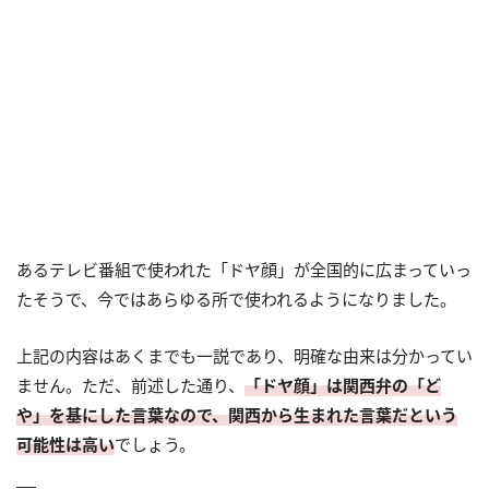
あるテレビ番組で使われた「ドヤ顔」が全国的に広まっていっ
たそうで、今ではあらゆる所で使われるようになりました。
上記の内容はあくまでも一説であり、明確な由来は分かってい
ません。ただ、前述した通り、
「ドヤ顔」は関西弁の「ど
や」を基にした言葉なので、関西から生まれた言葉だという
可能性は高い
でしょう。