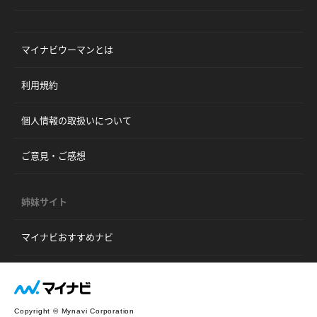
マイナビウーマンとは
利用規約
個人情報の取扱いについて
ご意見・ご感想
姉妹サイト
マイナビおすすめナビ
Copyright © Mynavi Corporation