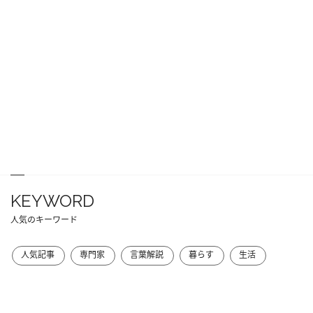
KEYWORD
人気のキーワード
人気記事
専門家
言葉解説
暮らす
生活