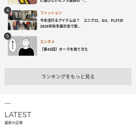
に選びたいセンス抜群の「...
ファッション
今年流行るアイテムは？ ユニクロ、GU、PLSTの
2026年秋冬展示会で新...
エンタメ
【第43回】オーラを視てきた
ランキングをもっと見る
LATEST
最新の記事