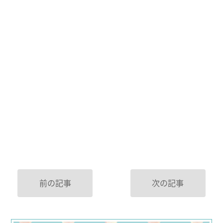
前の記事
次の記事