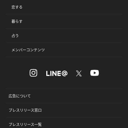
恋する
暮らす
占う
メンバーコンテンツ
広告について
プレスリリース窓口
プレスリリース一覧