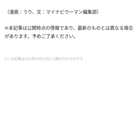
（漫画：うり、文：マイナビウーマン編集部）
※本記事は公開時点の情報であり、最新のものとは異なる場合
があります。予めご了承ください。
※この記事は2021年07月21日に公開されたものです