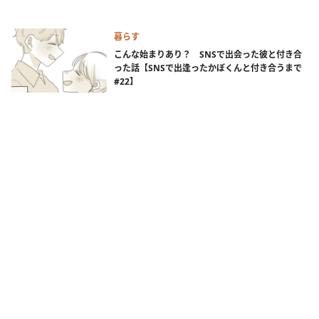
暮らす
こんな始まりあり？ SNSで出会った彼と付き合
った話【SNSで出逢ったかぼくんと付き合うまで
#22】