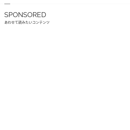
SPONSORED
あわせて読みたいコンテンツ