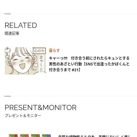
RELATED
関連記事
暮らす
キャーっ!!!! 付き合う前にされたらキュンとする
男性のあざとい行動【SNSで出逢ったかぼくんと
付き合うまで #21】
PRESENT&MONITOR
プレゼント＆モニター