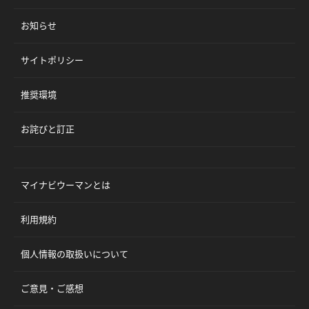
お知らせ
サイトポリシー
推奨環境
お詫びと訂正
マイナビウーマンとは
利用規約
個人情報の取扱いについて
ご意見・ご感想