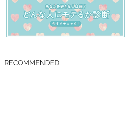
RECOMMENDED