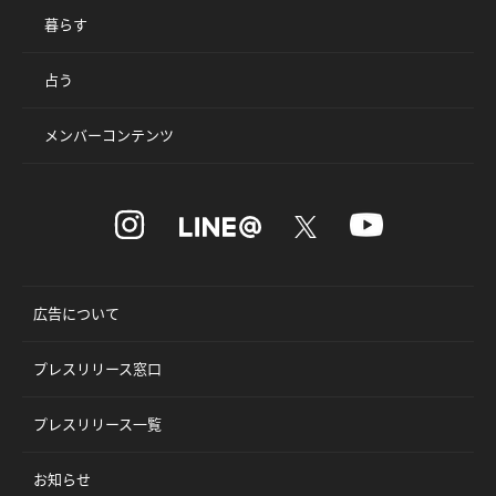
暮らす
占う
メンバーコンテンツ
広告について
プレスリリース窓口
プレスリリース一覧
お知らせ