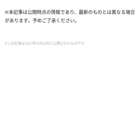
※本記事は公開時点の情報であり、最新のものとは異なる場合
があります。予めご了承ください。
※この記事は2021年07月20日に公開されたものです