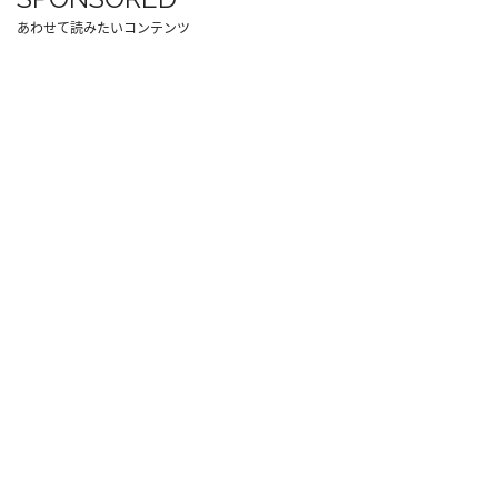
あわせて読みたいコンテンツ