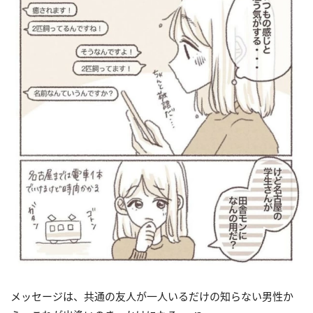
メッセージは、共通の友人が一人いるだけの知らない男性か