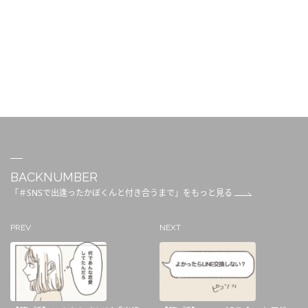
BACKNUMBER
「＃SNSで出逢ったかぼくんと付き合うまで」をもっと見る
PREV
NEXT