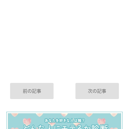
前の記事
次の記事