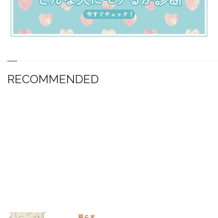
RECOMMENDED
暮らす