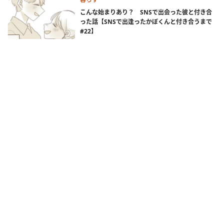
こんな始まりあり？ SNSで出会った彼と付き合
った話【SNSで出逢ったかぼくんと付き合うまで
#22】