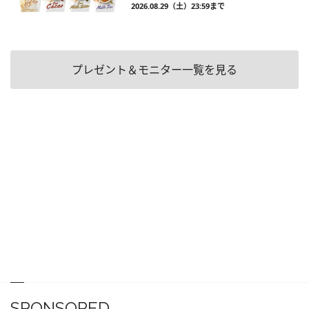
2026.08.29（土）23:59まで
プレゼント＆モニター一覧を見る
SPONSORED