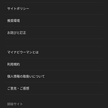
サイトポリシー
推奨環境
お詫びと訂正
マイナビウーマンとは
利用規約
個人情報の取扱いについて
ご意見・ご感想
姉妹サイト