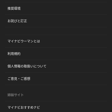
推奨環境
お詫びと訂正
マイナビウーマンとは
利用規約
個人情報の取扱いについて
ご意見・ご感想
姉妹サイト
マイナビおすすめナビ