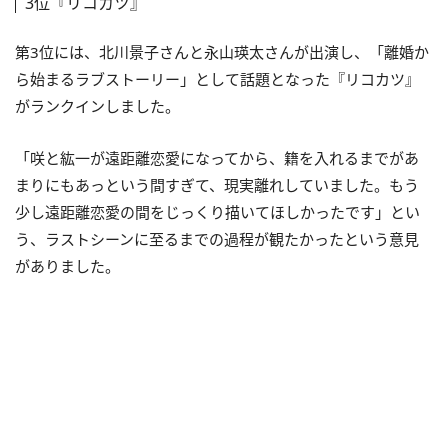
3位『リコカツ』
第3位には、北川景子さんと永山瑛太さんが出演し、「離婚か
ら始まるラブストーリー」として話題となった『リコカツ』
がランクインしました。
「咲と紘一が遠距離恋愛になってから、籍を入れるまでがあ
まりにもあっという間すぎて、現実離れしていました。もう
少し遠距離恋愛の間をじっくり描いてほしかったです」とい
う、ラストシーンに至るまでの過程が観たかったという意見
がありました。