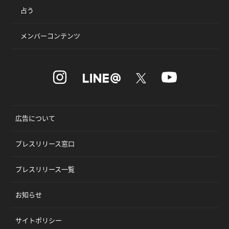
占う
メンバーコンテンツ
広告について
プレスリリース窓口
プレスリリース一覧
お知らせ
サイトポリシー