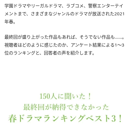
学園ドラマやリーガルドラマ、ラブコメ、警察エンターテイ
メントまで、さまざまなジャンルのドラマが放送された2021
年春。
最終回が盛り上がった作品もあれば、そうでない作品も……。
視聴者はどのように感じたのか、アンケート結果による1～3
位のランキングと、回答者の声を紹介します。