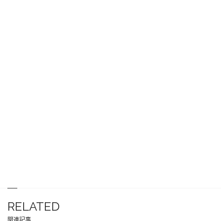
RELATED
関連記事