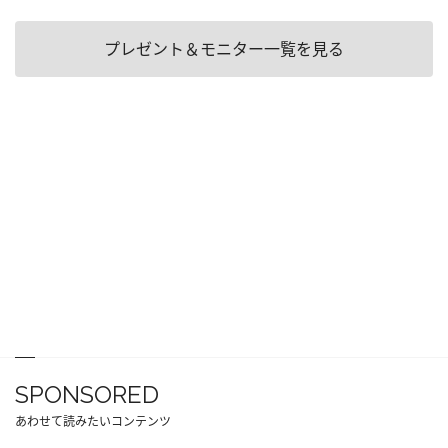
プレゼント＆モニター一覧を見る
SPONSORED
あわせて読みたいコンテンツ