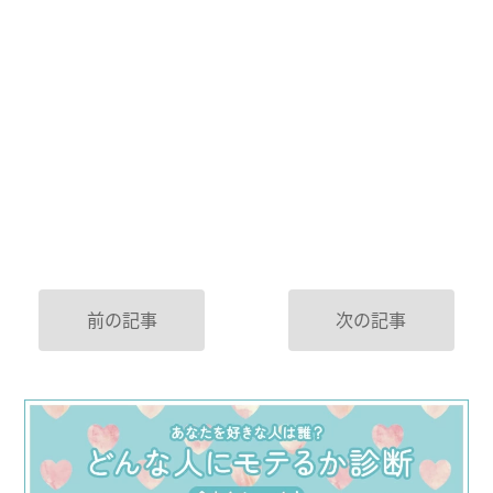
前の記事
次の記事