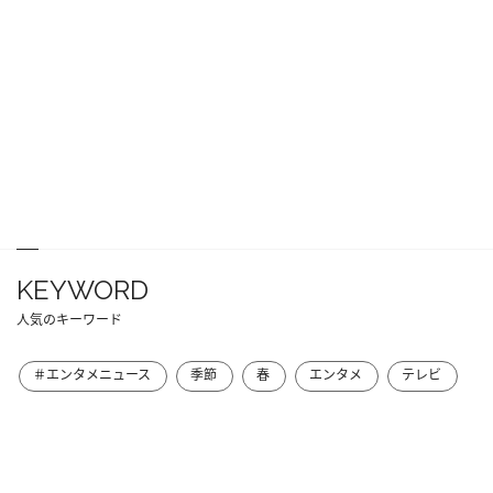
KEYWORD
人気のキーワード
＃エンタメニュース
季節
春
エンタメ
テレビ