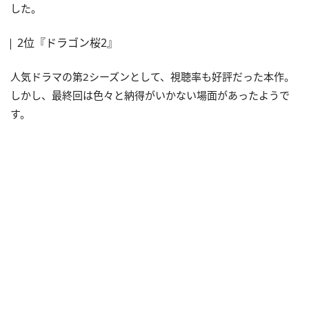
した。
2位『ドラゴン桜2』
人気ドラマの第2シーズンとして、視聴率も好評だった本作。
しかし、最終回は色々と納得がいかない場面があったようで
す。