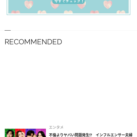
RECOMMENDED
エンタメ
不倫よりヤバい問題発生!? インフルエンサー夫婦