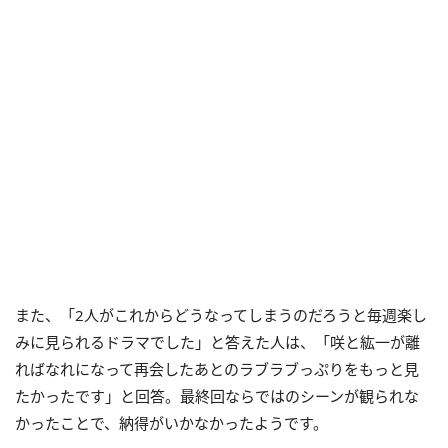
また、「2人がこれからどうなってしまうのだろうと毎週楽し
みに見られるドラマでした」と答えた人は、「咲と紘一が離
ればなれになって再会したあとのラブラブっぷりをもっと見
たかったです」と回答。最終回ならではのシーンが観られな
かったことで、納得がいかなかったようです。