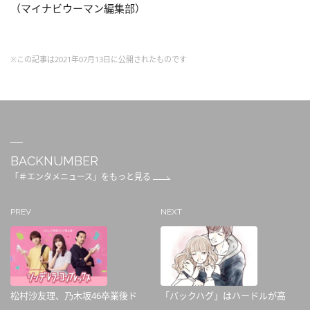
（マイナビウーマン編集部）
※この記事は2021年07月13日に公開されたものです
BACKNUMBER
「＃エンタメニュース」をもっと見る
PREV
NEXT
松村沙友理、乃木坂46卒業後ド
「バックハグ」はハードルが高