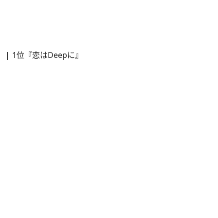
1位『恋はDeepに』