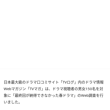
日本最大級のドラマ口コミサイト「TVログ」内のドラマ情報
Webマガジン「TVマガ」は、ドラマ視聴者の男女150名を対
象に「最終回が納得できなかった春ドラマ」のWeb調査を行
いました。