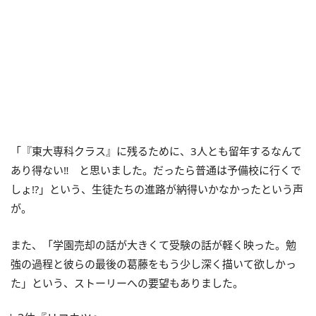
「『東大専科クラス』に残るために、3人とも留年するなんて
あり得ない‼ と思いました。だったら普通は予備校に行くで
しょ⁉」という、生徒たちの進路が納得いかなかったという声
が。
また、「学園売却の話が大きくて受験の話が軽く映った。勉
強の過程と彼らの最後の葛藤をもう少し深く描いて欲しかっ
た」という、ストーリーへの要望もありました。