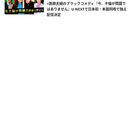
×医師夫婦のブラックコメディ『今、不倫が問題で
はありません』U-NEXTで日本初・本国同時で独占
配信決定