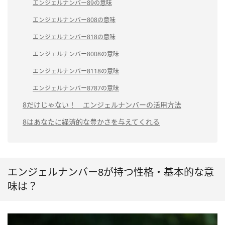
エンジェルナンバー89の意味
エンジェルナンバー808の意味
エンジェルナンバー818の意味
エンジェルナンバー8008の意味
エンジェルナンバー8118の意味
エンジェルナンバー8787の意味
8だけじゃない！ エンジェルナンバーの活用方法
8はあなたに経済的な豊かさを与えてくれる
エンジェルナンバー8が持つ性格・基本的な意
味は？