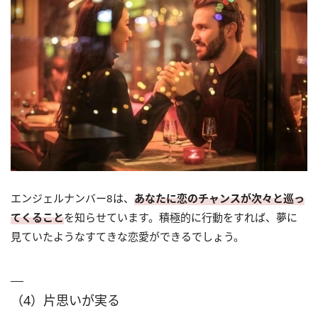
エンジェルナンバー8は、
あなたに恋のチャンスが次々と巡っ
てくること
を知らせています。積極的に行動をすれば、夢に
見ていたようなすてきな恋愛ができるでしょう。
（4）片思いが実る