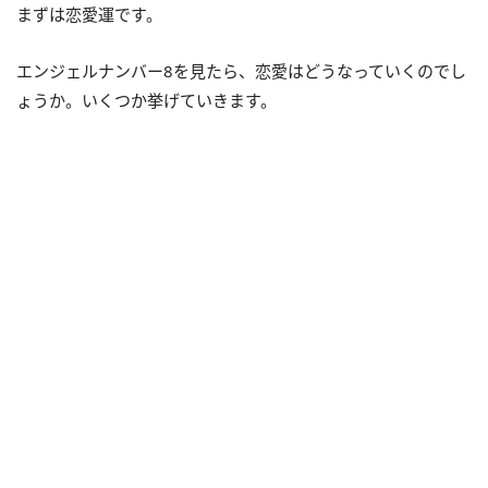
まずは恋愛運です。
エンジェルナンバー8を見たら、恋愛はどうなっていくのでし
ょうか。いくつか挙げていきます。