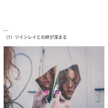
（1）ツインレイとの絆が深まる