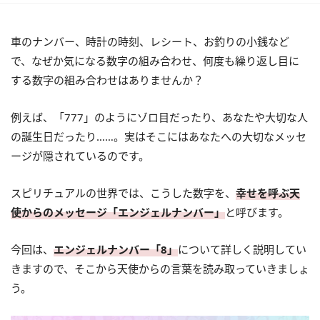
車のナンバー、時計の時刻、レシート、お釣りの小銭など
で、なぜか気になる数字の組み合わせ、何度も繰り返し目に
する数字の組み合わせはありませんか？
例えば、「777」のようにゾロ目だったり、あなたや大切な人
の誕生日だったり……。実はそこにはあなたへの大切なメッセ
ージが隠されているのです。
スピリチュアルの世界では、こうした数字を、
幸せを呼ぶ天
使からのメッセージ「エンジェルナンバー」
と呼びます。
今回は、
エンジェルナンバー「8」
について詳しく説明してい
きますので、そこから天使からの言葉を読み取っていきましょ
う。