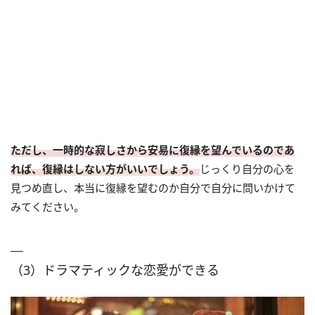
ただし、一時的な寂しさから安易に復縁を望んでいるのであ
れば、復縁はしない方がいいでしょう。
じっくり自分の心を
見つめ直し、本当に復縁を望むのか自分で自分に問いかけて
みてください。
（3）ドラマティックな恋愛ができる