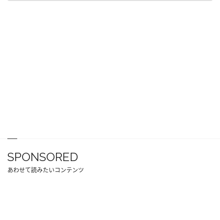
SPONSORED
あわせて読みたいコンテンツ