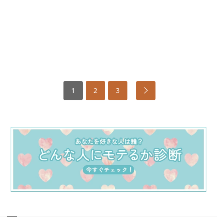
1
2
3