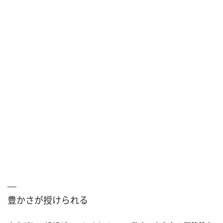
豊かさが授けられる