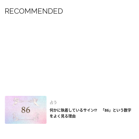
RECOMMENDED
占う
何かに執着しているサイン!? 「86」という数字
をよく見る理由