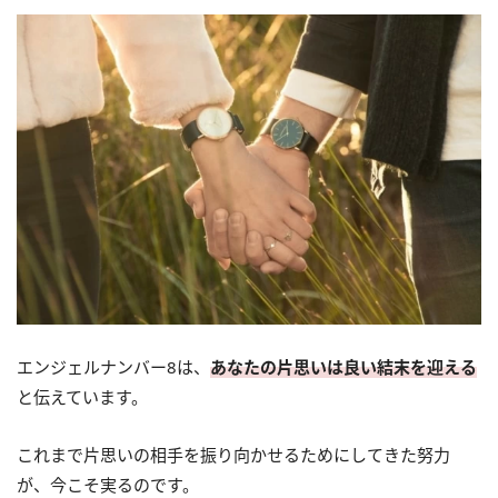
エンジェルナンバー8は、
あなたの片思いは良い結末を迎える
と伝えています。
これまで片思いの相手を振り向かせるためにしてきた努力
が、今こそ実るのです。