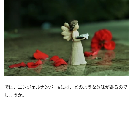
では、エンジェルナンバー8には、どのような意味があるので
しょうか。