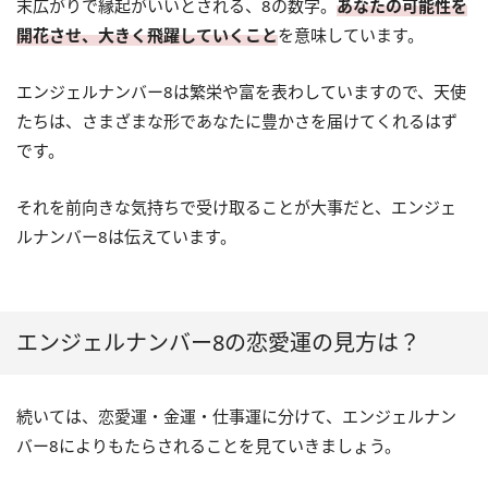
末広がりで縁起がいいとされる、8の数字。
あなたの可能性を
開花させ、大きく飛躍していくこと
を意味しています。
エンジェルナンバー8は繁栄や富を表わしていますので、天使
たちは、さまざまな形であなたに豊かさを届けてくれるはず
です。
それを前向きな気持ちで受け取ることが大事だと、エンジェ
ルナンバー8は伝えています。
エンジェルナンバー8の恋愛運の見方は？
続いては、恋愛運・金運・仕事運に分けて、エンジェルナン
バー8によりもたらされることを見ていきましょう。