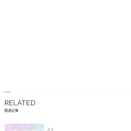
RELATED
関連記事
占う