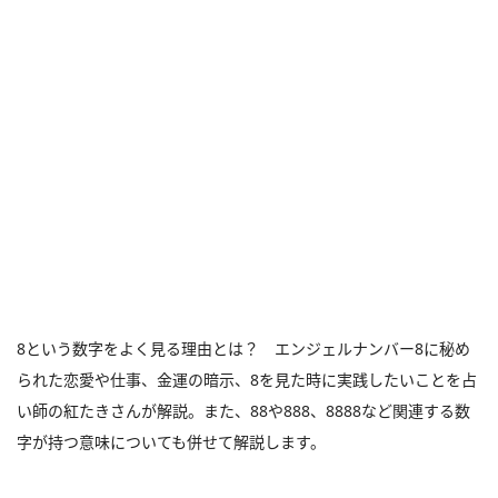
8という数字をよく見る理由とは？ エンジェルナンバー8に秘め
られた恋愛や仕事、金運の暗示、8を見た時に実践したいことを占
い師の紅たきさんが解説。また、88や888、8888など関連する数
字が持つ意味についても併せて解説します。