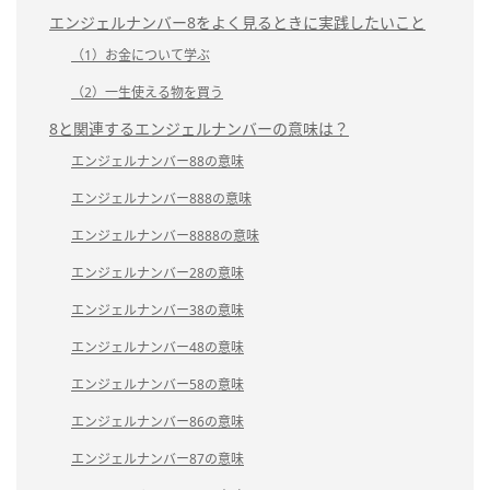
エンジェルナンバー8をよく見るときに実践したいこと
（1）お金について学ぶ
（2）一生使える物を買う
8と関連するエンジェルナンバーの意味は？
エンジェルナンバー88の意味
エンジェルナンバー888の意味
エンジェルナンバー8888の意味
エンジェルナンバー28の意味
エンジェルナンバー38の意味
エンジェルナンバー48の意味
エンジェルナンバー58の意味
エンジェルナンバー86の意味
エンジェルナンバー87の意味