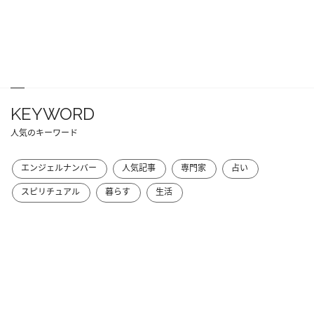
KEYWORD
人気のキーワード
エンジェルナンバー
人気記事
専門家
占い
スピリチュアル
暮らす
生活