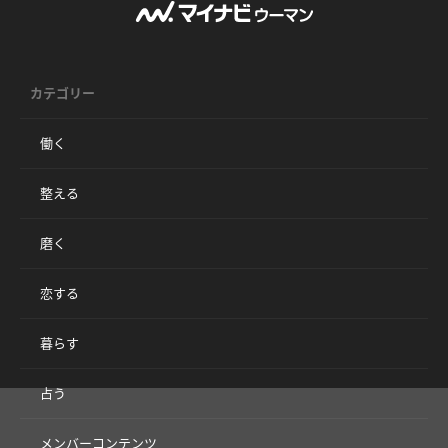
カテゴリー
働く
整える
磨く
恋する
暮らす
占う
メンバーコンテンツ