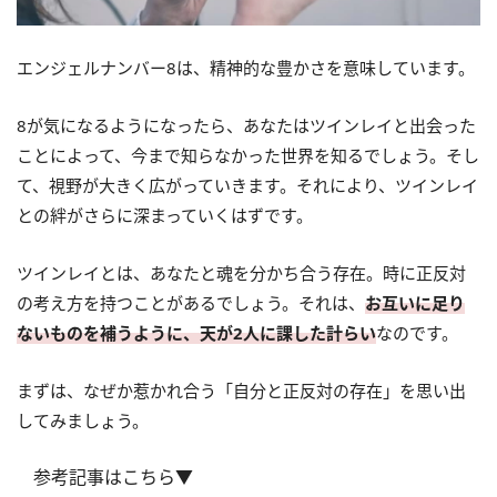
エンジェルナンバー8は、精神的な豊かさを意味しています。
8が気になるようになったら、あなたはツインレイと出会った
ことによって、今まで知らなかった世界を知るでしょう。そし
て、視野が大きく広がっていきます。それにより、ツインレイ
との絆がさらに深まっていくはずです。
ツインレイとは、あなたと魂を分かち合う存在。時に正反対
の考え方を持つことがあるでしょう。それは、
お互いに足り
ないものを補うように、天が2人に課した計らい
なのです。
まずは、なぜか惹かれ合う「自分と正反対の存在」を思い出
してみましょう。
参考記事はこちら▼