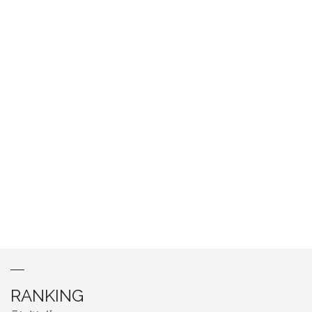
RANKING