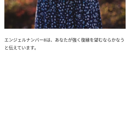
エンジェルナンバー8は、あなたが強く復縁を望むならかなう
と伝えています。