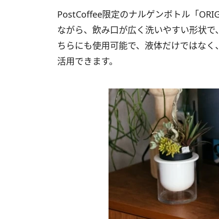
PostCoffee限定のナルゲンボトル「ORIG
ながら、飲み口が広く洗いやすい形状で
ちらにも使用可能で、液体だけではなく
活用できます。