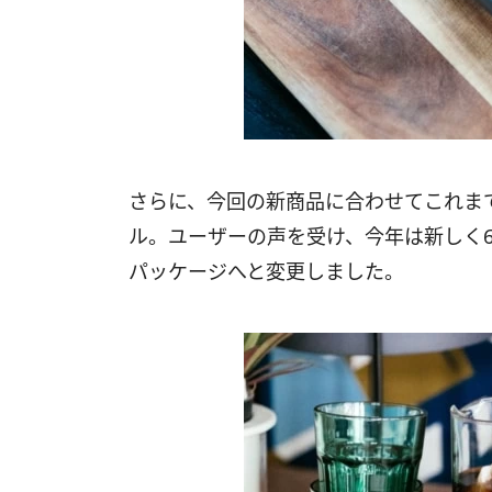
さらに、今回の新商品に合わせてこれま
ル。ユーザーの声を受け、今年は新しく
パッケージへと変更しました。