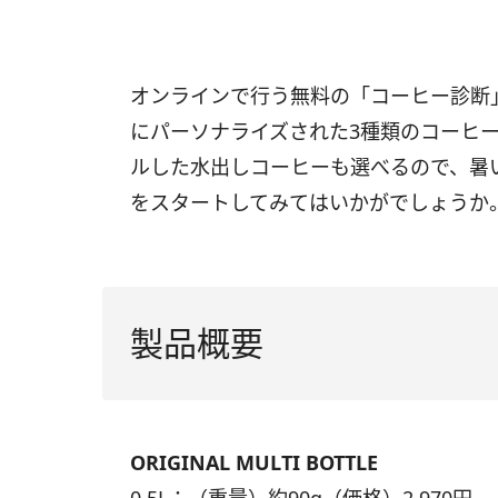
オンラインで行う無料の「コーヒー診断
にパーソナライズされた3種類のコーヒーを届
ルした水出しコーヒーも選べるので、暑
をスタートしてみてはいかがでしょうか
製品概要
ORIGINAL MULTI BOTTLE