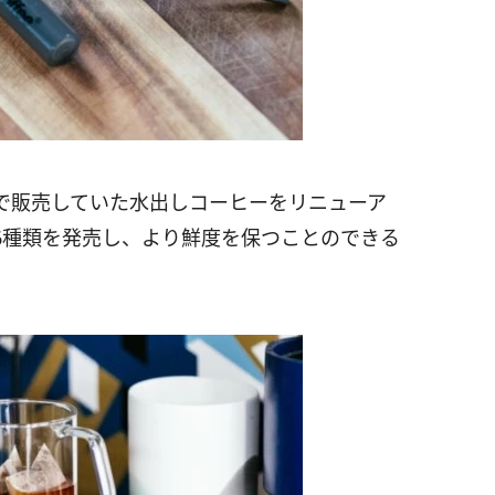
で販売していた水出しコーヒーをリニューア
6種類を発売し、より鮮度を保つことのできる