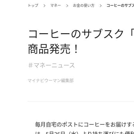
トップ
マネー
お金の使い方
コーヒーのサブスク
コーヒーのサブスク「Po
商品発売！
＃マネーニュース
マイナビウーマン編集部
毎月自宅のポストにコーヒーをお届けするサ