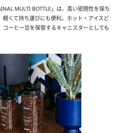
INAL MULTI BOTTLE」は、高い密閉性を保ち
、軽くて持ち運びにも便利。ホット・アイスど
、コーヒー豆を保管するキャニスターとしても