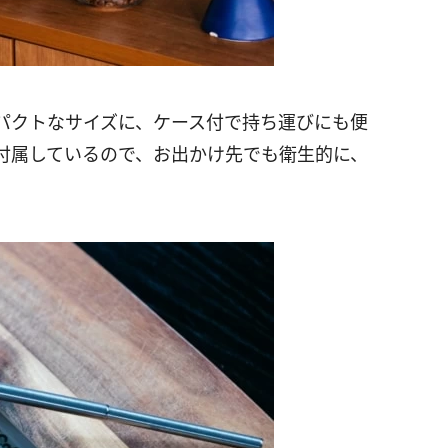
パクトなサイズに、ケース付で持ち運びにも便
付属しているので、お出かけ先でも衛生的に、
。