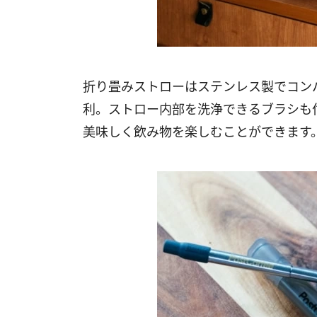
折り畳みストローはステンレス製でコン
利。ストロー内部を洗浄できるブラシも
美味しく飲み物を楽しむことができます