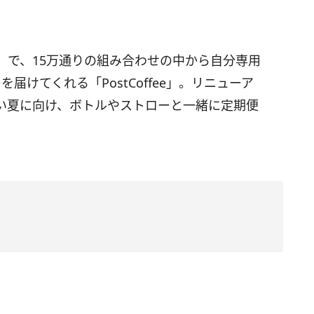
」で、15万通りの組み合わせの中から自分専用
けてくれる「PostCoffee」。リニューア
い夏に向け、ボトルやストローと一緒に定期便
。