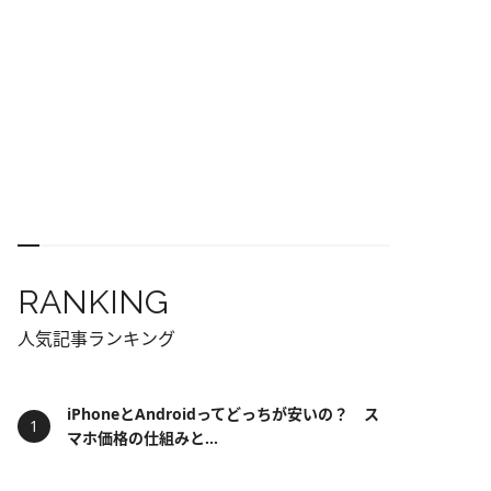
RANKING
人気記事ランキング
iPhoneとAndroidってどっちが安いの？ ス
マホ価格の仕組みと...