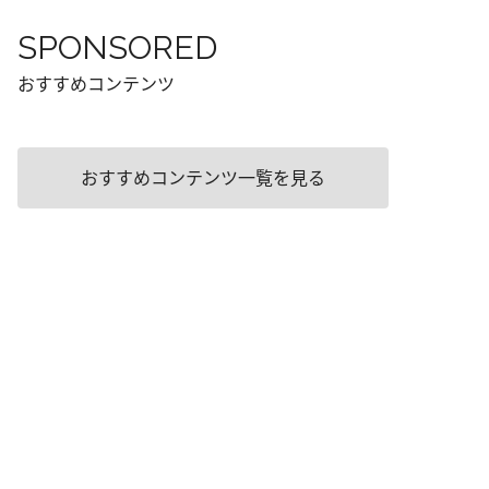
SPONSORED
おすすめコンテンツ
おすすめコンテンツ一覧を見る