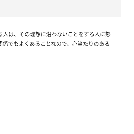
る人は、その理想に沿わないことをする人に怒
関係でもよくあることなので、心当たりのある