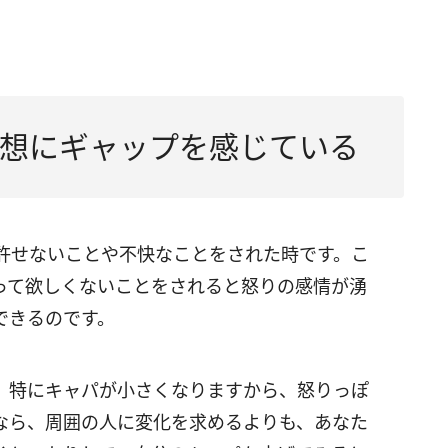
想にギャップを感じている
許せないことや不快なことをされた時です。こ
って欲しくないことをされると怒りの感情が湧
できるのです。
、特にキャパが小さくなりますから、怒りっぽ
なら、周囲の人に変化を求めるよりも、あなた