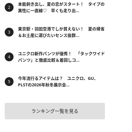
本能剥き出し、夏の恋がスタート！ タイプの
異性に一直線♡ 早くも走り出...
東京駅・羽田空港でしか買えない！ 夏の帰省
＆お土産に選びたいセンス抜群...
ユニクロ新作パンツが優秀！ 「タックワイド
パンツ」と徹底比較＆着回しコ...
今年流行るアイテムは？ ユニクロ、GU、
PLSTの2026年秋冬展示会...
ランキング一覧を見る