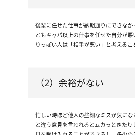
後輩に任せた仕事が納期通りにできなか
ともキャパ以上の仕事を任せた自分が悪
りっぽい人は「相手が悪い」と考えるこ
（2）余裕がない
忙しい時ほど他人の些細なミスが気にな
と違う意見を言われるとムカっときたり
見を受け入れることができるし、多少の