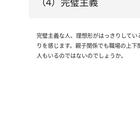
（4）完璧主義
完璧主義な人、理想形がはっきりしてい
りを感じます。親子関係でも職場の上下
人もいるのではないのでしょうか。