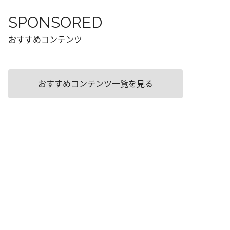
SPONSORED
おすすめコンテンツ
おすすめコンテンツ一覧を見る