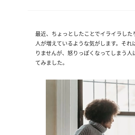
最近、ちょっとしたことでイライラした
人が増えているような気がします。それ
りませんが、怒りっぽくなってしまう人
てみました。