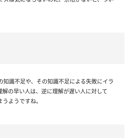
の知識不足や、その知識不足による失敗にイラ
理解の早い人は、逆に理解が遅い人に対して
まうようですね。