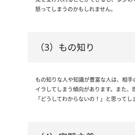
怒ってしまうのかもしれません。
（3）もの知り
もの知りな人や知識が豊富な人は、相手
イラしてしまう傾向があります。また、
「どうしてわからないの！」と思ってし