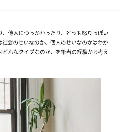
り、他人につっかかったり、どうも怒りっぽい
は社会のせいなのか、個人のせいなのかはわか
はどんなタイプなのか、を筆者の経験から考え