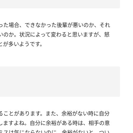
った場合、できなかった後輩が悪いのか、それ
いのか。状況によって変わると思いますが、怒
とが多いようです。
ることがあります。また、余裕がない時に自分
しますよね。自分に余裕がある時は、相手の意
ミスは気にならないのに、余裕がないと、つい