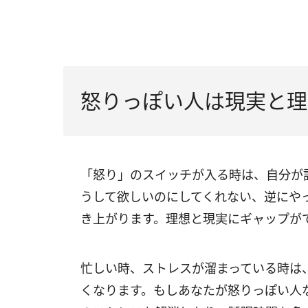
怒りっぽい人は現実と理
「怒り」のスイッチが入る時は、自分が
うして欲しいのにしてくれない、逆にや
き上がります。理想と現実にギャップが
忙しい時、ストレスが溜まっている時は
くなります。もしあなたが怒りっぽい人