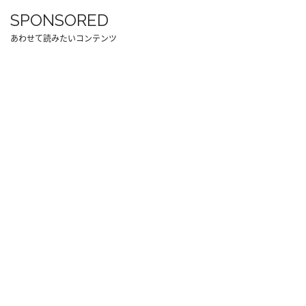
SPONSORED
あわせて読みたいコンテンツ