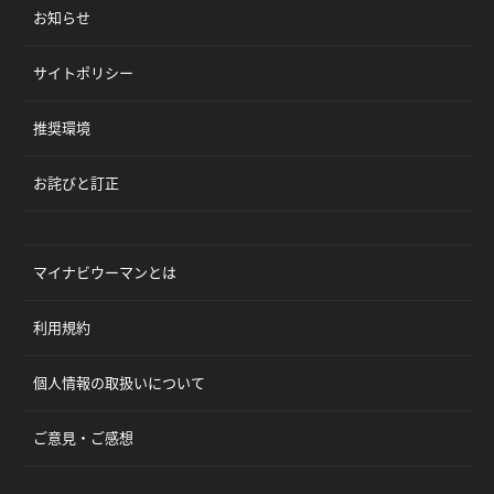
お知らせ
サイトポリシー
推奨環境
お詫びと訂正
マイナビウーマンとは
利用規約
個人情報の取扱いについて
ご意見・ご感想