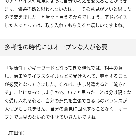
のアドバイスや意見によって自分の考えを変えることができ
ます。優柔不断と思われないのは、「その意見がいいと思った
ので変えました」と堂々と言えるからでしょう。アドバイス
した人にとっては、取り入れてもらえると嬉しいですよね。
多様性の時代にはオープンな人が必要
「多様性」がキーワードとなってきた現代では、相手の意
見、信条やライフスタイルなどを受け入れて、尊重すること
が必要となってきました。それは、少し間違えると「流され
る」ことになってしまうので、いいと思ったことは分け隔てな
く受け入れる心と、自分の意見を主張できる心のバランスが
大切かもしれません。自分の意見に固執することなく、オー
プンで偏見のない心で生きていきたいですね。
（前田郁）