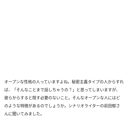
オープンな性格の人っていますよね。秘密主義タイプの人からすれ
ば、「そんなことまで話しちゃうの？」と思ってしまいますが、
彼らからすると隠す必要のないこと。そんなオープンな人にはど
のような特徴があるのでしょうか。シナリオライターの前田郁さ
んに聞いてみました。