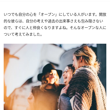
いつでも自分の心を「オープン」にしている人がいます。開放
的な彼らは、自分の考えや過去の出来事さえも包み隠さない
ので、すぐに人と仲良くなりますよね。そんなオープンな人に
ついて考えてみました。