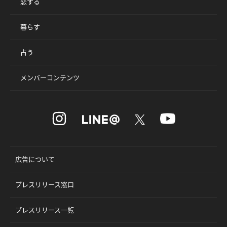
恋する
暮らす
占う
メンバーコンテンツ
広告について
プレスリリース窓口
プレスリリース一覧