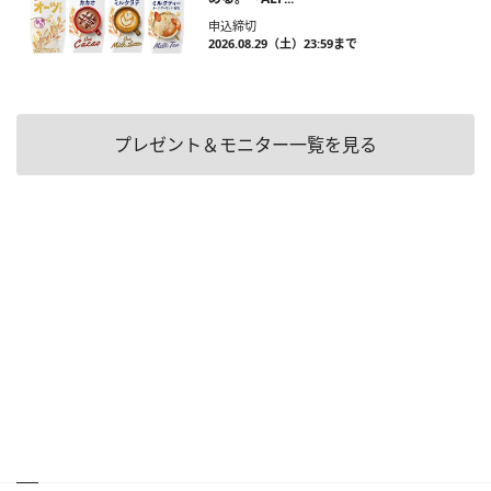
申込締切
2026.08.29（土）23:59まで
プレゼント＆モニター一覧を見る