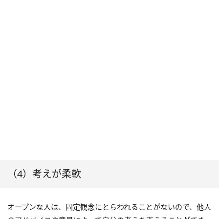
（4）考えが柔軟
オープンな人は、固定観念にとらわれることがないので、他人