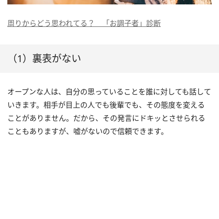
周りからどう思われてる？ 「お調子者」診断
（1）裏表がない
オープンな人は、自分の思っていることを誰に対しても話して
いきます。相手が目上の人でも後輩でも、その態度を変える
ことがありません。だから、その発言にドキッとさせられる
こともありますが、嘘がないので信頼できます。