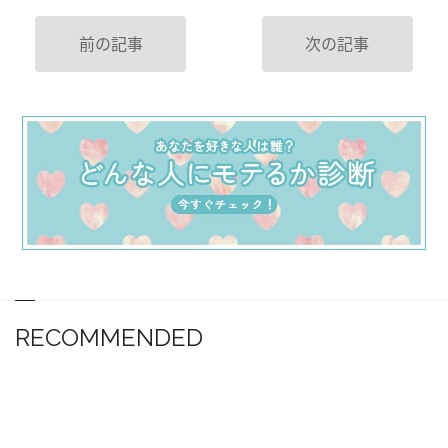
前の記事
次の記事
RECOMMENDED