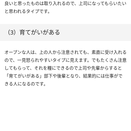
良いと思ったものは取り入れるので、上司になってもらいたい
と思われるタイプです。
（3）育てがいがある
オープンな人は、上の人から注意されても、素直に受け入れる
ので、一見怒られやすいタイプに見えます。でもたくさん注意
してもらって、それを糧にできるので上司や先輩からすると
「育てがいがある」部下や後輩となり、結果的には仕事がで
きる人になるのです。