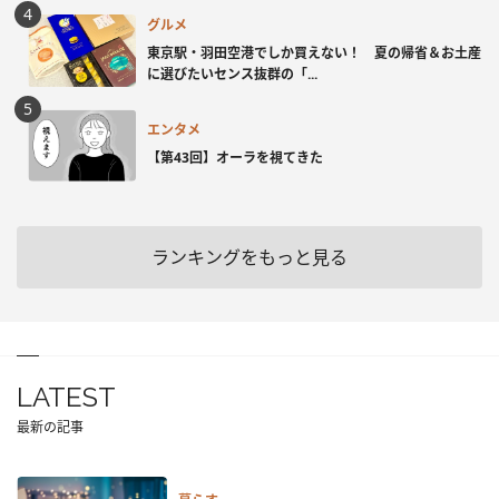
グルメ
東京駅・羽田空港でしか買えない！ 夏の帰省＆お土産
に選びたいセンス抜群の「...
エンタメ
【第43回】オーラを視てきた
ランキングをもっと見る
LATEST
最新の記事