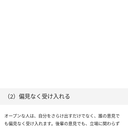
（2）偏見なく受け入れる
オープンな人は、自分をさらけ出すだけでなく、誰の意見で
も偏見なく受け入れます。後輩の意見でも、立場に関わらず