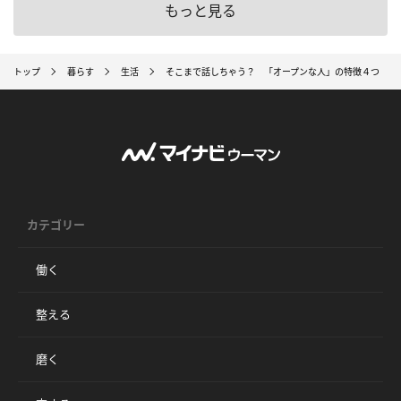
もっと見る
トップ
暮らす
生活
そこまで話しちゃう？ 「オープンな人」の特徴４つ
カテゴリー
働く
整える
磨く