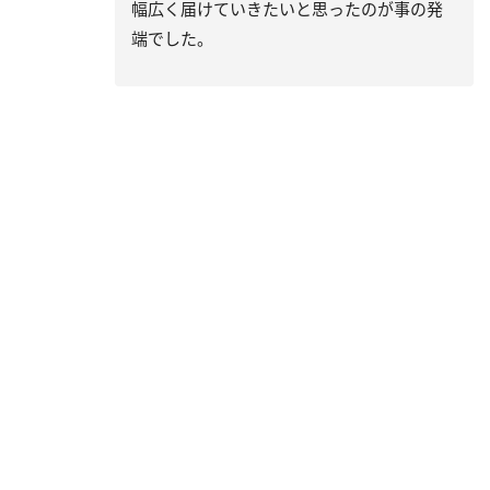
幅広く届けていきたいと思ったのが事の発
端でした。