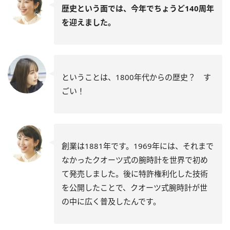
歴史という面では、今年でちょうど140周年
を迎えました。
ということは、1800年代からの歴史？ す
ごい！
創業は1881年です。1969年には、それまで
なかったクオーツ式の腕時計を世界で初め
て発売しました。後に特許権利化した技術
を公開したことで、クオーツ式腕時計が世
の中に広く普及したんです。