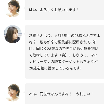
はい、よろしくお願いします！
髙橋さんは今、入社6年目の28歳なんですよ
ね？ 私も新卒で編集部に配属されて6年
目、同じく28歳なので勝手に親近感を抱い
て取材しています（笑）。ちなみに、マイ
ナビウーマンの読者ターゲットもちょうど
28歳を軸に設定しているんです。
わあ、同世代なんですね！ うれしい！