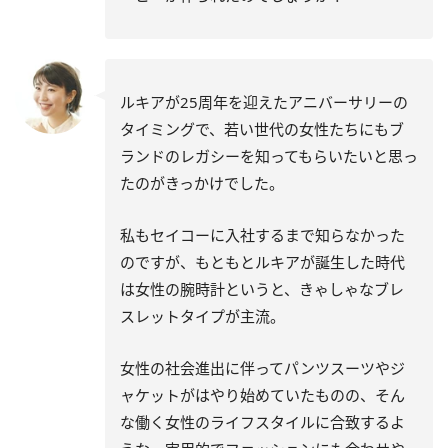
ルキアが25周年を迎えたアニバーサリーの
タイミングで、若い世代の女性たちにもブ
ランドのレガシーを知ってもらいたいと思っ
たのがきっかけでした。
私もセイコーに入社するまで知らなかった
のですが、もともとルキアが誕生した時代
は女性の腕時計というと、きゃしゃなブレ
スレットタイプが主流。
女性の社会進出に伴ってパンツスーツやジ
ャケットがはやり始めていたものの、そん
な働く女性のライフスタイルに合致するよ