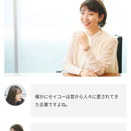
確かにセイコーは昔から人々に愛されてき
た企業ですよね。