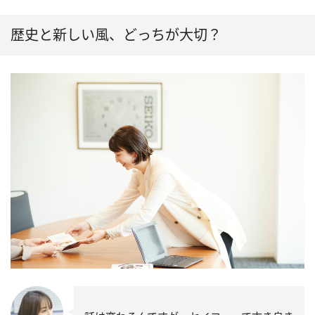
歴史と新しい風、どっちが大切？