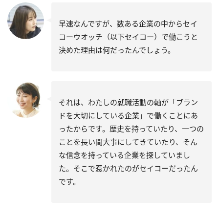
早速なんですが、数ある企業の中からセイ
コーウオッチ（以下セイコー）で働こうと
決めた理由は何だったんでしょう。
それは、わたしの就職活動の軸が「ブラン
ドを大切にしている企業」で働くことにあ
ったからです。歴史を持っていたり、一つの
ことを長い間大事にしてきていたり、そん
な信念を持っている企業を探していまし
た。そこで惹かれたのがセイコーだったん
です。