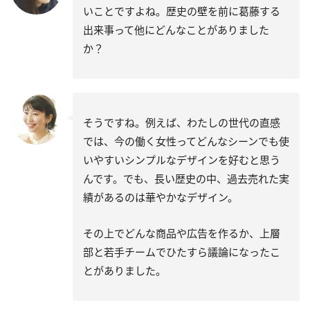
いことですよね。歴史の壁を前に葛藤する
出来事って他にどんなことがありました
か？
そうですね。例えば、わたしの世代の直感
では、今の働く女性ってどんなシーンでも使
いやすいシンプルなデザインを好むと思う
んです。でも、長い歴史の中、過去売れた実
績があるのは華やかなデザイン。
その上でどんな商品や広告を作るか、上層
部と若手チームでひたすら議論になったこ
とがありました。