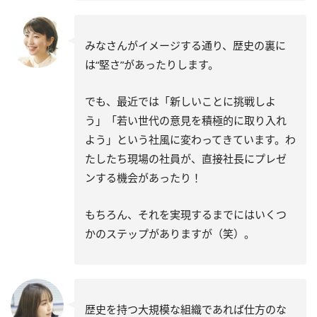
みなさんがイメージする通り、歴史の裏に
は“堅さ”があったりします。
でも、最近では「新しいことに挑戦しよ
う」「若い世代の意見を積極的に取り入れ
よう」という社風に変わってきています。わ
たしたち現場の社員が、直接社長にプレゼ
ンする機会があったり！
もちろん、それを実現するまでにはいくつ
かのステップがありますが（笑）。
歴史を持つ大規模な組織であれば仕方のな