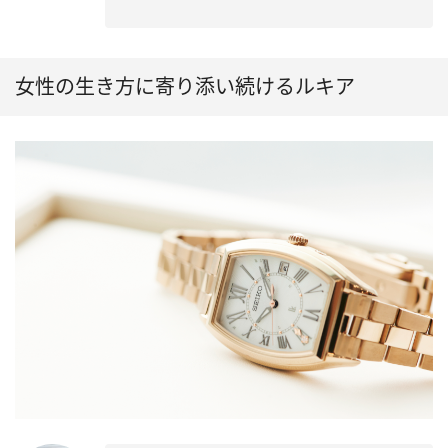
女性の生き方に寄り添い続けるルキア