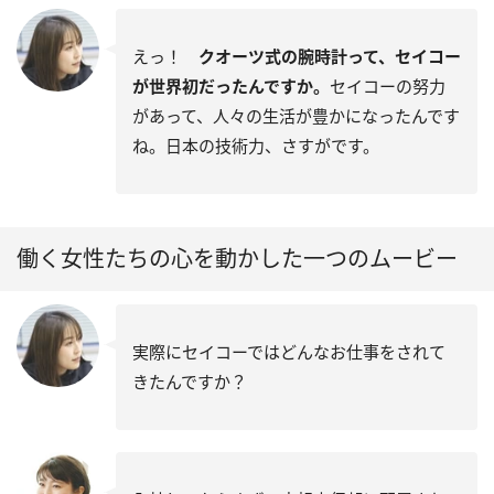
えっ！
クオーツ式の腕時計って、セイコー
が世界初だったんですか。
セイコーの努力
があって、人々の生活が豊かになったんです
ね。日本の技術力、さすがです。
働く女性たちの心を動かした一つのムービー
実際にセイコーではどんなお仕事をされて
きたんですか？