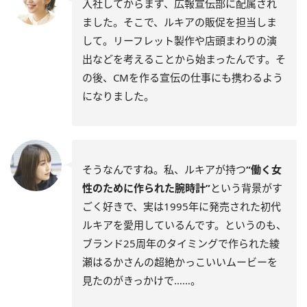
入社してからまず、広報宣伝部に配属され
ました。そこで、ルキアの販促を担当しま
して。リーフレット製作や店頭まわりの演
出などを考えることから始まったんです。そ
の後、CMを作る宣伝の仕事にも携わるよう
になりました。
そうなんですね。私、ルキアが持つ
“働く女
性のために作られた腕時計”
という背景がす
ごく好きで、実は1995年に発売された初代
ルキアを愛用しているんです。
というのも、
ブランド25周年のタイミングで作られた綾
瀬はるかさんの超絶かっこいいムービーを
見たのがきっかけで……。