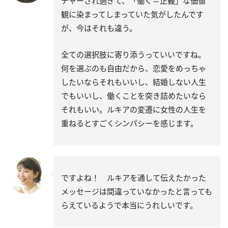
チャーされ過ぎて、「働く＝正義」な価値
観に染まってしまっていた気がしたんです
が、今はそれも違う。
全ての選択肢に寄り添うっていいですね。
何を選ぶのも自由だから、恋愛をめっちゃ
したいならそれもいいし、結婚しない人生
でもいいし、働くことを突き詰めたいなら
それもいい。ルキアの変遷に女性の人生を
重ねるとすごくシンパシーを感じます。
ですよね！ ルキアを通して伝えたかった
メッセージは間違っていなかったと言っても
らえているようで本当にうれしいです。