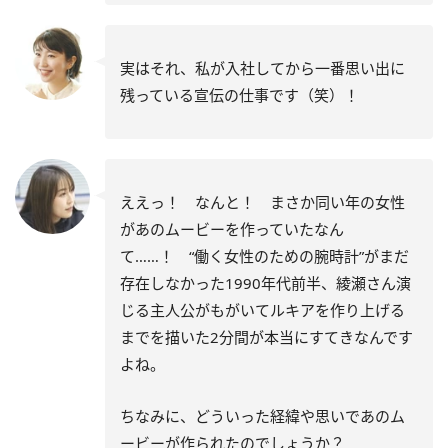
実はそれ、私が入社してから一番思い出に
残っている宣伝の仕事です（笑）！
ええっ！ なんと！ まさか同い年の女性
があのムービーを作っていたなん
て……！ “働く女性のための腕時計”がまだ
存在しなかった1990年代前半、綾瀬さん演
じる主人公がもがいてルキアを作り上げる
までを描いた2分間が本当にすてきなんです
よね。
ちなみに、どういった経緯や思いであのム
ービーが作られたのでしょうか？