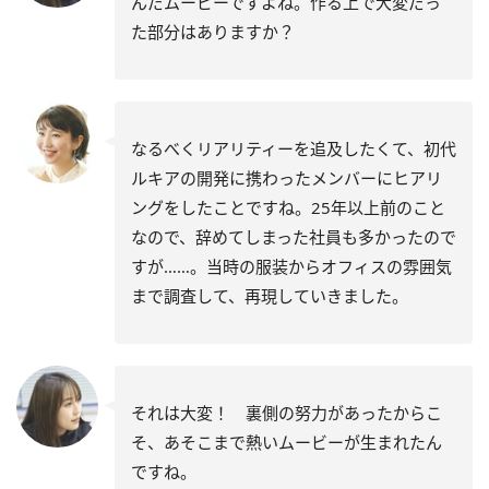
んだムービーですよね。作る上で大変だっ
た部分はありますか？
なるべくリアリティーを追及したくて、初代
ルキアの開発に携わったメンバーにヒアリ
ングをしたことですね。25年以上前のこと
なので、辞めてしまった社員も多かったので
すが……。当時の服装からオフィスの雰囲気
まで調査して、再現していきました。
それは大変！ 裏側の努力があったからこ
そ、あそこまで熱いムービーが生まれたん
ですね。