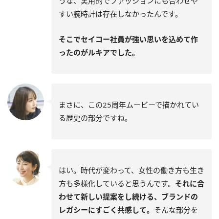
うな、実用的でファッションにも合わせや
すい腕時計は存在しなかったんです。
そこでセイコー社員が強い思いを込めて作
ったのがルキアでした。
まさに、この25周年ムービーで描かれてい
る歴史の部分ですね。
はい。時代が変わって、女性の働き方も生き
方も多様化していると思うんです。
それに合
わせて新しい提案をし続ける、ブランドの
レガシーにすごく共感して。
そんな部分を