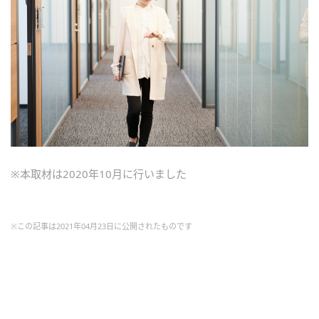
※本取材は2020年10月に行いました
※この記事は2021年04月23日に公開されたものです