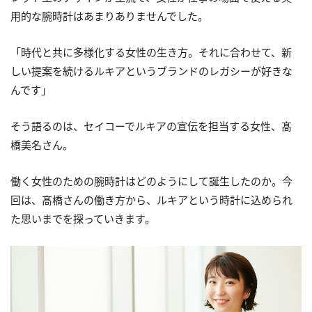
用的な腕時計はあまりありませんでした。
「時代と共に多様化する女性の生き方。それに合わせて、新
しい提案を続けるルキアというブランドのレガシーが好きな
んです」
そう語るのは、セイコーでルキアの宣伝を担当する女性、髙
橋美名さん。
働く女性のための腕時計はどのようにして誕生したのか。今
回は、髙橋さんの働き方から、ルキアという時計に込められ
た思いまでを探っていきます。