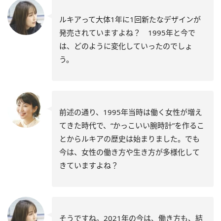
ルキアって大体1年に1回新たなデザインが
発売されていますよね？ 1995年と今で
は、どのように変化していったのでしょ
う。
前述の通り、1995年当時は働く女性が増え
てきた時代で、“かっこいい腕時計”を作るこ
とからルキアの歴史は始まりました。でも
今は、女性の働き方や生き方が多様化して
きていますよね？
そうですね。2021年の今は、働き方も、結