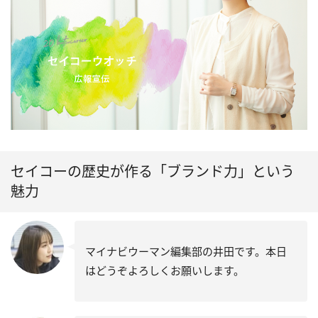
セイコーの歴史が作る「ブランド力」という
魅力
マイナビウーマン編集部の井田です。本日
はどうぞよろしくお願いします。