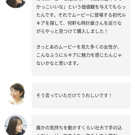
かっこいいな」という価値観を与えてもらっ
たんです。それでムービーに登場する初代ル
キアを探して、何軒も時計屋さんを巡りな
がらやっと見つけて購入しました！
きっとあのムービーを見た多くの女性が、
こんなふうにルキアに魅力を感じたんじゃ
ないかなと思います。
そう言っていただけてうれしいです！
誰かの気持ちを動かすくらい壮大で手の込