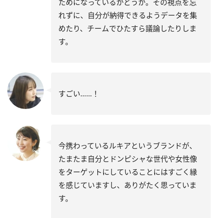
ためになっているかどうか。その視点を忘
れずに、自分が納得できるようデータを集
めたり、チームでひたすら議論したりしま
す。
すごい……！
今携わっているルキアというブランドが、
たまたま自分とドンピシャな世代や女性像
をターゲットにしていることにはすごく縁
を感じていますし、ありがたく思っていま
す。