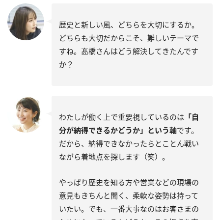
歴史と新しい風、どちらを大切にするか。
どちらも大切だからこそ、難しいテーマで
すね。髙橋さんはどう解決してきたんです
か？
わたしが働く上で重要視しているのは
「自
分が納得できるかどうか」という軸
です。
だから、納得できなかったらとことん戦い
ながら着地点を探します（笑）。
やっぱり歴史を知る方や営業などの現場の
意見もきちんと聞く、柔軟な姿勢は持って
いたい。でも、一番大事なのはお客さまの