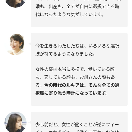
婚も、出産も、全てが自由に選択できる時
代になったような気がしています。
今を生きるわたしたちは、いろいろな選択
肢が持てるようになりました。
女性の姿は本当に多様で、働いている顔
も、恋している顔も、お母さんの顔もあ
る。
今の時代のルキアは、そんな全ての選
択肢に寄り添う時計になっています。
少し前だと、女性が働くことが逆にフィー