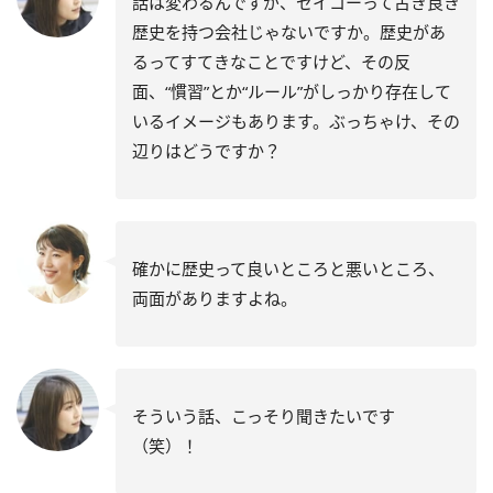
話は変わるんですが、セイコーって古き良き
歴史を持つ会社じゃないですか。歴史があ
るってすてきなことですけど、その反
面、“慣習”とか“ルール”がしっかり存在して
いるイメージもあります。ぶっちゃけ、その
辺りはどうですか？
確かに歴史って良いところと悪いところ、
両面がありますよね。
そういう話、こっそり聞きたいです
（笑）！