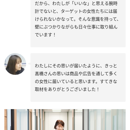
だから、わたしが「いいな」と思える腕時
計でないと、ターゲットの女性たちには届
けられないかなって。そんな意識を持って、
壁にぶつかりながらも日々仕事に取り組ん
でいます！
わたしにその思いが届いたように、きっと
髙橋さんの思いは商品や広告を通して多く
の女性に届いていると思います。すてきな
取材をありがとうございました！