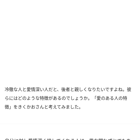
冷徹な人と愛情深い人だと、後者と親しくなりたいですよね。彼
らにはどのような特徴があるのでしょうか。「愛のある人の特
徴」をきくかおさんと考えてみました。