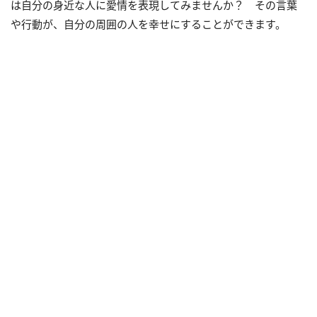
は自分の身近な人に愛情を表現してみませんか？ その言葉
や行動が、自分の周囲の人を幸せにすることができます。