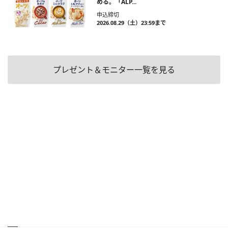
める。「ALP...
申込締切
2026.08.29（土）23:59まで
プレゼント＆モニター一覧を見る