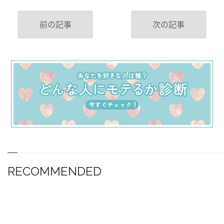
前の記事
次の記事
RECOMMENDED