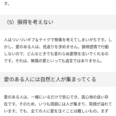
す。
（5）損得を考えない
人はついついギブ＆テイクで物事を考えてしまいがちです。し
かし、愛のある人は、見返りを求めません。損得感情で行動
しないので、どんなときでも変わらぬ愛情を注いでくれるの
です。それは、無償の愛といっても過言ではありません。
愛のある人には自然と人が集まってくる
愛のある人は、一緒にいるだけで安心でき、居心地の良い存
在です。そのため、いつも周囲には人が集まり、笑顔が溢れて
います。でも、全ての人に愛を注ぐことは難しいもの。まず