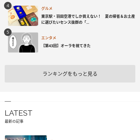
グルメ
東京駅・羽田空港でしか買えない！ 夏の帰省＆お土産
に選びたいセンス抜群の「...
エンタメ
【第43回】オーラを視てきた
ランキングをもっと見る
LATEST
最新の記事