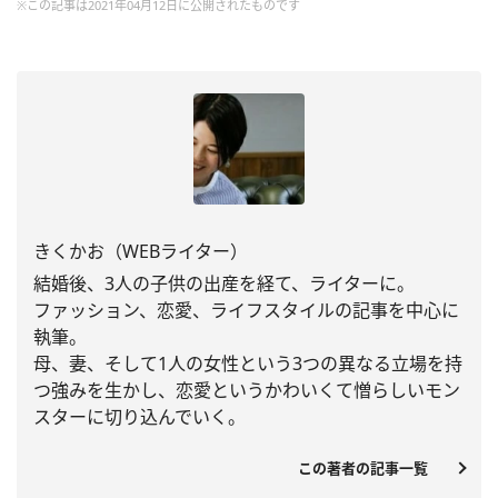
※この記事は2021年04月12日に公開されたものです
きくかお（WEBライター）
結婚後、3人の子供の出産を経て、ライターに。
ファッション、恋愛、
ライフスタイルの記事を中心に
執筆。
母、妻、
そして1人の女性という3つの異なる立場を持
つ強みを生かし、
恋愛というかわいくて憎らしいモン
スターに切り込んでいく。
この著者の記事一覧