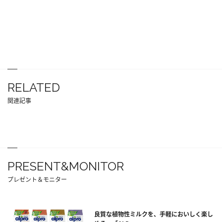
RELATED
関連記事
PRESENT&MONITOR
プレゼント＆モニター
良質な植物性ミルクを、手軽においしく楽し