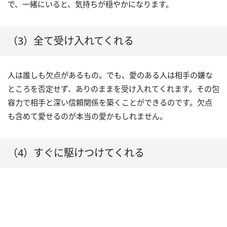
で、一緒にいると、気持ちが穏やかになります。
（3）全て受け入れてくれる
人は誰しも欠点があるもの。でも、愛のある人は相手の嫌な
ところを否定せず、ありのままを受け入れてくれます。その包
容力で相手と深い信頼関係を築くことができるのです。欠点
も含めて愛せるのが本当の愛かもしれません。
（4）すぐに駆けつけてくれる