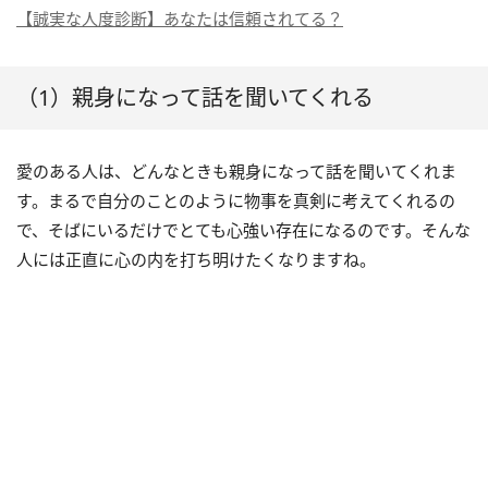
【誠実な人度診断】あなたは信頼されてる？
（1）親身になって話を聞いてくれる
愛のある人は、どんなときも親身になって話を聞いてくれま
す。まるで自分のことのように物事を真剣に考えてくれるの
で、そばにいるだけでとても心強い存在になるのです。そんな
人には正直に心の内を打ち明けたくなりますね。