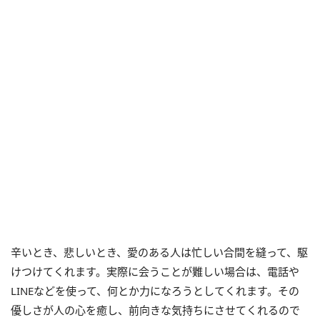
辛いとき、悲しいとき、愛のある人は忙しい合間を縫って、駆
けつけてくれます。実際に会うことが難しい場合は、電話や
LINEなどを使って、何とか力になろうとしてくれます。その
優しさが人の心を癒し、前向きな気持ちにさせてくれるので