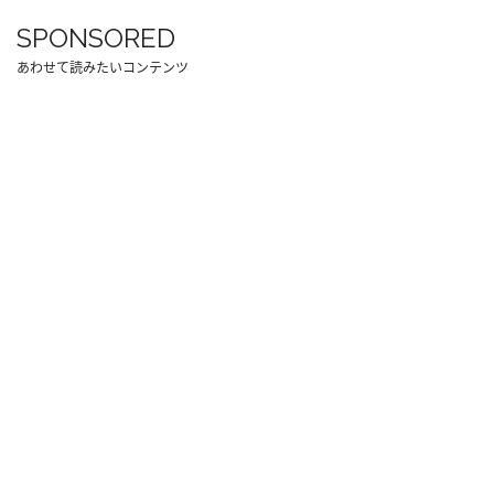
SPONSORED
あわせて読みたいコンテンツ