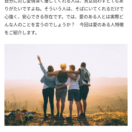
自分に対し愛情深く接してくれる人は、男女問わずとてもあ
りがたいですよね。そういう人は、そばにいてくれるだけで
心強く、安心できる存在です。では、愛のある人とは実際ど
んな人のことを言うのでしょうか？ 今回は愛のある人特徴
をご紹介します。