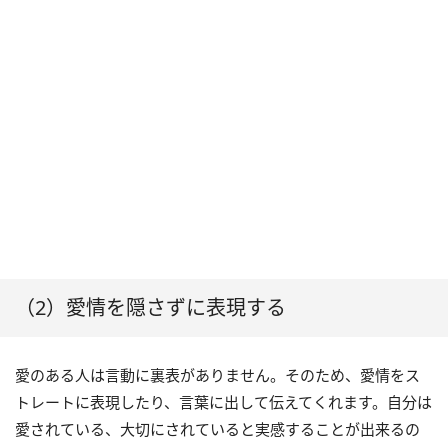
（2）愛情を隠さずに表現する
愛のある人は言動に裏表がありません。そのため、愛情をス
トレートに表現したり、言葉に出して伝えてくれます。自分は
愛されている、大切にされていると実感することが出来るの