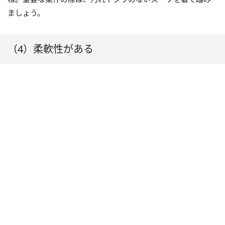
ましょう。
（4）柔軟性がある