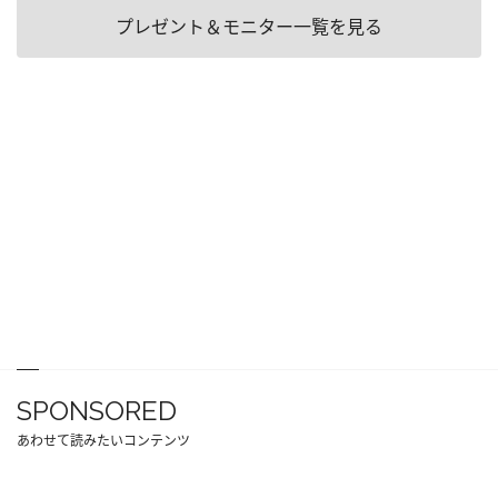
プレゼント＆モニター一覧を見る
SPONSORED
あわせて読みたいコンテンツ