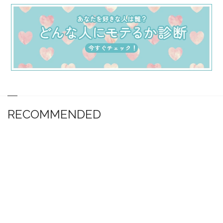
RECOMMENDED