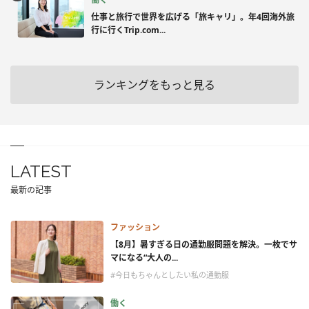
仕事と旅行で世界を広げる「旅キャリ」。年4回海外旅
行に行くTrip.com...
ランキングをもっと見る
LATEST
最新の記事
ファッション
【8月】暑すぎる日の通勤服問題を解決。一枚でサ
マになる“大人の...
#今日もちゃんとしたい私の通勤服
働く