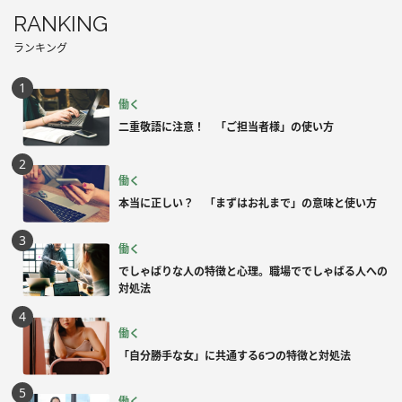
RANKING
ランキング
働く
二重敬語に注意！ 「ご担当者様」の使い方
働く
本当に正しい？ 「まずはお礼まで」の意味と使い方
働く
でしゃばりな人の特徴と心理。職場ででしゃばる人への
対処法
働く
「自分勝手な女」に共通する6つの特徴と対処法
働く