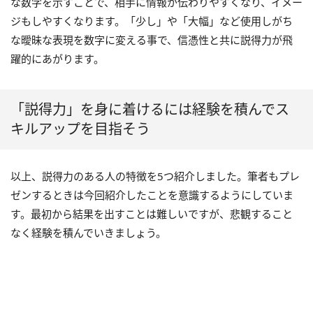
な数字を示すことで、相手に情報が伝わりやすくなり、イメー
ジもしやすくなります。「少し」や「大幅」など使用しがち
な曖昧な表現を数字に変える事で、信憑性と共に説得力が飛
躍的にあがります。
「説得力」を身に着けるには経験を積んでス
キルアップを目指そう
以上、説得力のある人の特徴を5つ紹介しました。筆者もプレ
ゼンするときは今回紹介したことを意識するようにしていま
す。最初から結果を出すことは難しいですが、悲観すること
なく経験を積んでいきましょう。