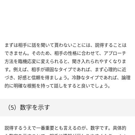
まずは相手に話を聞いて貰わないことには、説得することは
できません。そのため、相手の性格に合わせて、アプローチ
方法を臨機応変に変えられると、聞き入れられやすくなりま
す。例えば、相手が頑固なタイプであれば、まず心理的に近
づき、好感と信頼を得ましょう。冷静なタイプであれば、論理
的に明確な根拠を持って話しをすると良いでしょう。
（5）数字を示す
説得するうえで一番重要とも言えるのが、数字です。具体的