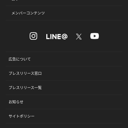
メンバーコンテンツ
広告について
プレスリリース窓口
プレスリリース一覧
お知らせ
サイトポリシー