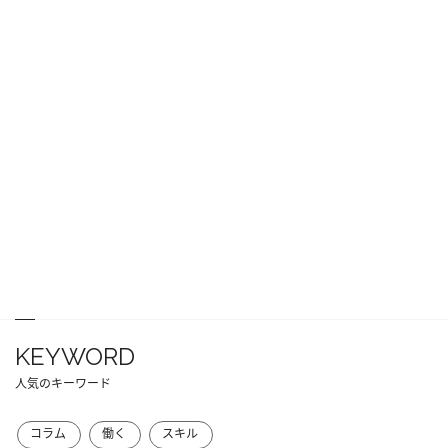
KEYWORD
人気のキーワード
コラム
働く
スキル