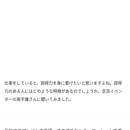
仕事をしていると、説得力を身に着けたいと思いますよね。説得
力のある人にはどのような特徴があるのでしょうか。恋活イベン
ターの奥平優さんに聞いてみました。