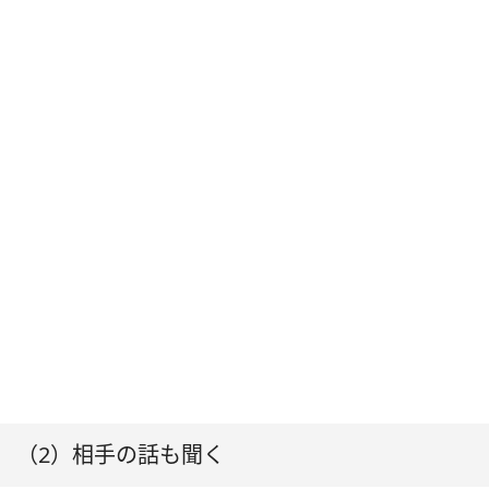
（2）相手の話も聞く