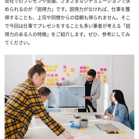
会社でのプレゼンや会議、さまざまなシチュエーションで求
められるのが「説得力」です。説得力がなければ、仕事を獲
得することも、上司や同僚からの信頼も得られません。そこ
で今回は仕事でプレゼンをすることも多い筆者が考える「説
得力のある人の特徴」をご紹介します。ぜひ、参考にしてみ
てください。