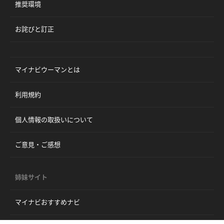
推奨環境
お詫びと訂正
マイナビウーマンとは
利用規約
個人情報の取扱いについて
ご意見・ご感想
姉妹サイト
マイナビおすすめナビ