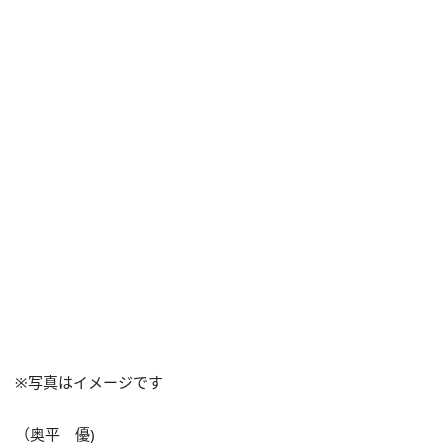
※写真はイメージです
（奥平 優)