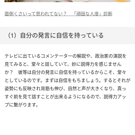
面倒くさいって思われてない？ 「頑固な人度」診断
（1）自分の発言に自信を持っている
テレビに出ているコメンテーターの解説や、政治家の演説を
見てみると、堂々と話していて、妙に説得力を感じません
か？ 彼等は自分の発言に自信を持っているからこそ、堂々
としているのです。まずは自信をもちましょう。するとそれが
姿勢にも反映され背筋も伸び、自然と声が大きくなり、真っ
すぐ前を見て話すことが出来るようになるので、説得力アッ
プに繋がります。