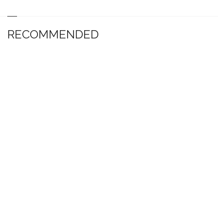
RECOMMENDED