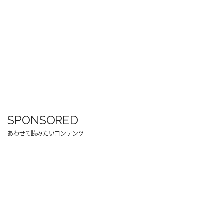
SPONSORED
あわせて読みたいコンテンツ