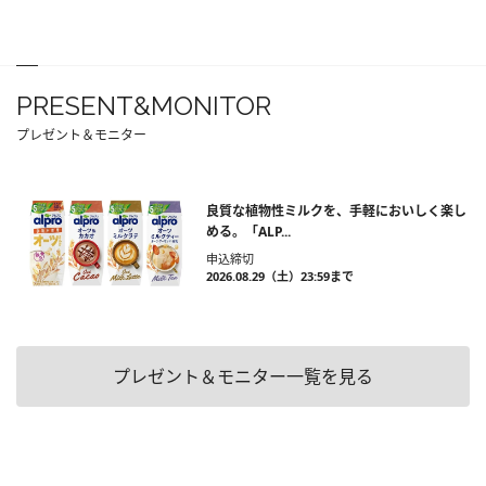
PRESENT&MONITOR
プレゼント＆モニター
良質な植物性ミルクを、手軽においしく楽し
める。「ALP...
申込締切
2026.08.29（土）23:59まで
プレゼント＆モニター一覧を見る