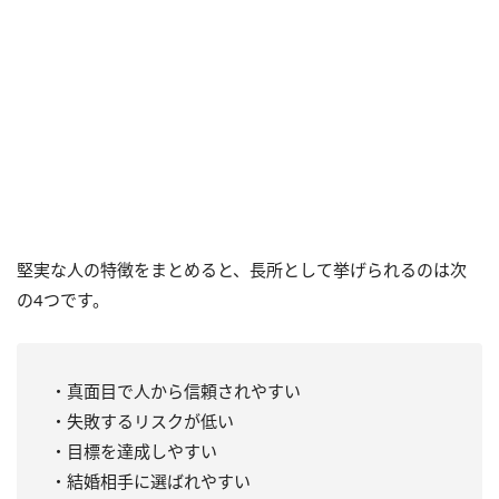
堅実な人の特徴をまとめると、長所として挙げられるのは次
の4つです。
・真面目で人から信頼されやすい
・失敗するリスクが低い
・目標を達成しやすい
・結婚相手に選ばれやすい