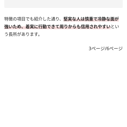
特徴の項目でも紹介した通り、
堅実な人は慎重で冷静な面が
強いため、着実に行動できて周りからも信用されやすい
とい
う長所があります。
3ページ/6ページ