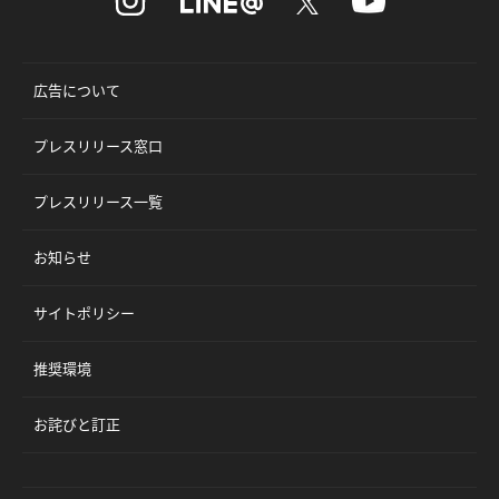
広告について
プレスリリース窓口
プレスリリース一覧
お知らせ
サイトポリシー
推奨環境
お詫びと訂正