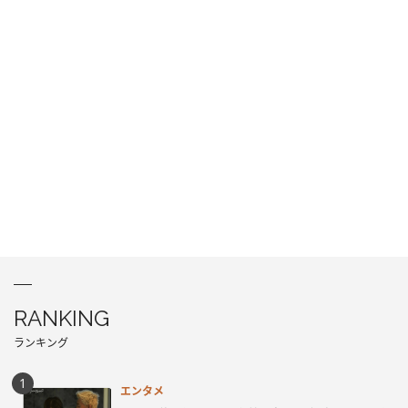
RANKING
ランキング
エンタメ