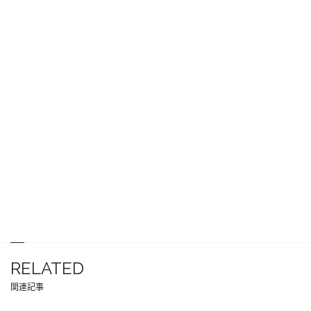
RELATED
関連記事