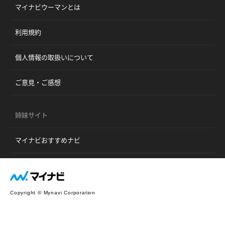
マイナビウーマンとは
利用規約
個人情報の取扱いについて
ご意見・ご感想
姉妹サイト
マイナビおすすめナビ
Copyright © Mynavi Corporation