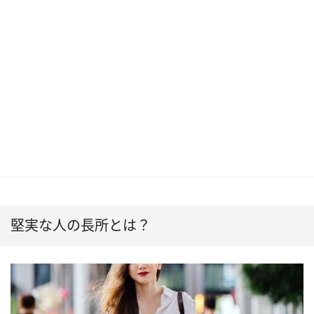
堅実な人の長所とは？