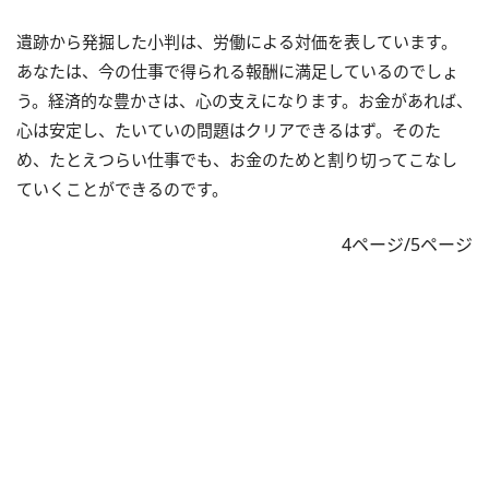
遺跡から発掘した小判は、労働による対価を表しています。
あなたは、今の仕事で得られる報酬に満足しているのでしょ
う。経済的な豊かさは、心の支えになります。お金があれば、
心は安定し、たいていの問題はクリアできるはず。そのた
め、たとえつらい仕事でも、お金のためと割り切ってこなし
ていくことができるのです。
4ページ/5ページ