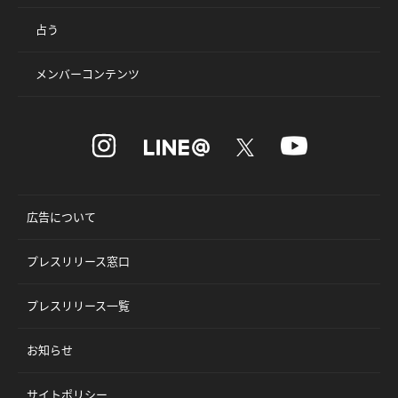
占う
メンバーコンテンツ
広告について
プレスリリース窓口
プレスリリース一覧
お知らせ
サイトポリシー