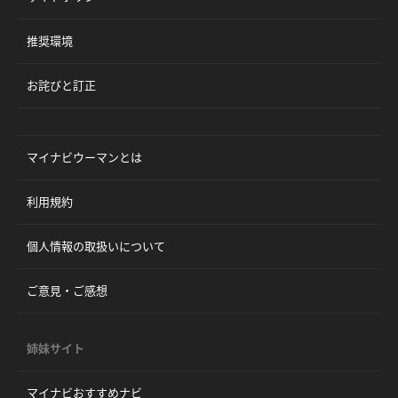
推奨環境
お詫びと訂正
マイナビウーマンとは
利用規約
個人情報の取扱いについて
ご意見・ご感想
姉妹サイト
マイナビおすすめナビ