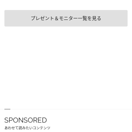
プレゼント＆モニター一覧を見る
SPONSORED
あわせて読みたいコンテンツ