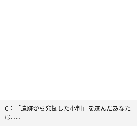
C：「遺跡から発掘した小判」を選んだあなた
は……