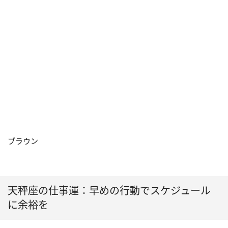
ブラウン
天秤座の仕事運：早めの行動でスケジュール
に余裕を