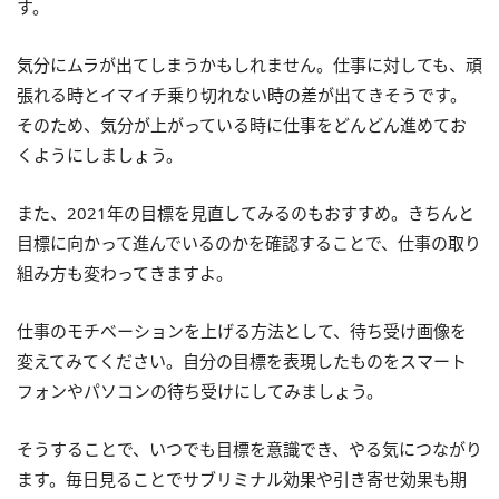
す。
気分にムラが出てしまうかもしれません。仕事に対しても、頑
張れる時とイマイチ乗り切れない時の差が出てきそうです。
そのため、気分が上がっている時に仕事をどんどん進めてお
くようにしましょう。
また、2021年の目標を見直してみるのもおすすめ。きちんと
目標に向かって進んでいるのかを確認することで、仕事の取り
組み方も変わってきますよ。
仕事のモチベーションを上げる方法として、待ち受け画像を
変えてみてください。自分の目標を表現したものをスマート
フォンやパソコンの待ち受けにしてみましょう。
そうすることで、いつでも目標を意識でき、やる気につながり
ます。毎日見ることでサブリミナル効果や引き寄せ効果も期