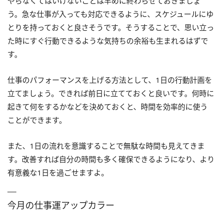
やらなくてはいけないことは早めに終わらせておきましょ
う。急な仕事が入っても対応できるように、スケジュールにゆ
とりを持っておくと良さそうです。そうすることで、思い立っ
た時にすぐ行動できるような気持ちの余裕も生まれるはずで
す。
仕事のパフォーマンスを上げる方法として、1日の行動計画を
立てましょう。できれば前日に立てておくと良いです。何時に
起きて何をするかなどを決めておくと、時間を効率的に使う
ことができます。
また、1日の流れを意識することで無駄な時間も見えてきま
す。改善すれば自分の時間も多く確保できるようになり、より
有意義な1日を過ごせますよ。
今月の仕事運アップカラー