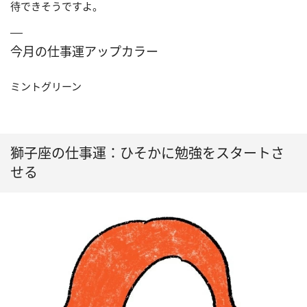
待できそうですよ。
今月の仕事運アップカラー
ミントグリーン
獅子座の仕事運：ひそかに勉強をスタートさ
せる