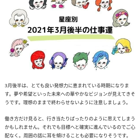
3月後半は、とても良い発想力に恵まれている時期になりま
す。夢や希望といった未来への華やかなビジョンが見えてきそ
うです。理想のままで終わらせないように注意しましょう。
働き方だけ見ると、行き当たりばったりのように思えてしまう
かもしれません。それでも目標へと確実に進んでいるのでご心
配なく。周囲の話に耳を傾けることも必要になりそうです。