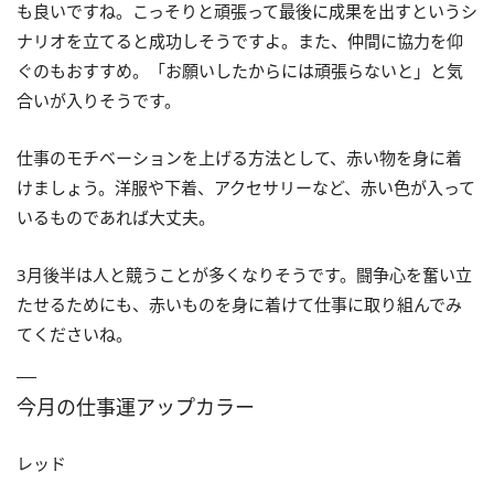
も良いですね。こっそりと頑張って最後に成果を出すというシ
ナリオを立てると成功しそうですよ。また、仲間に協力を仰
ぐのもおすすめ。「お願いしたからには頑張らないと」と気
合いが入りそうです。
仕事のモチベーションを上げる方法として、赤い物を身に着
けましょう。洋服や下着、アクセサリーなど、赤い色が入って
いるものであれば大丈夫。
3月後半は人と競うことが多くなりそうです。闘争心を奮い立
たせるためにも、赤いものを身に着けて仕事に取り組んでみ
てくださいね。
今月の仕事運アップカラー
レッド