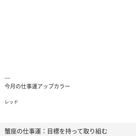
今月の仕事運アップカラー
レッド
蟹座の仕事運：目標を持って取り組む