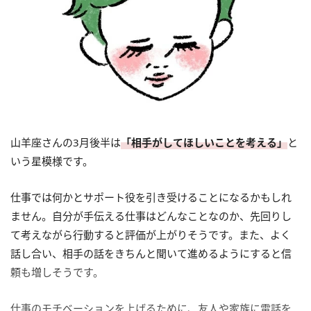
山羊座さんの3月後半は
「相手がしてほしいことを考える」
と
いう星模様です。
仕事では何かとサポート役を引き受けることになるかもしれ
ません。自分が手伝える仕事はどんなことなのか、先回りし
て考えながら行動すると評価が上がりそうです。また、よく
話し合い、相手の話をきちんと聞いて進めるようにすると信
頼も増しそうです。
仕事のモチベーションを上げるために、友人や家族に電話を