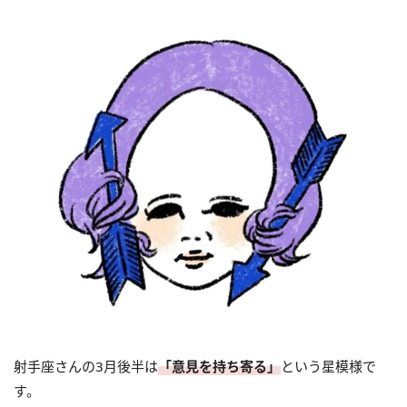
射手座さんの3月後半は
「意見を持ち寄る」
という星模様で
す。