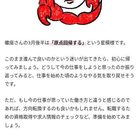
蠍座さんの3月後半は
「原点回帰する」
という星模様です。
このまま進んで良いのかという迷いが出てきたら、初心に帰
ってみましょう。どうして今の仕事をしようと思ったのか振り
返ってみると、仕事を始めた頃のようなやる気を取り戻せそう
です。
ただ、もし今の仕事が思っていた働き方と違うと感じるので
あれば、方向転換するのも良いかもしれません。転職するた
めの資格取得や求人情報のチェックなど、準備を始めてみま
しょう。