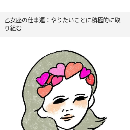
乙女座の仕事運：やりたいことに積極的に取
り組む