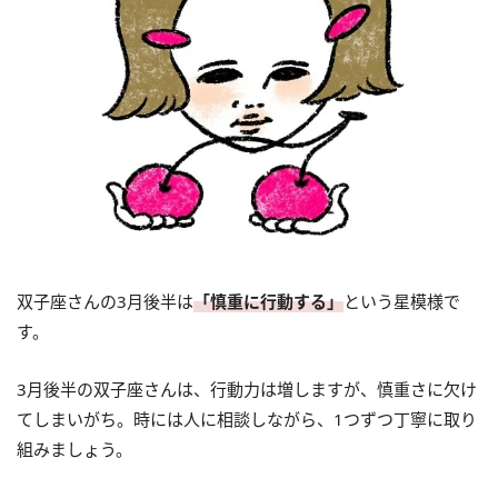
双子座さんの3月後半は
「慎重に行動する」
という星模様で
す。
3月後半の双子座さんは、行動力は増しますが、慎重さに欠け
てしまいがち。時には人に相談しながら、1つずつ丁寧に取り
組みましょう。