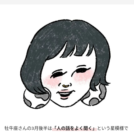
牡牛座さんの3月後半は
「人の話をよく聞く」
という星模様で