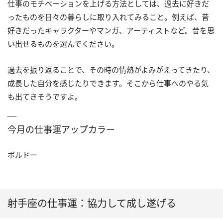
仕事のモチベーションを上げる方法としては、過去に好きだ
ったものを日々の暮らしに取り入れてみること。例えば、昔
好きだったキャラクターやマンガ、アーティストなど。昔を思
い出せるものを選んでください。
過去を振り返ることで、その時の情熱がよみがえってきたり、
成長した自分を感じたりできます。そこから仕事へのやる気
も出てきそうですよ。
今月の仕事運アップカラー
ボルドー
射手座の仕事運：協力して成し遂げる