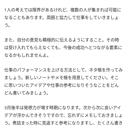
1人の考えでは限界があるけれど、複数の人が集まれば可能に
なることもあります。周囲と協力して仕事をしていきましょ
う。
また、自分の意見も積極的に伝えるようにすること。その時
は受け入れてもらえなくても、今後の成功へとつながる要素に
なるかもしれませんよ。
仕事のパフォーマンスを上げる方法として、ネタ帳を作ってみ
ましょう。新しいノートやメモ帳を用意してください。そこ
に思いついたアイデアや仕事の参考になりそうなことをどん
どん書いてみましょう。
3月後半は発想力が増す時期になります。次から次に良いアイ
デアが浮かんできそうですので、忘れずにメモしておきましょ
う。煮詰まった時に見返すと参考になりますし、たくさん書き