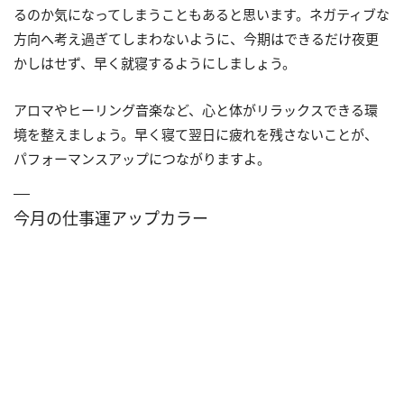
るのか気になってしまうこともあると思います。ネガティブな
方向へ考え過ぎてしまわないように、今期はできるだけ夜更
かしはせず、早く就寝するようにしましょう。
アロマやヒーリング音楽など、心と体がリラックスできる環
境を整えましょう。早く寝て翌日に疲れを残さないことが、
パフォーマンスアップにつながりますよ。
今月の仕事運アップカラー