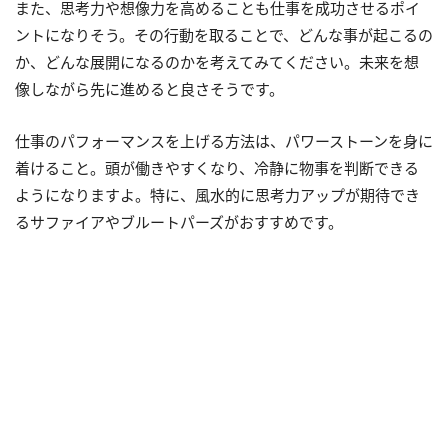
また、思考力や想像力を高めることも仕事を成功させるポイ
ントになりそう。その行動を取ることで、どんな事が起こるの
か、どんな展開になるのかを考えてみてください。未来を想
像しながら先に進めると良さそうです。
仕事のパフォーマンスを上げる方法は、パワーストーンを身に
着けること。頭が働きやすくなり、冷静に物事を判断できる
ようになりますよ。特に、風水的に思考力アップが期待でき
るサファイアやブルートパーズがおすすめです。