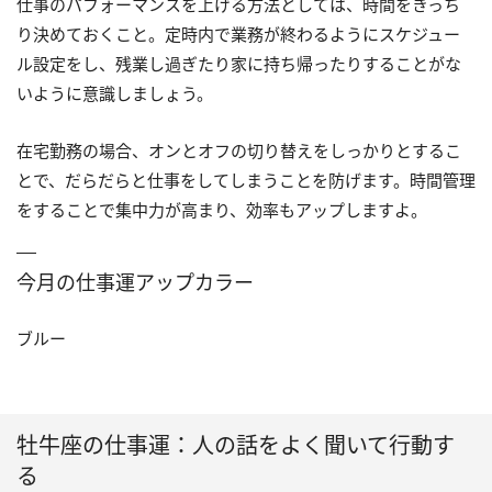
仕事のパフォーマンスを上げる方法としては、時間をきっち
り決めておくこと。定時内で業務が終わるようにスケジュー
ル設定をし、残業し過ぎたり家に持ち帰ったりすることがな
いように意識しましょう。
在宅勤務の場合、オンとオフの切り替えをしっかりとするこ
とで、だらだらと仕事をしてしまうことを防げます。時間管理
をすることで集中力が高まり、効率もアップしますよ。
今月の仕事運アップカラー
ブルー
牡牛座の仕事運：人の話をよく聞いて行動す
る