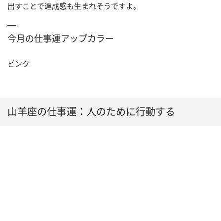
出すことで達成感も生まれそうですよ。
今月の仕事運アップカラー
ピンク
山羊座の仕事運：人のために行動する