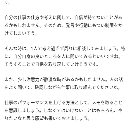
す。
自分の仕事の仕方や考えに関して、自信が持てないことがあ
るかもしれません。そのため、発言や行動にもつい制限をか
けてしまいそう。
そんな時は、1人で考え過ぎず周りに相談してみましょう。特
に、自分自身の良いところを人に聞いてみるといいですね。
そうすることで自信を取り戻していけそうです。
また、少し注意力が散漫な時があるかもしれません。人の話
をよく聞いて、確認しながら仕事に取り組んでくださいね。
仕事のパフォーマンスを上げる方法として、メモを取ること
を意識しましょう。しなくてはいけないことはもちろん、や
りたいなと思う願望も書いておきましょう。