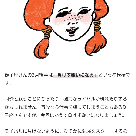
獅子座さんの3月後半は
「負けず嫌いになる」
という星模様で
す。
同僚と競うことになったり、強力なライバルが現れたりする
かもしれません。普段なら仕事を譲ってしまうこともある獅
子座さんですが、今回はあえて負けず嫌いになりましょう。
ライバルに負けないように、ひそかに勉強をスタートするの