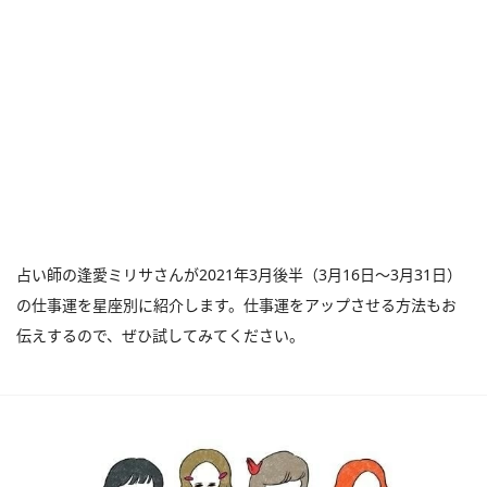
占い師の逢愛ミリサさんが2021年3月後半（3月16日～3月31日）
の仕事運を星座別に紹介します。仕事運をアップさせる方法もお
伝えするので、ぜひ試してみてください。