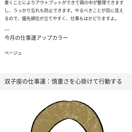
書くことによりアウトプットができて頭の中が整理できます
し、うっかり忘れも防止できます。やるべきことが目に見え
るので、優先順位が立てやすく、仕事もはかどりますよ。
今月の仕事運アップカラー
ベージュ
双子座の仕事運：慎重さを心掛けて行動する