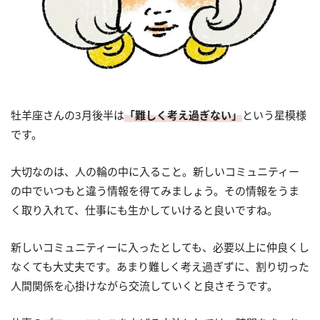
牡羊座さんの3月後半は
「難しく考え過ぎない」
という星模様
です。
大切なのは、人の輪の中に入ること。新しいコミュニティー
の中でいつもと違う情報を得てみましょう。その情報をうま
く取り入れて、仕事にも生かしていけると良いですね。
新しいコミュニティーに入ったとしても、必要以上に仲良くし
なくても大丈夫です。あまり難しく考え過ぎずに、割り切った
人間関係を心掛けながら交流していくと良さそうです。