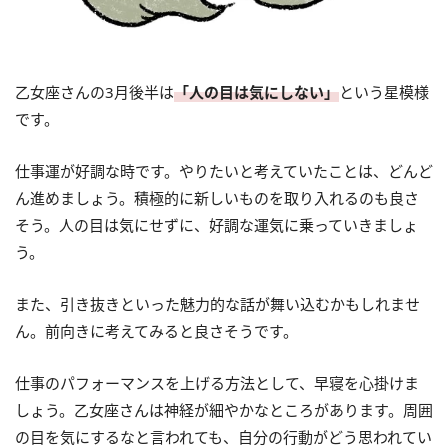
乙女座さんの3月後半は
「人の目は気にしない」
という星模様
です。
仕事運が好調な時です。やりたいと考えていたことは、どんど
ん進めましょう。積極的に新しいものを取り入れるのも良さ
そう。人の目は気にせずに、好調な運気に乗っていきましょ
う。
また、引き抜きといった魅力的な話が舞い込むかもしれませ
ん。前向きに考えてみると良さそうです。
仕事のパフォーマンスを上げる方法として、早寝を心掛けま
しょう。乙女座さんは神経が細やかなところがあります。周囲
の目を気にするなと言われても、自分の行動がどう思われてい