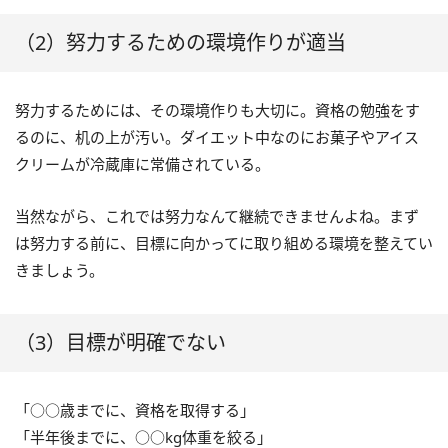
（2）努力するための環境作りが適当
努力するためには、その環境作りも大切に。資格の勉強をす
るのに、机の上が汚い。ダイエット中なのにお菓子やアイス
クリームが冷蔵庫に常備されている。
当然ながら、これでは努力なんて継続できませんよね。まず
は努力する前に、目標に向かってに取り組める環境を整えてい
きましょう。
（3）目標が明確でない
「○○歳までに、資格を取得する」
「半年後までに、○○kg体重を絞る」