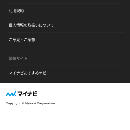
利用規約
個人情報の取扱いについて
ご意見・ご感想
姉妹サイト
マイナビおすすめナビ
Copyright © Mynavi Corporation