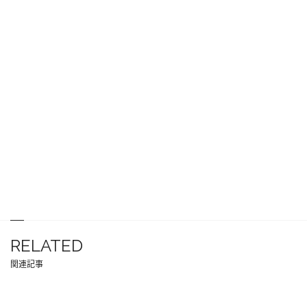
RELATED
関連記事