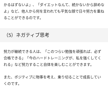
かるはずないよ」、「ダイエットなんて、続かないから辞めな
よ」など、他人から何を言われても平気な顔で日々努力を重ね
ることができるのです。
（5）ネガティブ思考
努力が継続できる人は、「このつらい勉強を頑張れば、必ず
合格できる」「今のハードトレーニングが、私を強くしてく
れる」など努力すること自体を楽しむことができます。
また、ポジティブに物事を考え、乗り切ることで成長してい
くのです。