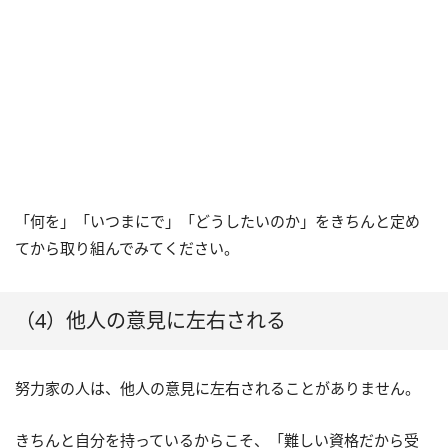
「何を」「いつまにで」「どうしたいのか」をきちんと定め
てから取り組んでみてください。
（4）他人の意見に左右される
努力家の人は、他人の意見に左右されることがありません。
きちんと自分を持っているからこそ、「難しい資格だから受