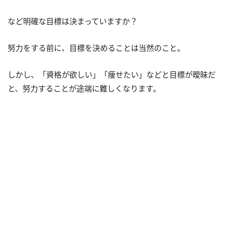
など明確な目標は決まっていますか？
努力をする前に、目標を決めることは当然のこと。
しかし、「資格が欲しい」「痩せたい」などと目標が曖昧だ
と、努力することが途端に難しくなります。