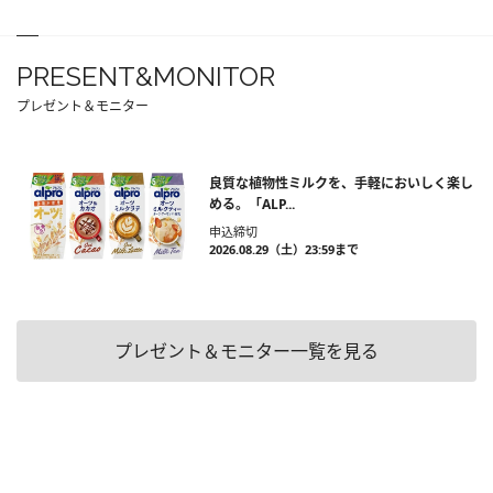
PRESENT&MONITOR
プレゼント＆モニター
良質な植物性ミルクを、手軽においしく楽し
める。「ALP...
申込締切
2026.08.29（土）23:59まで
プレゼント＆モニター一覧を見る