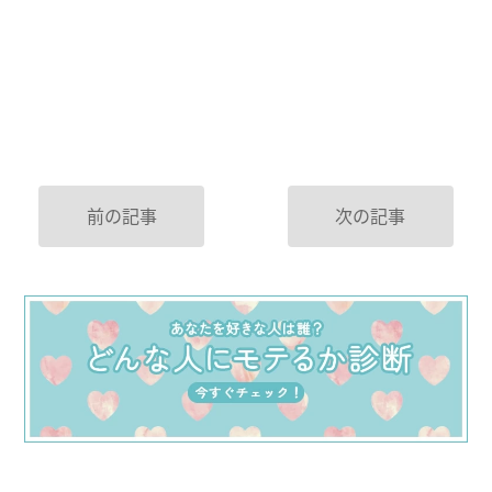
前の記事
次の記事