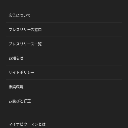
広告について
プレスリリース窓口
プレスリリース一覧
お知らせ
サイトポリシー
推奨環境
お詫びと訂正
マイナビウーマンとは