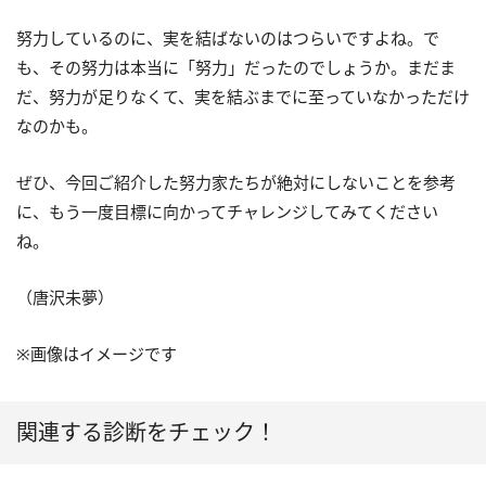
努力しているのに、実を結ばないのはつらいですよね。で
も、その努力は本当に「努力」だったのでしょうか。まだま
だ、努力が足りなくて、実を結ぶまでに至っていなかっただけ
なのかも。
ぜひ、今回ご紹介した努力家たちが絶対にしないことを参考
に、もう一度目標に向かってチャレンジしてみてください
ね。
（唐沢未夢）
※画像はイメージです
関連する診断をチェック！