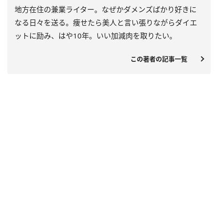
地方在住の兼業ライター。なぜかダメンズばかり好きに
なる日々を送る。痩せたら美人と言い張りながらダイエ
ットに励み、はや
10
年。いい加減肉を取りたい。
この著者の記事一覧