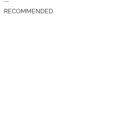
RECOMMENDED