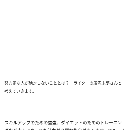
努力家な人が絶対しないこととは？ ライターの唐沢未夢さんと
考えていきます。
スキルアップのための勉強、ダイエットのためのトレーニン