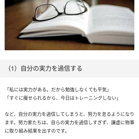
（1）自分の実力を過信する
「私には実力がある。だから勉強しなくても平気」
「すぐに痩せられるから、今日はトレーニングしない」
など、自分の実力を過信してしまうと、努力を怠るようになり
ます。努力家たちは、自らの実力を過信しすぎず、謙虚に物事
に取り組み結果を出すのです。