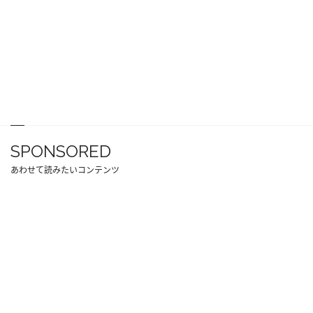
SPONSORED
あわせて読みたいコンテンツ