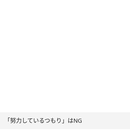
「努力しているつもり」はNG