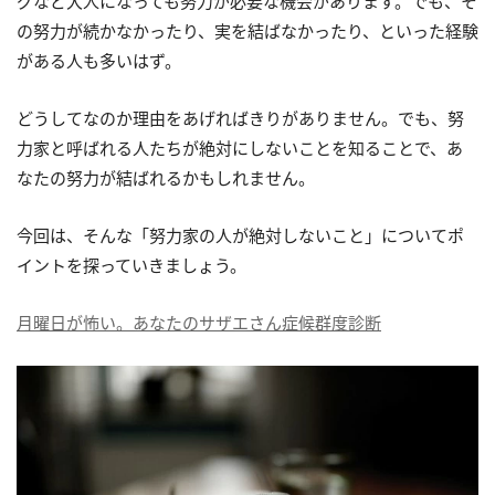
グなど大人になっても努力が必要な機会があります。でも、そ
の努力が続かなかったり、実を結ばなかったり、といった経験
がある人も多いはず。
どうしてなのか理由をあげればきりがありません。でも、努
力家と呼ばれる人たちが絶対にしないことを知ることで、あ
なたの努力が結ばれるかもしれません。
今回は、そんな「努力家の人が絶対しないこと」についてポ
イントを探っていきましょう。
月曜日が怖い。あなたのサザエさん症候群度診断