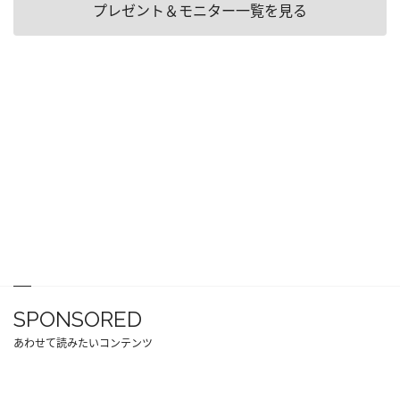
プレゼント＆モニター一覧を見る
SPONSORED
あわせて読みたいコンテンツ