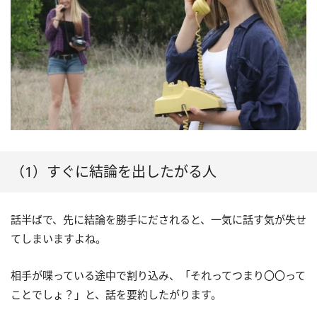
（1）すぐに結論を出したがる人
話半ばで、先に結論を勝手にだされると、一気に話す気が失せ
てしまいますよね。
相手が喋っている途中で割り込み、「それってつまり〇〇って
ことでしょ？」と、話を要約したがります。