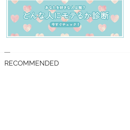
RECOMMENDED