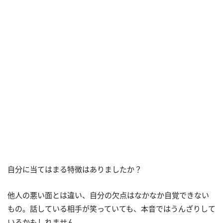
自分に当てはまる特徴はありましたか？
他人の悪い面とは違い、自分の欠点はなかなか自覚できない
もの。話している相手が笑っていても、本音ではうんざりして
いるかもしれません。