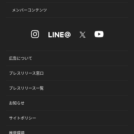
メンバーコンテンツ
広告について
プレスリリース窓口
プレスリリース一覧
お知らせ
サイトポリシー
推奨環境