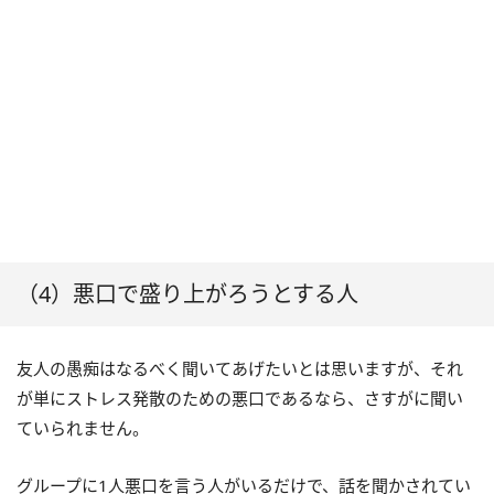
（4）悪口で盛り上がろうとする人
友人の愚痴はなるべく聞いてあげたいとは思いますが、それ
が単にストレス発散のための悪口であるなら、さすがに聞い
ていられません。
グループに1人悪口を言う人がいるだけで、話を聞かされてい