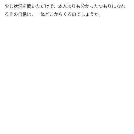
少し状況を聞いただけで、本人よりも分かったつもりになれ
るその自信は、一体どこからくるのでしょうか。