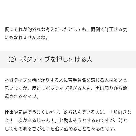
仮にそれが的外れな考えだったとしても、面倒で訂正する気
にもなれませんよね。
（2）ポジティブを押し付ける人
ネガティブな話ばかりする人に苦手意識を感じる人は多いと
思いますが、反対にポジティブ過ぎる人も、実は周りから敬
遠されるタイプ。
仕事や恋愛でうまくいかず、落ち込んでいる人に、「前向きな
よ！ 次があるじゃん！」と励まそうとするのですが、時と
してその明るさが相手を追い詰めることもあるのです。