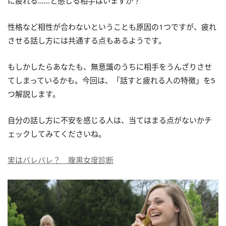
に疲れる……と感じる相手はいますか？
性格など相性が合わないということも原因の1つですが、疲れ
させる話し方には共通する点もあるようです。
もしかしたらあなたも、無意識のうちに相手をうんざりさせ
てしまっているかも。今回は、「話すと疲れる人の特徴」を5
つ解説します。
自分の話し方に不安を感じる人は、当てはまる点がないかチ
ェックしてみてくださいね。
実はバレバレ？ 腹黒女度診断