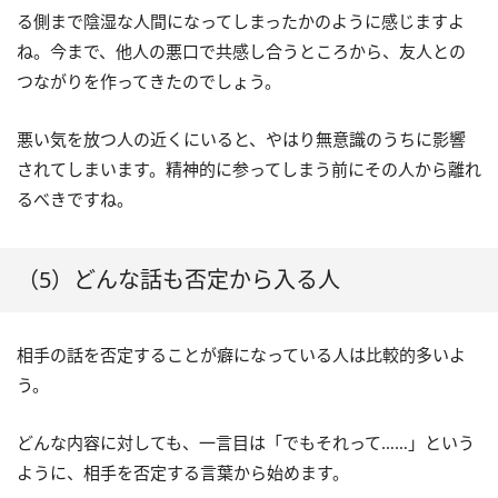
る側まで陰湿な人間になってしまったかのように感じますよ
ね。今まで、他人の悪口で共感し合うところから、友人との
つながりを作ってきたのでしょう。
悪い気を放つ人の近くにいると、やはり無意識のうちに影響
されてしまいます。精神的に参ってしまう前にその人から離れ
るべきですね。
（5）どんな話も否定から入る人
相手の話を否定することが癖になっている人は比較的多いよ
う。
どんな内容に対しても、一言目は「でもそれって……」という
ように、相手を否定する言葉から始めます。