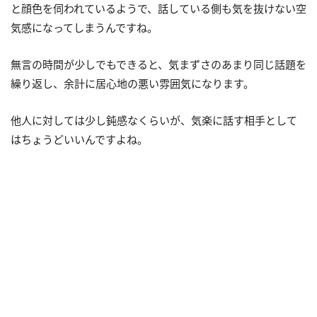
と顔色を伺われているようで、話している側も気を抜けない空
気感になってしまうんですね。
無言の時間が少しでもできると、気まずさのあまり同じ話題を
繰り返し、余計に居心地の悪い雰囲気になります。
他人に対しては少し鈍感なくらいが、気楽に話す相手として
はちょうどいいんですよね。