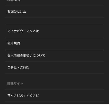
お詫びと訂正
マイナビウーマンとは
利用規約
個人情報の取扱いについて
ご意見・ご感想
姉妹サイト
マイナビおすすめナビ