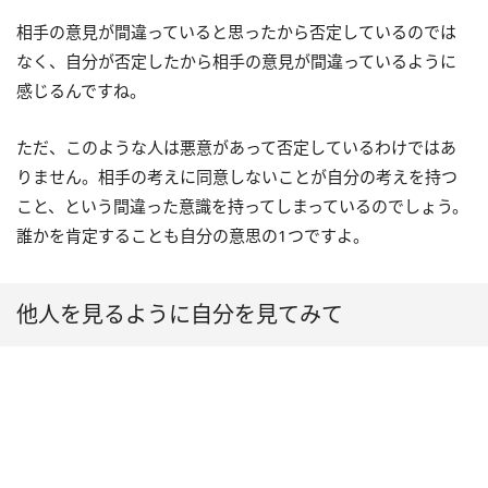
相手の意見が間違っていると思ったから否定しているのでは
なく、自分が否定したから相手の意見が間違っているように
感じるんですね。
ただ、このような人は悪意があって否定しているわけではあ
りません。相手の考えに同意しないことが自分の考えを持つ
こと、という間違った意識を持ってしまっているのでしょう。
誰かを肯定することも自分の意思の1つですよ。
他人を見るように自分を見てみて