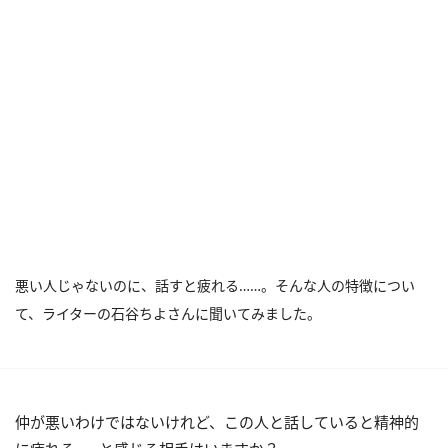
悪い人じゃないのに、話すと疲れる……。そんな人の特徴につい
て、ライターの石谷ちよさんに聞いてみました。
仲が悪いわけではないけれど、この人と話していると精神的