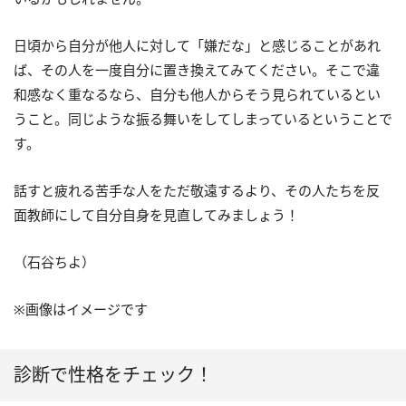
日頃から自分が他人に対して「嫌だな」と感じることがあれ
ば、その人を一度自分に置き換えてみてください。そこで違
和感なく重なるなら、自分も他人からそう見られているとい
うこと。同じような振る舞いをしてしまっているということで
す。
話すと疲れる苦手な人をただ敬遠するより、その人たちを反
面教師にして自分自身を見直してみましょう！
（石谷ちよ）
※画像はイメージです
診断で性格をチェック！