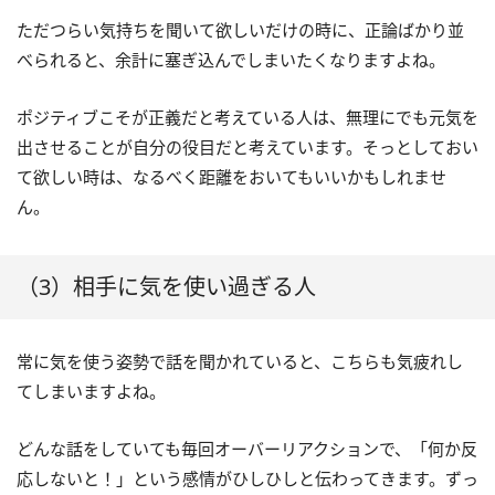
ただつらい気持ちを聞いて欲しいだけの時に、正論ばかり並
べられると、余計に塞ぎ込んでしまいたくなりますよね。
ポジティブこそが正義だと考えている人は、無理にでも元気を
出させることが自分の役目だと考えています。そっとしておい
て欲しい時は、なるべく距離をおいてもいいかもしれませ
ん。
（3）相手に気を使い過ぎる人
常に気を使う姿勢で話を聞かれていると、こちらも気疲れし
てしまいますよね。
どんな話をしていても毎回オーバーリアクションで、「何か反
応しないと！」という感情がひしひしと伝わってきます。ずっ