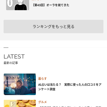
【第43回】オーラを視てきた
ランキングをもっと見る
LATEST
最新の記事
暮らす
AI占いは当たる？ 実際に使った人の口コミをア
ンケート調査
グルメ