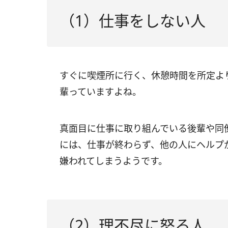
（1）仕事をしない人
すぐに喫煙所に行く、休憩時間を所定よ
輩っていますよね。
真面目に仕事に取り組んでいる後輩や同
には、仕事が終わらず、他の人にヘルプ
嫌われてしまうようです。
（2）理不尽に怒る人