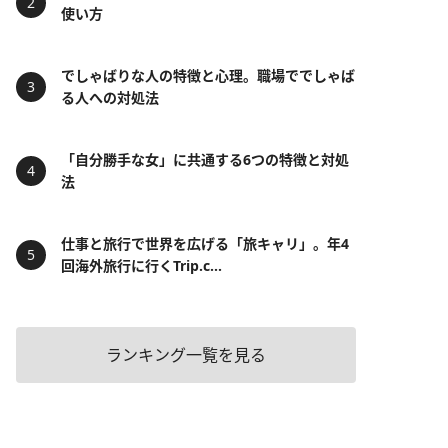
使い方
でしゃばりな人の特徴と心理。職場ででしゃば
る人への対処法
「自分勝手な女」に共通する6つの特徴と対処
法
仕事と旅行で世界を広げる「旅キャリ」。年4
回海外旅行に行くTrip.c...
ランキング一覧を見る