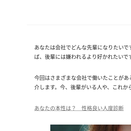
あなたは会社でどんな先輩になりたいで
ば、後輩には嫌われるより好かれたいで
今回はさまざまな会社で働いたことがあ
介します。今、後輩がいる人や、これか
あなたの本性は？ 性格良い人度診断