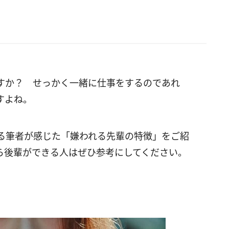
すか？ せっかく一緒に仕事をするのであれ
すよね。
る筆者が感じた「嫌われる先輩の特徴」をご紹
ら後輩ができる人はぜひ参考にしてください。