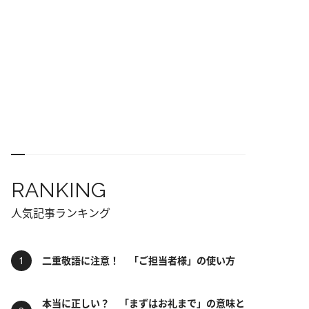
RANKING
人気記事ランキング
二重敬語に注意！ 「ご担当者様」の使い方
本当に正しい？ 「まずはお礼まで」の意味と