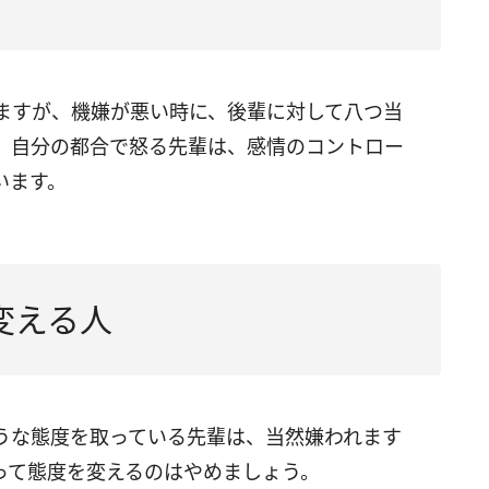
ますが、機嫌が悪い時に、後輩に対して八つ当
。自分の都合で怒る先輩は、感情のコントロー
います。
変える人
うな態度を取っている先輩は、当然嫌われます
って態度を変えるのはやめましょう。