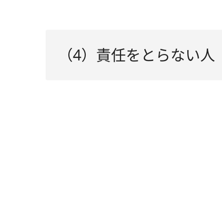
（4）責任をとらない人