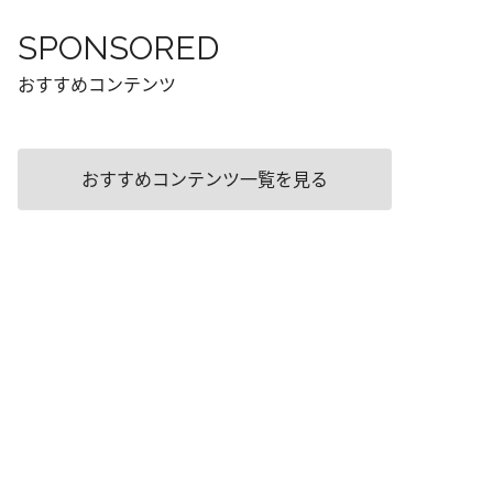
SPONSORED
おすすめコンテンツ
おすすめコンテンツ一覧を見る