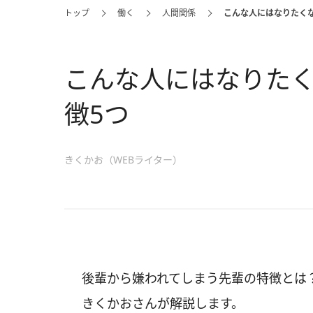
トップ
働く
人間関係
こんな人にはなりたく
こんな人にはなりた
徴5つ
きくかお（WEBライター）
後輩から嫌われてしまう先輩の特徴とは
きくかおさんが解説します。