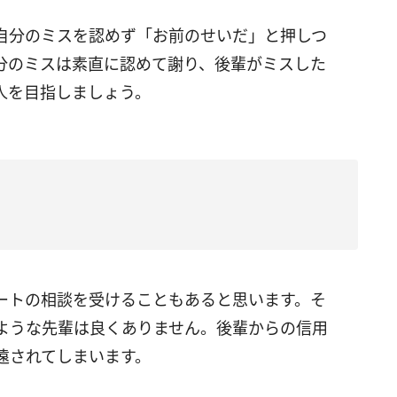
自分のミスを認めず「お前のせいだ」と押しつ
分のミスは素直に認めて謝り、後輩がミスした
人を目指しましょう。
ートの相談を受けることもあると思います。そ
ような先輩は良くありません。後輩からの信用
遠されてしまいます。