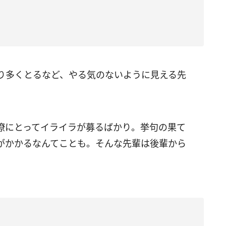
り多くとるなど、やる気のないように見える先
僚にとってイライラが募るばかり。挙句の果て
がかかるなんてことも。そんな先輩は後輩から