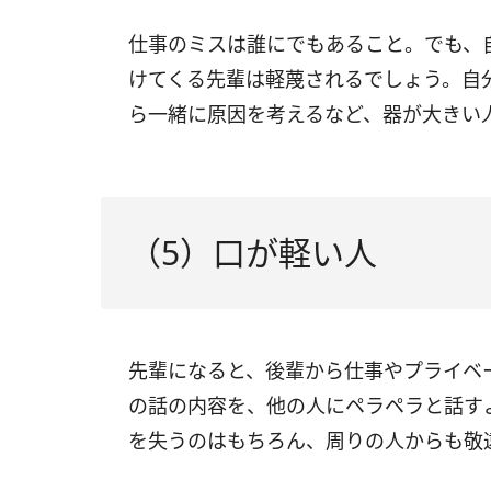
仕事のミスは誰にでもあること。でも、
けてくる先輩は軽蔑されるでしょう。自
ら一緒に原因を考えるなど、器が大きい
（5）口が軽い人
先輩になると、後輩から仕事やプライベ
の話の内容を、他の人にペラペラと話す
を失うのはもちろん、周りの人からも敬