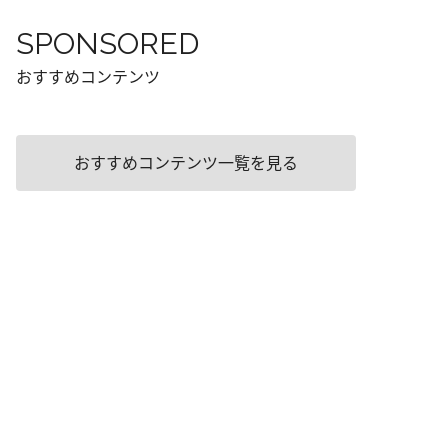
SPONSORED
おすすめコンテンツ
おすすめコンテンツ一覧を見る