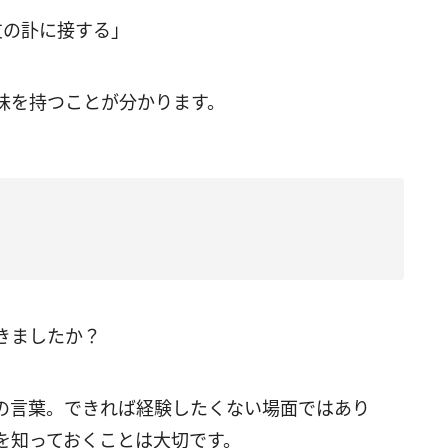
友の訃に接する」
味を持つことが分かります。
きましたか？
の言葉。できれば経験したくない場面ではあり
を知っておくことは大切です。