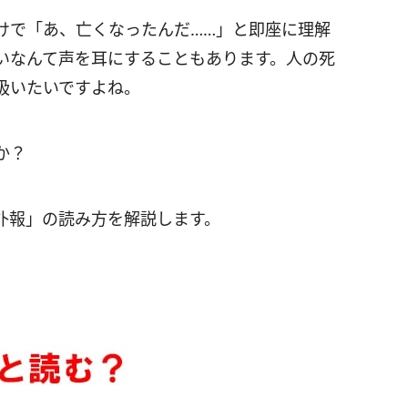
けで「あ、亡くなったんだ……」と即座に理解
いなんて声を耳にすることもあります。人の死
扱いたいですよね。
か？
訃報」の読み方を解説します。