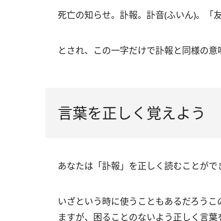
死亡の知らせ。訃報。訃音(ふいん)。「
とされ、この一字だけで訃報と同様の意
言葉を正しく覚えよう
あなたは「訃報」を正しく読むことがで
いざという時に使うこともあるだろうこ
ますが、困ることのないよう正しく言葉