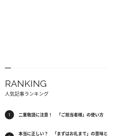
RANKING
人気記事ランキング
二重敬語に注意！ 「ご担当者様」の使い方
本当に正しい？ 「まずはお礼まで」の意味と