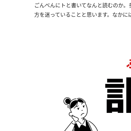
ごんべんにトと書いてなんと読むのか。
方を迷っていることと思います。なかには