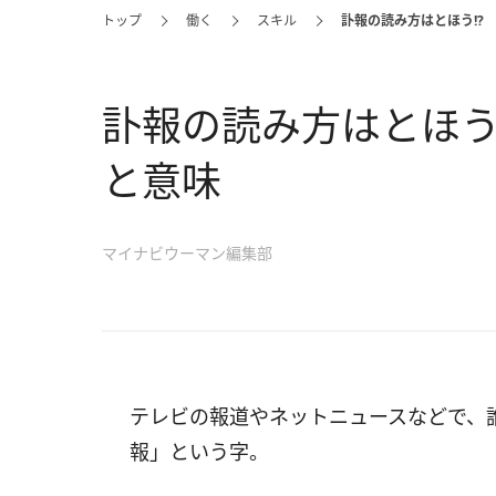
トップ
働く
スキル
訃報の読み方はとほう!?
訃報の読み方はとほう
と意味
マイナビウーマン編集部
テレビの報道やネットニュースなどで、
報」という字。