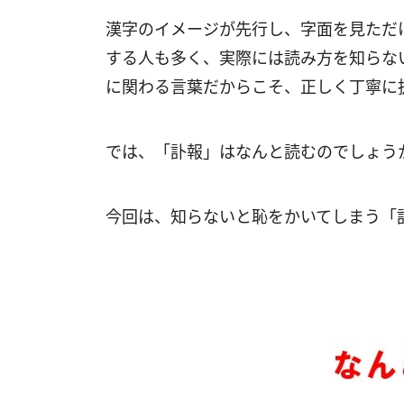
漢字のイメージが先行し、字面を見ただ
する人も多く、実際には読み方を知らな
に関わる言葉だからこそ、正しく丁寧に
では、「訃報」はなんと読むのでしょう
今回は、知らないと恥をかいてしまう「