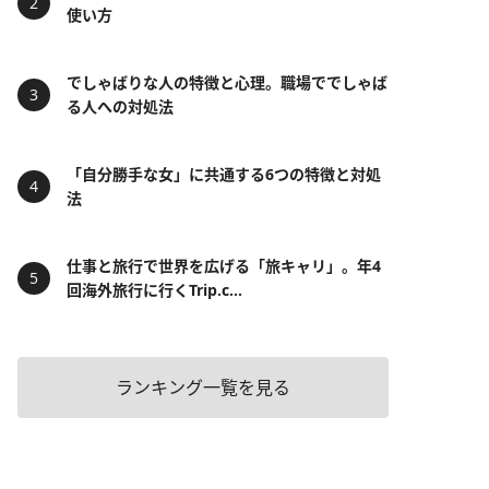
使い方
でしゃばりな人の特徴と心理。職場ででしゃば
る人への対処法
「自分勝手な女」に共通する6つの特徴と対処
法
仕事と旅行で世界を広げる「旅キャリ」。年4
回海外旅行に行くTrip.c...
ランキング一覧を見る