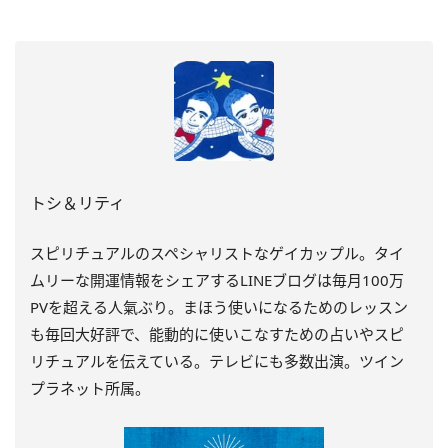
トシ＆リティ
スピリチュアルのスペシャリストなゲイカップル。タイ
ムリーな開運情報をシェアするLINEブログは毎月100万
PVを超える人氣ぶり。まほう使いになるためのレッスン
も毎回大好評で、能動的に使いこなすための占いやスピ
リチュアルを伝えている。テレビにも多数出演。ツイン
プラネット所属。