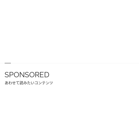
SPONSORED
あわせて読みたいコンテンツ