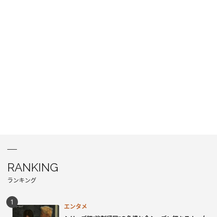
RANKING
ランキング
エンタメ