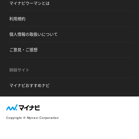
マイナビウーマンとは
利用規約
個人情報の取扱いについて
ご意見・ご感想
姉妹サイト
マイナビおすすめナビ
Copyright © Mynavi Corporation