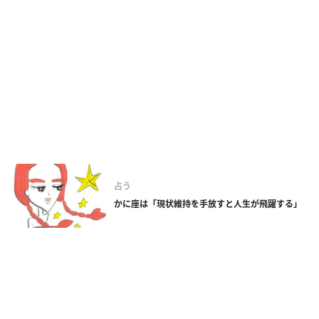
占う
かに座は「現状維持を手放すと人生が飛躍する」