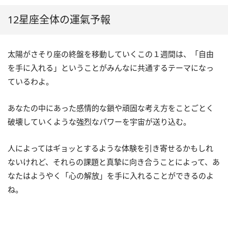
12星座全体の運氣予報
太陽がさそり座の終盤を移動していくこの１週間は、「自由
を手に入れる」ということがみんなに共通するテーマになっ
ているわよ。
あなたの中にあった感情的な鎖や頑固な考え方をことごとく
破壊していくような強烈なパワーを宇宙が送り込む。
人によってはギョッとするような体験を引き寄せるかもしれ
ないけれど、それらの課題と真摯に向き合うことによって、あ
なたはようやく「心の解放」を手に入れることができるのよ
ね。