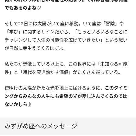
でもあるのよね♡
そして
22
日には太陽がいて座に移動。いて座は「冒険」や
「学び」に関するサインだから、「もっといろいろなことに
チャレンジして人生の可能性を広げていきたい」という想い
が自然に芽生えてくるはずよ。
私たちが想像している以上に、この世界には「未知なる可能
性」と「時代を突き動かす価値」がたくさん眠っている。
夜明けの太陽が新たな光を地上に届けるように、
このタイミ
ングからみんなの人生にも希望の光が差し込んでくるのでは
ないかしら♪
みずがめ座へのメッセージ