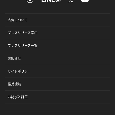
広告について
プレスリリース窓口
プレスリリース一覧
お知らせ
サイトポリシー
推奨環境
お詫びと訂正