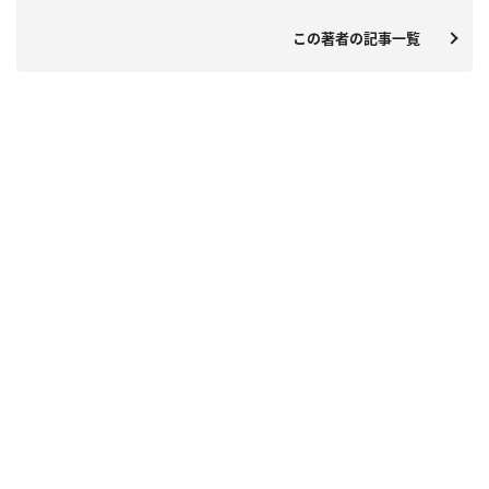
この著者の記事一覧