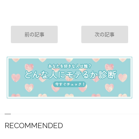
前の記事
次の記事
RECOMMENDED