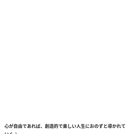
心が自由であれば、創造的で楽しい人生におのずと導かれて
いく♪