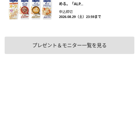
める。「ALP...
申込締切
2026.08.29（土）23:59まで
プレゼント＆モニター一覧を見る