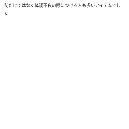
防だけではなく体調不良の際につける人も多いアイテムでし
た。