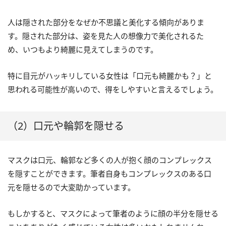
人は隠された部分をなぜか不思議と美化する傾向がありま
す。隠された部分は、姿を見た人の想像力で美化されるた
め、いつもより綺麗に見えてしまうのです。
特に目元がハッキリしている女性は「口元も綺麗かも？」と
思われる可能性が高いので、得をしやすいと言えるでしょう。
（2）口元や輪郭を隠せる
マスクは口元、輪郭など多くの人が抱く顔のコンプレックス
を隠すことができます。筆者自身もコンプレックスのある口
元を隠せるので大変助かっています。
もしかすると、マスクによって筆者のように顔の半分を隠せる