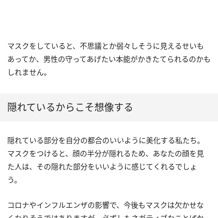
マスクをしていると、不思議とか弱々しそうに見えるせいも
あってか、男性の守ってあげたい本能がかきたてられるのかも
しれません。
隠れているからこそ想像する
隠れている部分を自分の都合のいいように美化する私たち。
マスクをつけると、顔の半分が隠れるため、あなたの顔を見
た人は、その隠れた部分をいいように感じてくれるでしょ
う。
コロナやインフルエンザの影響で、今後もマスクは欠かせな