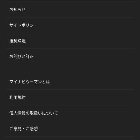
お知らせ
サイトポリシー
推奨環境
お詫びと訂正
マイナビウーマンとは
利用規約
個人情報の取扱いについて
ご意見・ご感想