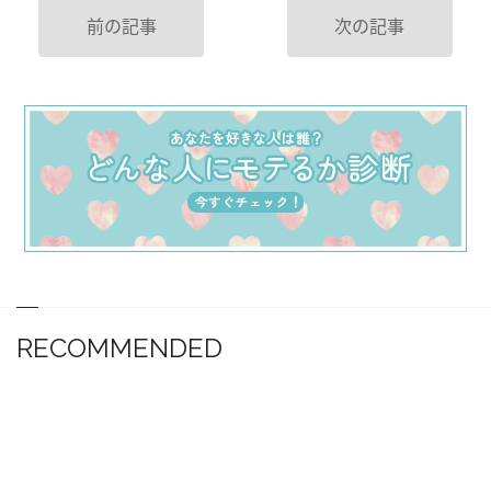
前の記事
次の記事
RECOMMENDED