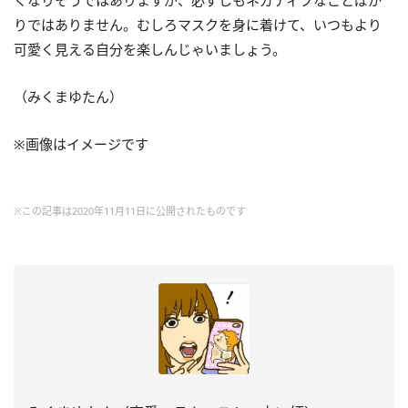
くなりそうではありますが、必ずしもネガティブなことばか
りではありません。むしろマスクを身に着けて、いつもより
可愛く見える自分を楽しんじゃいましょう。
（みくまゆたん）
※画像はイメージです
※この記事は2020年11月11日に公開されたものです