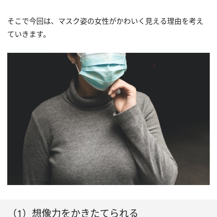
そこで今回は、マスク姿の女性がかわいく見える理由を考え
ていきます。
（1）想像力をかきたてられる