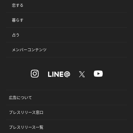
恋する
暮らす
占う
メンバーコンテンツ
広告について
プレスリリース窓口
プレスリリース一覧