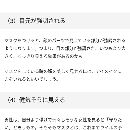
（3）目元が強調される
マスクをつけると、顔のパーツで見えている部分が強調される
ようになります。つまり、目の部分が強調され、いつもより大
きく、くっきり見える効果があるのかも。
マスクをしている時の顔を美しく見せるには、アイメイクに
力をいれるといいでしょう。
（4）健気そうに見える
男性は、自分より儚げで弱々しそうな女性を見ると「守りた
い」と思うもの。そもそもマスクとは、これまでウイルス予