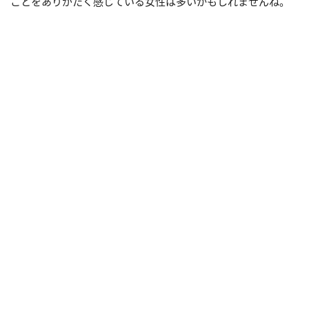
ことをありがたく感じている女性は多いかもしれませんね。