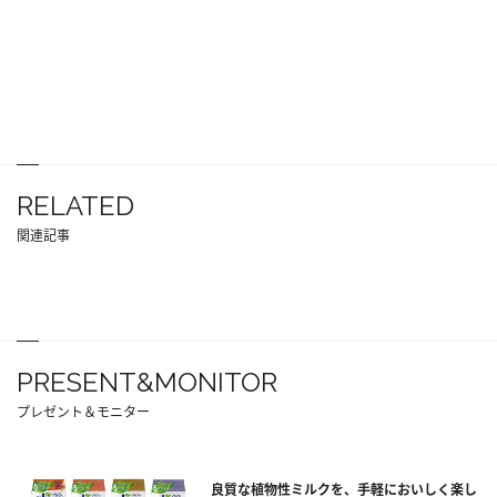
RELATED
関連記事
PRESENT&MONITOR
プレゼント＆モニター
良質な植物性ミルクを、手軽においしく楽し