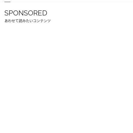
SPONSORED
あわせて読みたいコンテンツ