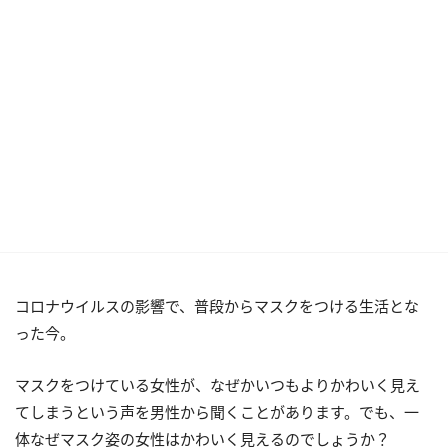
コロナウイルスの影響で、普段からマスクをつける生活とな
った今。
マスクをつけている女性が、なぜかいつもよりかわいく見え
てしまうという声を男性から聞くことがあります。でも、一
体なぜマスク姿の女性はかわいく見えるのでしょうか？