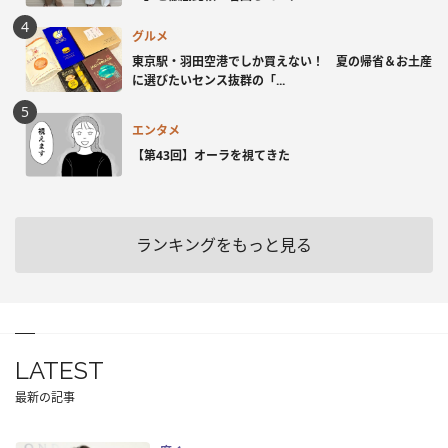
グルメ
東京駅・羽田空港でしか買えない！ 夏の帰省＆お土産
に選びたいセンス抜群の「...
エンタメ
【第43回】オーラを視てきた
ランキングをもっと見る
LATEST
最新の記事