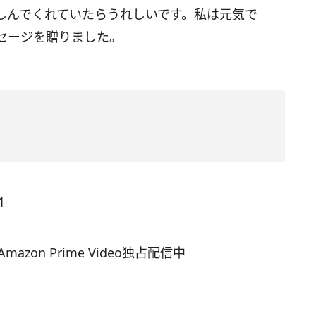
しんでくれていたらうれしいです。私は元気で
セージを贈りました。
1
zon Prime Video独占配信中