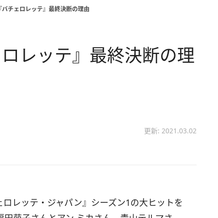
『バチェロレッテ』最終決断の理由
ェロレッテ』最終決断の理
更新: 2021.03.02
チェロレッテ・ジャパン』シーズン1の大ヒットを