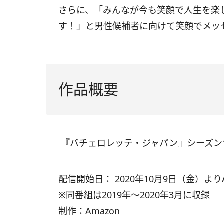
さらに、「みんなが今も笑顔で人生を楽
す！」と男性候補者に向けて笑顔でメッ
作品概要
『バチェロレッテ・ジャパン』シーズン
配信開始日： 2020年10月9日（金）よりAma
※同番組は2019年～2020年3月に収録
制作：Amazon