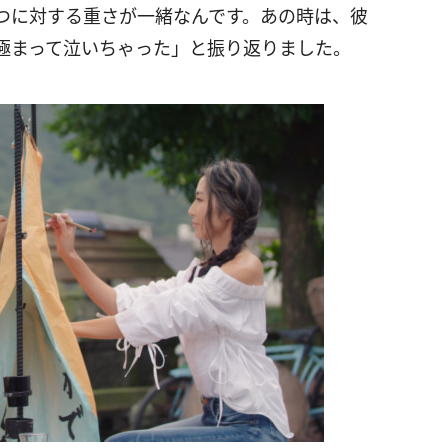
つに対する重さが一緒なんです。あの時は、彼
極まって泣いちゃった」と振り返りました。