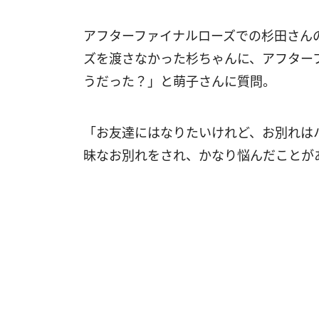
アフターファイナルローズでの杉田さん
ズを渡さなかった杉ちゃんに、アフター
うだった？」と萌子さんに質問。
「お友達にはなりたいけれど、お別れは
昧なお別れをされ、かなり悩んだことが