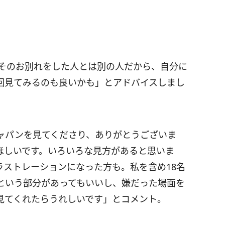
「そのお別れをした人とは別の人だから、自分に
回見てみるのも良いかも」とアドバイスしまし
ャパンを見てくださり、ありがとうございま
ほしいです。いろいろな見方があると思いま
ラストレーションになった方も。私を含め18名
という部分があってもいいし、嫌だった場面を
見てくれたらうれしいです」とコメント。