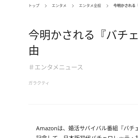
トップ
エンタメ
エンタメ全般
今明かされる
今明かされる『バチ
由
＃エンタメニュース
ガラクティ
Amazonは、婚活サバイバル番組『バ