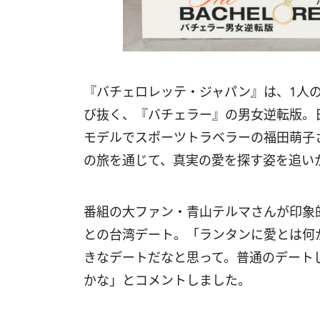
『バチェロレッテ・ジャパン』は、1人
び抜く、『バチェラー』の男女逆転版。
モデルでスポーツトラベラーの福田萌子
の旅を通じて、真実の愛を探す姿を追い
番組の大ファン・青山テルマさんが印象
との台湾デート。「ランタンに愛とは何
きなデートだなと思って。普通のデート
かな」とコメントしました。