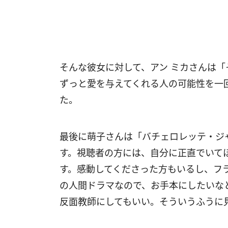
そんな彼女に対して、アン ミカさんは
ずっと愛を与えてくれる人の可能性を一
た。
最後に萌子さんは「バチェロレッテ・ジ
す。視聴者の方には、自分に正直でいて
す。感動してくださった方もいるし、フ
の人間ドラマなので、お手本にしたいな
反面教師にしてもいい。そういうふうに