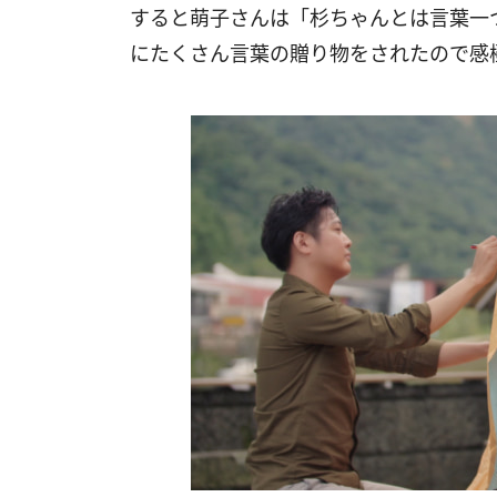
すると萌子さんは「杉ちゃんとは言葉一
にたくさん言葉の贈り物をされたので感