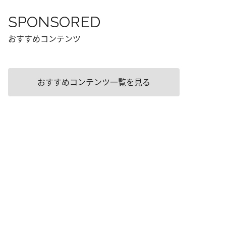
SPONSORED
おすすめコンテンツ
おすすめコンテンツ一覧を見る