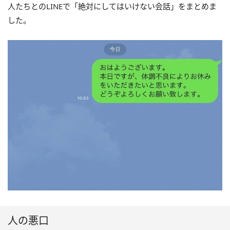
人たちとのLINEで「絶対にしてはいけない会話」をまとめま
した。
人の悪口