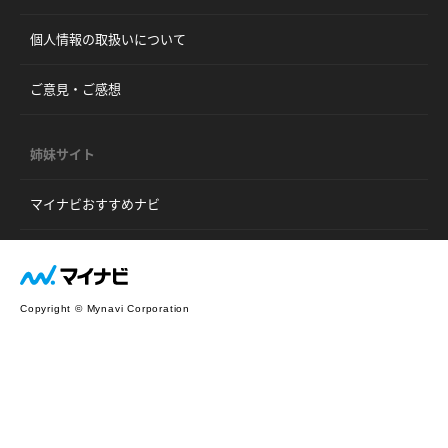
個人情報の取扱いについて
ご意見・ご感想
姉妹サイト
マイナビおすすめナビ
Copyright © Mynavi Corporation