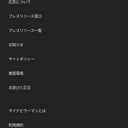
広告について
プレスリリース窓口
プレスリリース一覧
お知らせ
サイトポリシー
推奨環境
お詫びと訂正
マイナビウーマンとは
利用規約