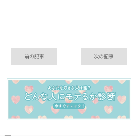
前の記事
次の記事