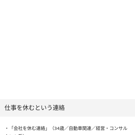
仕事を休むという連絡
・「会社を休む連絡」（34歳／自動車関連／経営・コンサル