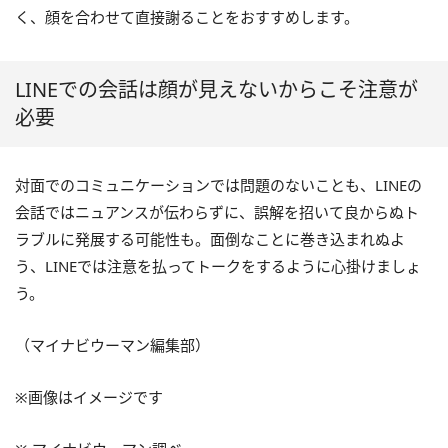
く、顔を合わせて直接謝ることをおすすめします。
LINEでの会話は顔が見えないからこそ注意が
必要
対面でのコミュニケーションでは問題のないことも、LINEの
会話ではニュアンスが伝わらずに、誤解を招いて良からぬト
ラブルに発展する可能性も。面倒なことに巻き込まれぬよ
う、LINEでは注意を払ってトークをするように心掛けましょ
う。
（マイナビウーマン編集部）
※画像はイメージです