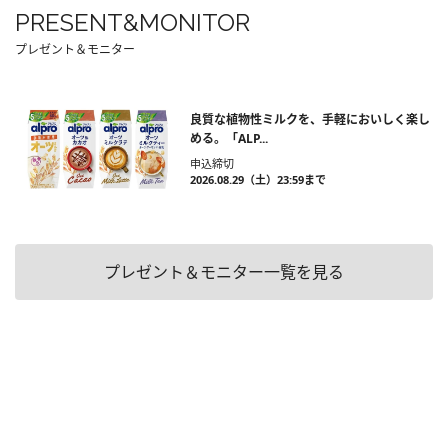
PRESENT&MONITOR
プレゼント＆モニター
良質な植物性ミルクを、手軽においしく楽し
める。「ALP...
申込締切
2026.08.29（土）23:59まで
プレゼント＆モニター一覧を見る