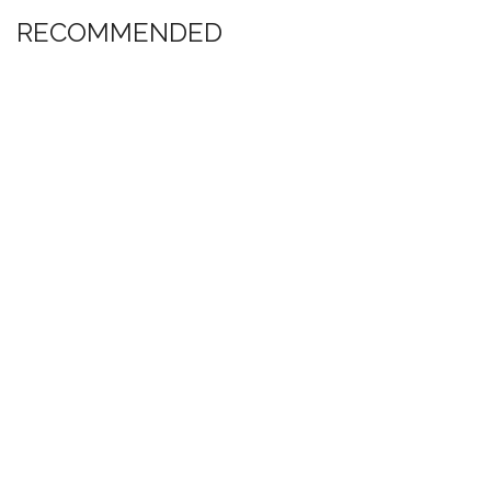
RECOMMENDED