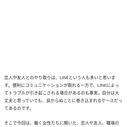
恋人や友人とのやり取りは、LINEという人も多いと思いま
す。便利にコミュニケーションが取れる一方で、LINEによっ
てトラブルが引き起こされる場合があるのも事実。自分は大
丈夫と思っていても、良からぬことに巻き込まれるケースだっ
てあるのです。
そこで今回は、働く女性たちに聞いた、恋人や友人、職場の