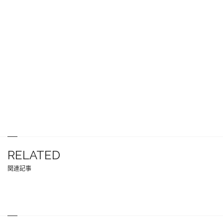
RELATED
関連記事