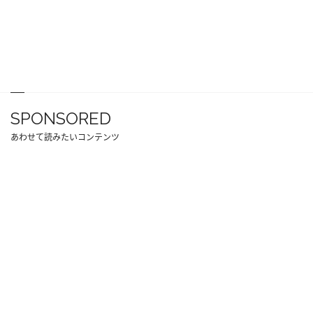
SPONSORED
あわせて読みたいコンテンツ