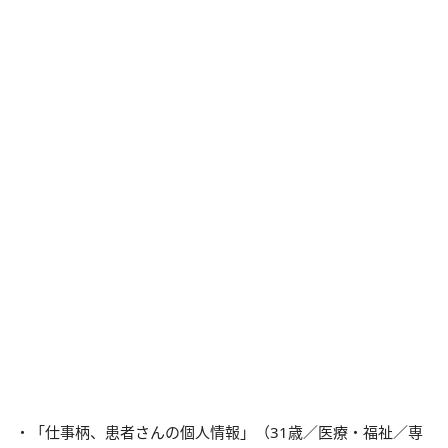
・「仕事柄、患者さんの個人情報」（31歳／医療・福祉／専