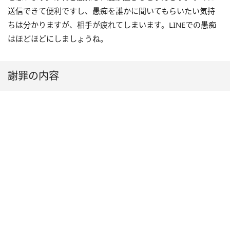
送信できて便利ですし、愚痴を誰かに聞いてもらいたい気持
ちは分かりますが、相手が疲れてしまいます。LINEでの愚痴
はほどほどにしましょうね。
謝罪の内容