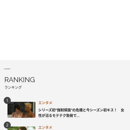
RANKING
ランキング
エンタメ
シリーズ初“強制帰国”の危機と今シーズン初キス！ 女
性が沼るモテテク勃発で...
エンタメ