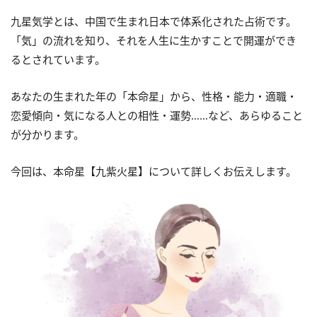
九星気学とは、中国で生まれ日本で体系化された占術です。
「気」の流れを知り、それを人生に生かすことで開運ができ
るとされています。
あなたの生まれた年の「本命星」から、性格・能力・適職・
恋愛傾向・気になる人との相性・運勢……など、あらゆること
が分かります。
今回は、本命星【九紫火星】について詳しくお伝えします。