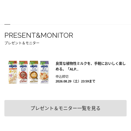
PRESENT&MONITOR
プレゼント＆モニター
良質な植物性ミルクを、手軽においしく楽し
める。「ALP...
申込締切
2026.08.29（土）23:59まで
プレゼント＆モニター一覧を見る