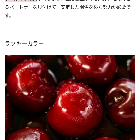
るパートナーを見付けて、安定した関係を築く努力が必要で
す。
ラッキーカラー