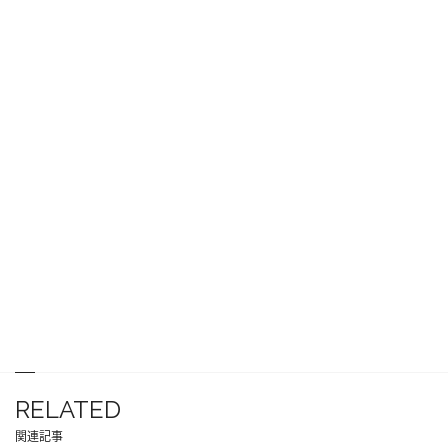
RELATED
関連記事