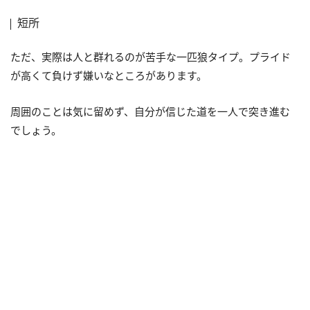
短所
ただ、実際は人と群れるのが苦手な一匹狼タイプ。プライド
が高くて負けず嫌いなところがあります。
周囲のことは気に留めず、自分が信じた道を一人で突き進む
でしょう。