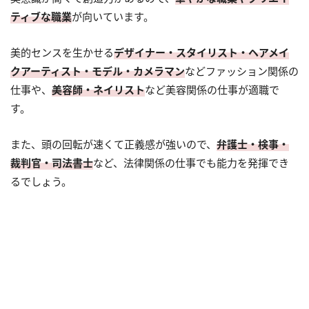
ティブな職業
が向いています。
美的センスを生かせる
デザイナー・スタイリスト・ヘアメイ
クアーティスト・モデル・カメラマン
などファッション関係の
仕事や、
美容師・ネイリスト
など美容関係の仕事が適職で
す。
また、頭の回転が速くて正義感が強いので、
弁護士・検事・
裁判官・司法書士
など、法律関係の仕事でも能力を発揮でき
るでしょう。