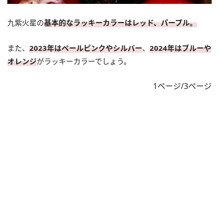
九紫火星の
基本的なラッキーカラーはレッド、パープル。
また、
2023年はペールピンクやシルバー
、
2024年はブルーや
オレンジ
がラッキーカラーでしょう。
1ページ/3ページ