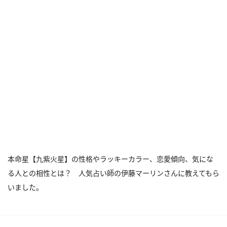
本命星【九紫火星】の性格やラッキーカラー、恋愛傾向、気にな
る人との相性とは？ 人気占い師の伊藤マーリンさんに教えてもら
いました。