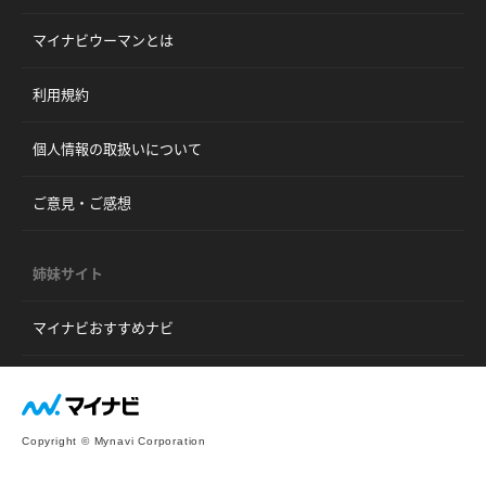
マイナビウーマンとは
利用規約
個人情報の取扱いについて
ご意見・ご感想
姉妹サイト
マイナビおすすめナビ
Copyright © Mynavi Corporation