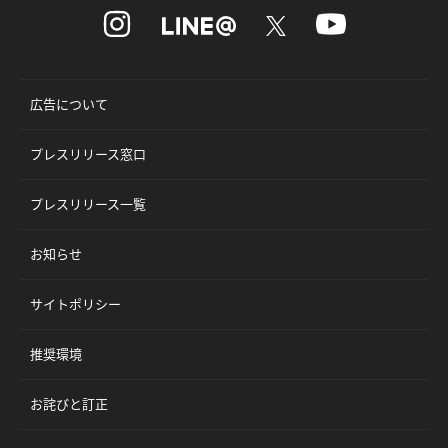
広告について
プレスリリース窓口
プレスリリース一覧
お知らせ
サイトポリシー
推奨環境
お詫びと訂正