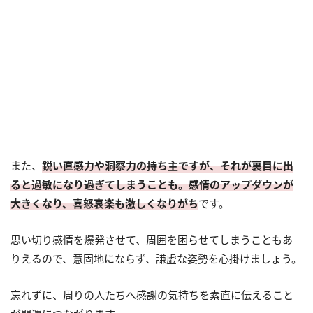
また、
鋭い直感力や洞察力の持ち主ですが、それが裏目に出
ると過敏になり過ぎてしまうことも。感情のアップダウンが
大きくなり、喜怒哀楽も激しくなりがち
です。
思い切り感情を爆発させて、周囲を困らせてしまうこともあ
りえるので、意固地にならず、謙虚な姿勢を心掛けましょう。
忘れずに、周りの人たちへ感謝の気持ちを素直に伝えること