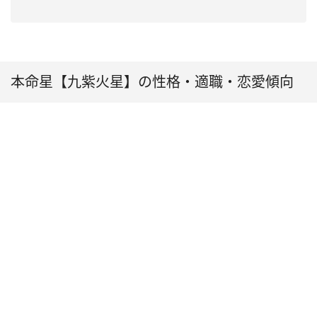
本命星【九紫火星】の性格・適職・恋愛傾向