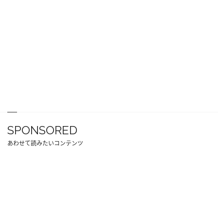
SPONSORED
あわせて読みたいコンテンツ