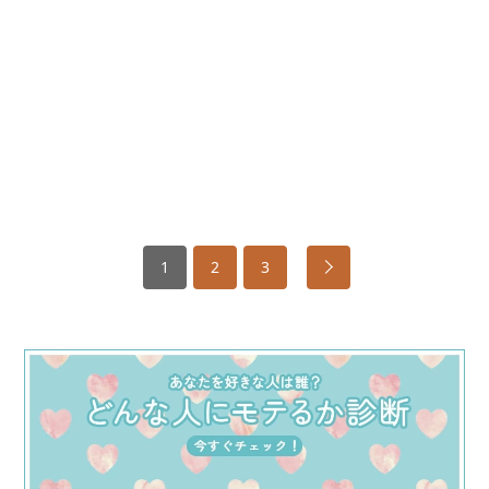
1
2
3