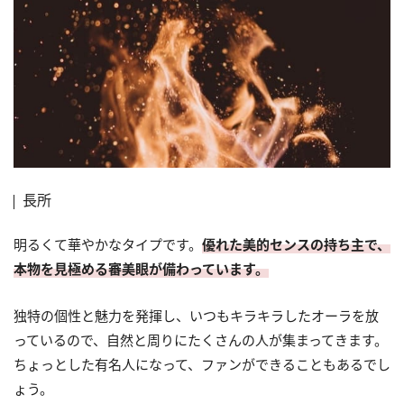
長所
明るくて華やかなタイプです。
優れた美的センスの持ち主で、
本物を見極める審美眼が備わっています。
独特の個性と魅力を発揮し、いつもキラキラしたオーラを放
っているので、自然と周りにたくさんの人が集まってきます。
ちょっとした有名人になって、ファンができることもあるでし
ょう。