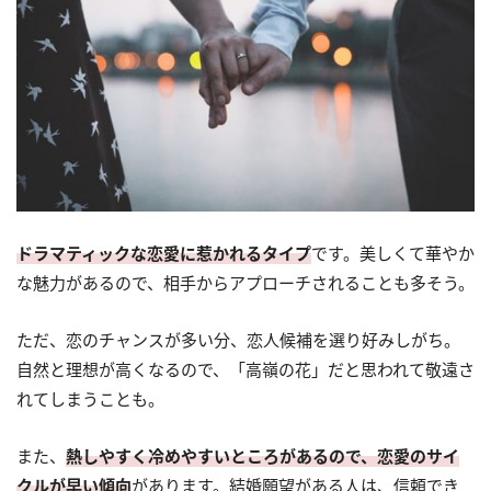
ドラマティックな恋愛に惹かれるタイプ
です。美しくて華やか
な魅力があるので、相手からアプローチされることも多そう。
ただ、恋のチャンスが多い分、恋人候補を選り好みしがち。
自然と理想が高くなるので、「高嶺の花」だと思われて敬遠さ
れてしまうことも。
また、
熱しやすく冷めやすいところがあるので、恋愛のサイ
クルが早い傾向
があります。結婚願望がある人は、信頼でき