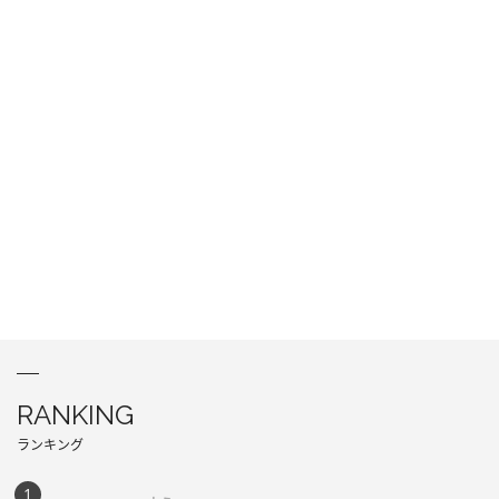
RANKING
ランキング