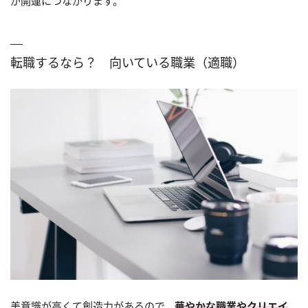
が開運につながります。
転職するなら？ 向いている職業（適職）
美意識が高くて創造力があるので、
華やかな職業やクリエイ