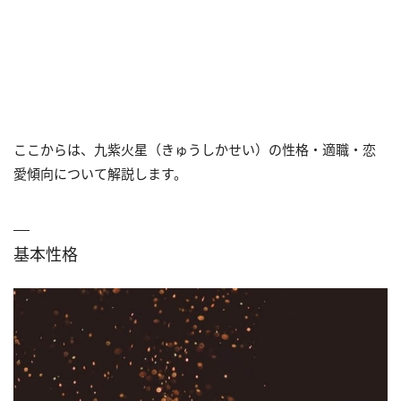
ここからは、九紫火星（きゅうしかせい）の性格・適職・恋
愛傾向について解説します。
基本性格