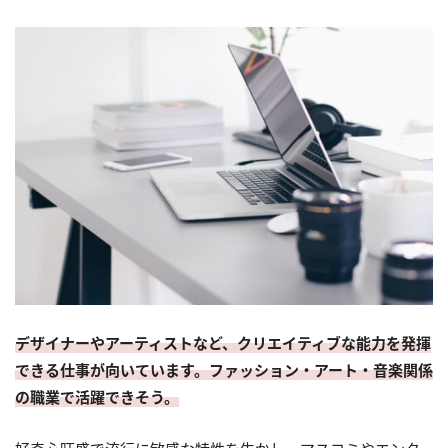
デザイナーやアーティストなど、クリエイティブな能力を発揮
できる仕事が向いています。ファッション・アート・音楽関係
の職業で活躍できそう。