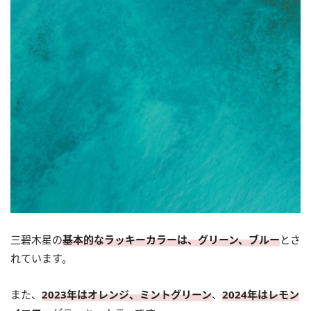
三碧木星の
基本的なラッキーカラーは、グリーン、ブルー
とさ
れています。
また、
2023年はオレンジ、ミントグリーン
、
2024年はレモン