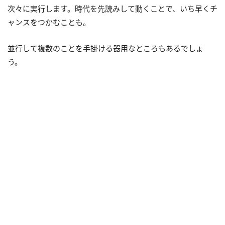
次々に実行します。時代を先読みして動くことで、いち早くチ
ャンスをつかむことも。
並行して複数のことを手掛ける器用なところもあるでしょ
う。