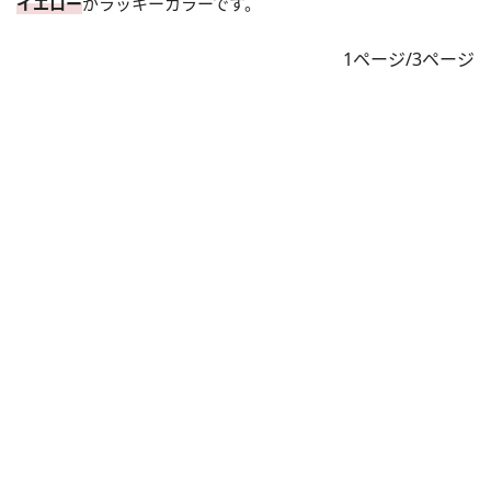
イエロー
がラッキーカラーです。
1ページ/3ページ