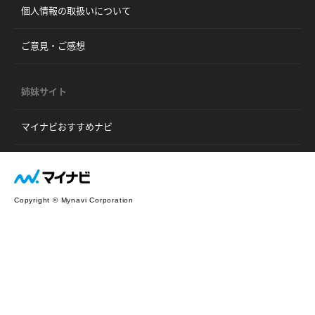
個人情報の取扱いについて
ご意見・ご感想
姉妹サイト
マイナビおすすめナビ
Copyright © Mynavi Corporation