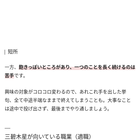
短所
一方、
飽きっぽいところがあり、一つのことを長く続けるのは
苦手
です。
興味の対象がコロコロ変わるので、あれこれ手を出した挙
句、全て中途半端なままで終えてしまうことも。大事なこと
は途中で投げ出さず、最後までやり通しましょう。
三碧木星が向いている職業（適職）