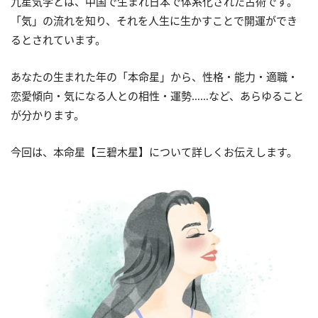
九星気学とは、中国で生まれ日本で体系化された占術です。
「気」の流れを知り、それを人生に生かすことで開運ができ
るとされています。
あなたの生まれた年の「本命星」から、性格・能力・適職・
恋愛傾向・気になる人との相性・運勢……など、あらゆること
が分かります。
今回は、本命星【三碧木星】について詳しくお伝えします。