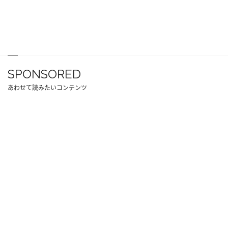
SPONSORED
あわせて読みたいコンテンツ