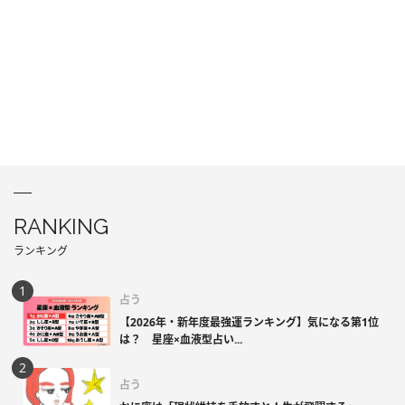
RANKING
ランキング
占う
【2026年・新年度最強運ランキング】気になる第1位
は？ 星座×血液型占い...
占う