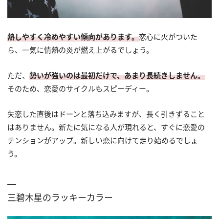
熱しやすく冷めやすい傾向があります。
恋心に火がついた
ら、一気に情熱の炎が燃え上がるでしょう。
ただ、
勢いが強いのは最初だけで、あまり長続きしません。
そのため、恋愛のサイクルもスピーディー。
失恋した直後はドーンと落ち込みますが、長く引きずること
はありません。新たに気になる人が現れると、すぐに恋愛の
テンションがアップ。新しい恋に向けて走り始めるでしょ
う。
三碧木星のラッキーカラー