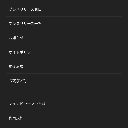
プレスリリース窓口
プレスリリース一覧
お知らせ
サイトポリシー
推奨環境
お詫びと訂正
マイナビウーマンとは
利用規約