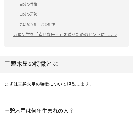
自分の性格
自分の運勢
気になる相手との相性
九星気学を「幸せな毎日」を送るためのヒントにしよう
三碧木星の特徴とは
まずは三碧水星の特徴について解説します。
三碧木星は何年生まれの人？