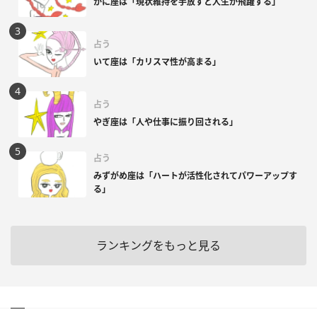
かに座は「現状維持を手放すと人生が飛躍する」
占う
いて座は「カリスマ性が高まる」
占う
やぎ座は「人や仕事に振り回される」
占う
みずがめ座は「ハートが活性化されてパワーアップす
る」
ランキングをもっと見る