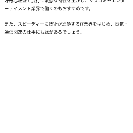
好奇心旺盛で流行に敏感な特性を生かし、マスコミやエンタ
ーテイメント業界で働くのもおすすめです。
また、スピーディーに技術が進歩するIT業界をはじめ、電気・
通信関連の仕事にも縁があるでしょう。