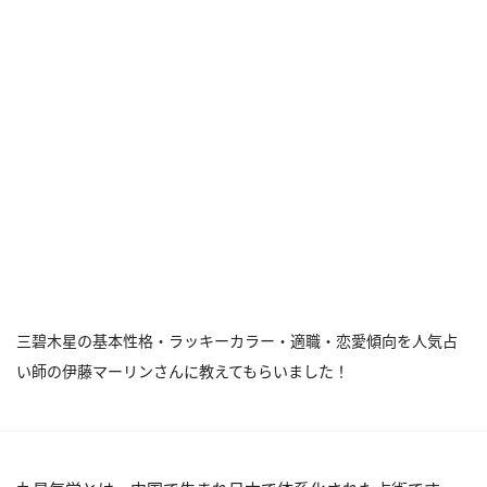
三碧木星の基本性格・ラッキーカラー・適職・恋愛傾向を人気占
い師の伊藤マーリンさんに教えてもらいました！