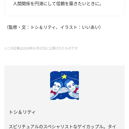
人間関係を円滑にして信頼を築きたいときに。
（監修・文：トシ＆リティ、イラスト：いいあい）
※この記事は2020年01月27日に公開されたものです
トシ＆リティ
スピリチュアルのスペシャリストなゲイカップル。タイ