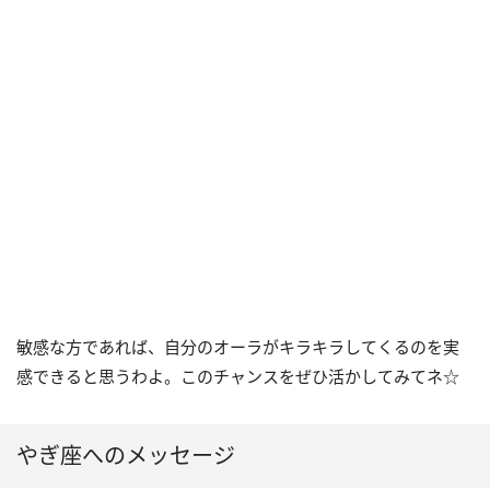
敏感な方であれば、自分のオーラがキラキラしてくるのを実
感できると思うわよ。このチャンスをぜひ活かしてみてネ☆
やぎ座へのメッセージ