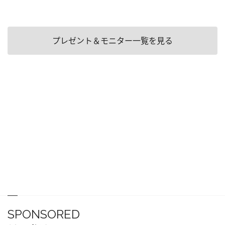
プレゼント＆モニター一覧を見る
SPONSORED