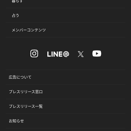
暮らす
占う
メンバーコンテンツ
広告について
プレスリリース窓口
プレスリリース一覧
お知らせ