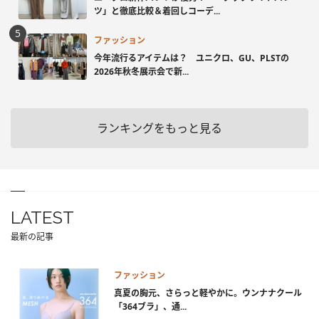
ツ」と徹底比較＆着回しコーデ...
ファッション
今年流行るアイテムは？ ユニクロ、GU、PLSTの
2026年秋冬展示会で新...
ランキングをもっと見る
LATEST
最新の記事
ファッション
真夏の胸元、さらっと軽やかに。ウンナナクール
「364ブラ」、通...