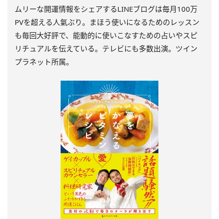
ムリーな開運情報をシェアするLINEブログは毎月100万
PVを超える人氣ぶり。まほう使いになるためのレッスン
も毎回大好評で、能動的に使いこなすための占いやスピ
リチュアルを伝えている。テレビにも多数出演。ツイン
プラネット所属。