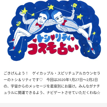
ごきげんよう！ ゲイカップル・スピリチュアルカウンセラ
ーのトシ＆リティです♡ 今回は2020年1月27日～2月2日
の、宇宙からのメッセージを星座別にお届け。みんながナチ
ュラルに開運できるよう、ナビゲートさせていただくわね☆