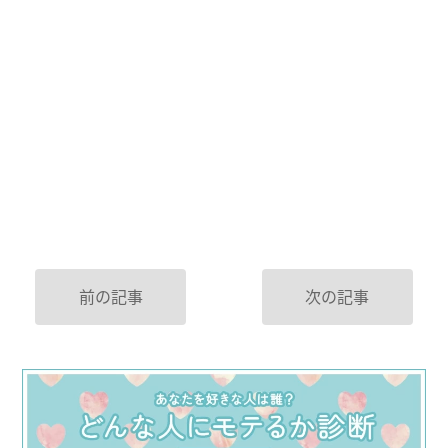
前の記事
次の記事