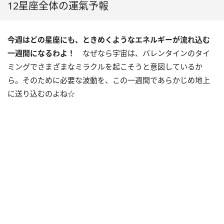
12星座全体の運氣予報
今週はどの星座にも、ときめくようなエネルギーが流れ込む
一週間になるわよ！
なぜなら宇宙は、バレンタインのタイ
ミングでさまざまなミラクルを起こそうと意図しているか
ら。そのために必要な波動を、この一週間であらかじめ地上
に送り込むのよね☆