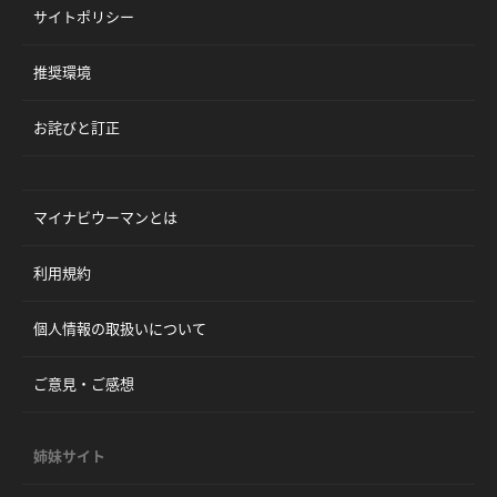
サイトポリシー
推奨環境
お詫びと訂正
マイナビウーマンとは
利用規約
個人情報の取扱いについて
ご意見・ご感想
姉妹サイト