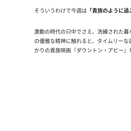
そういうわけで今週は
「貴族のように過
激動の時代の只中でさえ、洗練された暮
の優雅な精神に触れると、タイムリーな
かりの貴族映画『ダウントン・アビー』