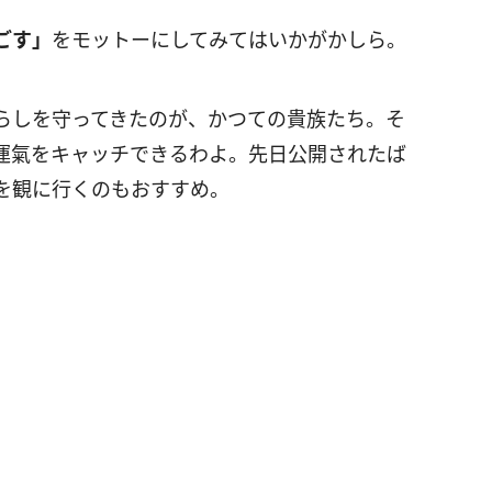
ごす」
をモットーにしてみてはいかがかしら。
らしを守ってきたのが、かつての貴族たち。そ
運氣をキャッチできるわよ。先日公開されたば
を観に行くのもおすすめ。