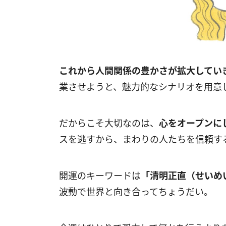
これから人間関係の豊かさが拡大してい
業させようと、魅力的なシナリオを用意
だからこそ大切なのは、
心をオープンに
スを逃すから、まわりの人たちを信頼す
開運のキーワードは
「清明正直（せいめ
波動で世界と向き合ってちょうだい。