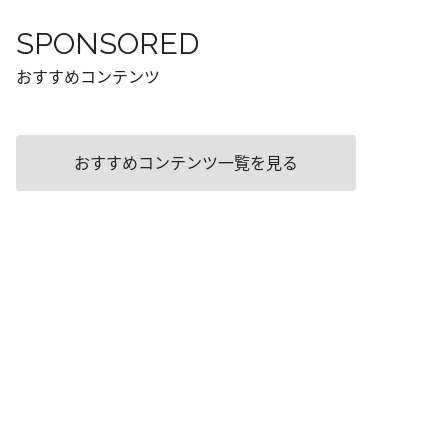
SPONSORED
おすすめコンテンツ
おすすめコンテンツ一覧を見る