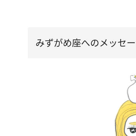
みずがめ座へのメッセー