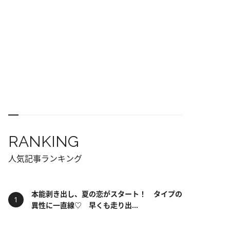
RANKING
人気記事ランキング
本能剥き出し、夏の恋がスタート！ タイプの
異性に一直線♡ 早くも走り出...