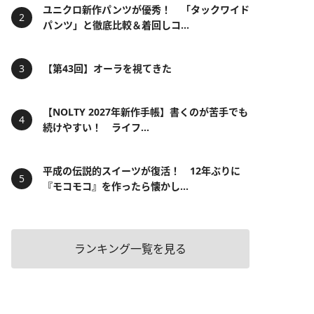
ユニクロ新作パンツが優秀！ 「タックワイド
パンツ」と徹底比較＆着回しコ...
【第43回】オーラを視てきた
【NOLTY 2027年新作手帳】書くのが苦手でも
続けやすい！ ライフ...
平成の伝説的スイーツが復活！ 12年ぶりに
『モコモコ』を作ったら懐かし...
ランキング一覧を見る