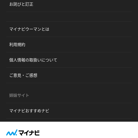
お詫びと訂正
マイナビウーマンとは
利用規約
個人情報の取扱いについて
ご意見・ご感想
姉妹サイト
マイナビおすすめナビ