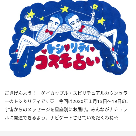
ごきげんよう！ ゲイカップル・スピリチュアルカウンセラ
ーのトシ＆リティです♡ 今回は2020年１月13日～19日の、
宇宙からのメッセージを星座別にお届け。みんながナチュラ
ルに開運できるよう、ナビゲートさせていただくわね☆