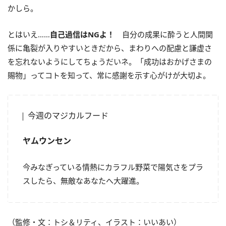
かしら。
とはいえ……
自己過信はNGよ！
自分の成果に酔うと人間関
係に亀裂が入りやすいときだから、まわりへの配慮と謙虚さ
を忘れないようにしてちょうだいネ。「成功はおかげさまの
賜物」ってコトを知って、常に感謝を示す心がけが大切よ。
今週のマジカルフード
ヤムウンセン
今みなぎっている情熱にカラフル野菜で陽気さをプラ
スしたら、無敵なあなたへ大躍進。
（監修・文：トシ＆リティ、イラスト：いいあい）