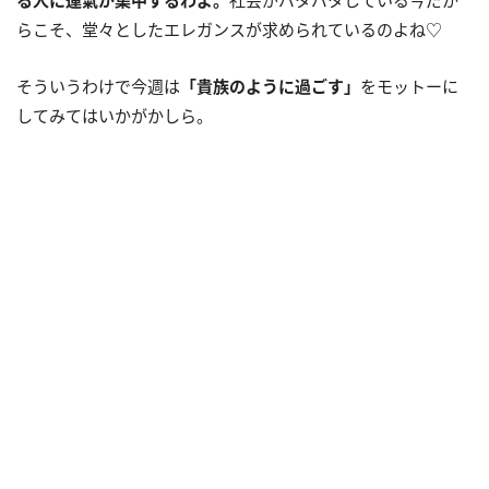
らこそ、堂々としたエレガンスが求められているのよね♡
そういうわけで今週は
「貴族のように過ごす」
をモットーに
してみてはいかがかしら。