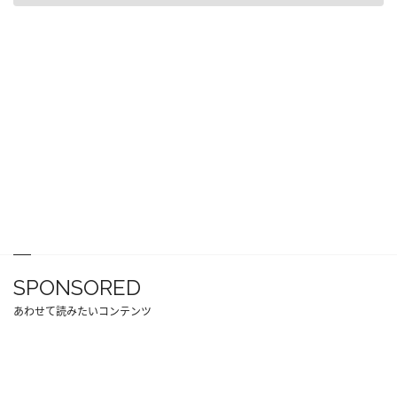
SPONSORED
あわせて読みたいコンテンツ