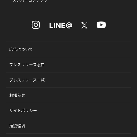
メンバーコンテンツ
広告について
プレスリリース窓口
プレスリリース一覧
お知らせ
サイトポリシー
推奨環境