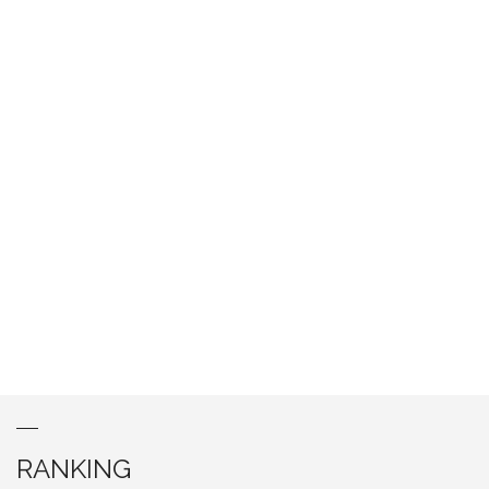
RANKING