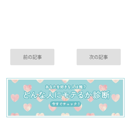
前の記事
次の記事