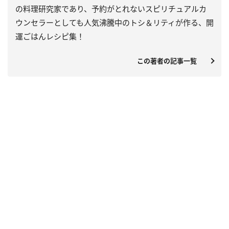
の料理研究家であり、予約がとれないスピリチュアルカ
ウンセラーとしても人気沸騰中のトシ＆リティが作る、開
運ごはんレシピ集！
この著者の記事一覧