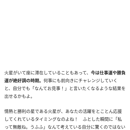
火星がいて座に滞在していることもあって、
今は仕事運や勝負
運が絶好調の時期。
何事にも前向きにチャレンジしていく
と、自分でも「なんてお見事！」と言いたくなるような結果を
出せるかもよ。
情熱と勝利の星である火星が、あなたの活躍をとことん応援
してくれているタイミングなのよね！ ふとした瞬間に「私
って無敵ね。うふふ」なんて考えている自分に驚くのではない