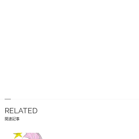
RELATED
関連記事