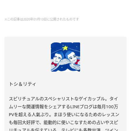
※この記事は2020年01月13日に公開されたものです
トシ＆リティ
スピリチュアルのスペシャリストなゲイカップル。タイ
ムリーな開運情報をシェアするLINEブログは毎月100万
PVを超える人氣ぶり。まほう使いになるためのレッスン
も毎回大好評で、能動的に使いこなすための占いやスピ
リチュアルを伝えている。テレビにも多数出演。ツイン