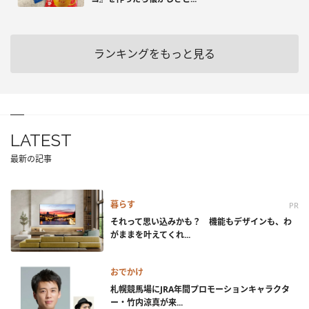
ランキングをもっと見る
LATEST
最新の記事
暮らす
PR
それって思い込みかも？ 機能もデザインも、わ
がままを叶えてくれ...
おでかけ
札幌競馬場にJRA年間プロモーションキャラクタ
ー・竹内涼真が来...