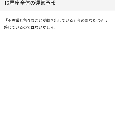
12星座全体の運氣予報
「不思議と色々なことが動き出している」今のあなたはそう
感じているのではないかしら。