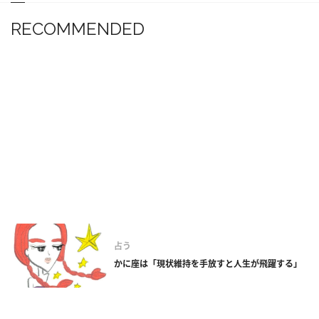
RECOMMENDED
占う
かに座は「現状維持を手放すと人生が飛躍する」