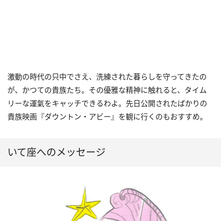
激動の時代の只中でさえ、洗練された暮らしを守ってきたの
が、かつての貴族たち。その優雅な精神に触れると、タイム
リーな運氣をキャッチできるわよ。先日公開されたばかりの
貴族映画『ダウントン・アビー』を観に行くのもおすすめ。
いて座へのメッセージ