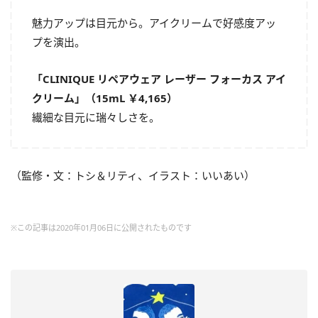
魅力アップは目元から。アイクリームで好感度アッ
プを演出。
「CLINIQUE リペアウェア レーザー フォーカス アイ
クリーム」（15mL ￥4,165）
繊細な目元に瑞々しさを。
（監修・文：トシ＆リティ、イラスト：いいあい）
※この記事は2020年01月06日に公開されたものです