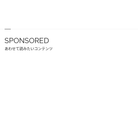
SPONSORED
あわせて読みたいコンテンツ