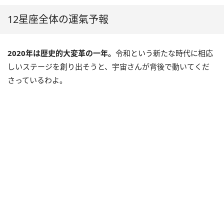
12星座全体の運氣予報
2020年は歴史的大変革の一年。
令和という新たな時代に相応
しいステージを創り出そうと、宇宙さんが背後で動いてくだ
さっているわよ。