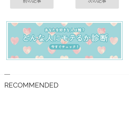
前の記事
次の記事
RECOMMENDED