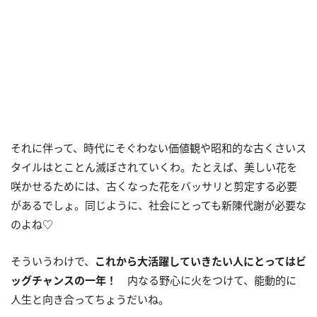
それに伴って、時代にそぐわない価値観や昭和的な古くさいス
タイルはとことん滅ぼされていくわ。たとえば、美しい花を
咲かせるためには、古くなった花をバッサリと剪定する必要
があるでしょ。同じように、社会にとっても新陳代謝が必要な
のよね♡
そういうわけで、
これから大活躍していきたい人にとってはビ
ッグチャンスの一年！
内なる野心に火をつけて、能動的に
人生と向き合ってちょうだいね。