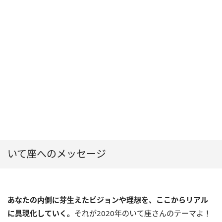
いて座へのメッセージ
あなたの内側に芽生えたビジョンや理想を、ここからリアル
に具現化していく。
それが2020年のいて座さんのテーマよ！