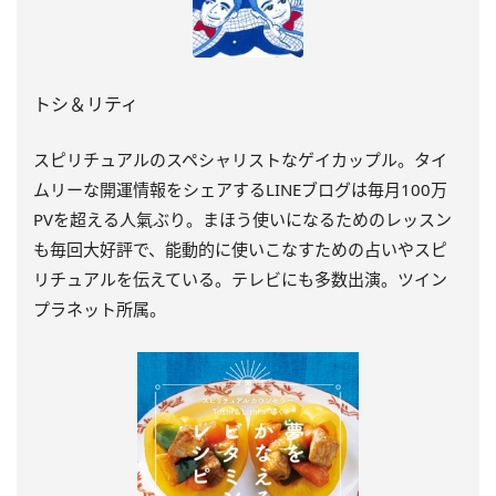
トシ＆リティ
スピリチュアルのスペシャリストなゲイカップル。タイ
ムリーな開運情報をシェアするLINEブログは毎月100万
PVを超える人氣ぶり。まほう使いになるためのレッスン
も毎回大好評で、能動的に使いこなすための占いやスピ
リチュアルを伝えている。テレビにも多数出演。ツイン
プラネット所属。