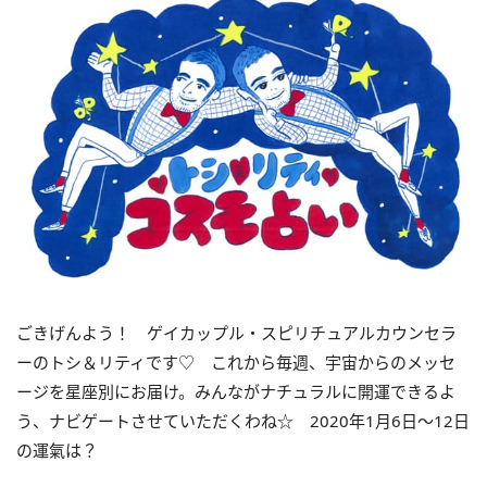
ごきげんよう！ ゲイカップル・スピリチュアルカウンセラ
ーのトシ＆リティです♡ これから毎週、宇宙からのメッセ
ージを星座別にお届け。みんながナチュラルに開運できるよ
う、ナビゲートさせていただくわね☆ 2020年1月6日～12日
の運氣は？