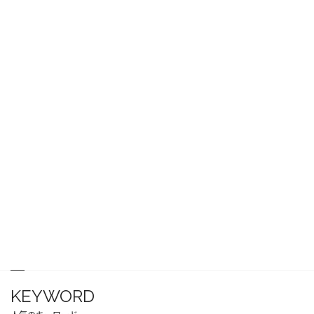
KEYWORD