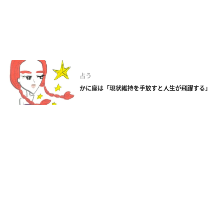
占う
かに座は「現状維持を手放すと人生が飛躍する」