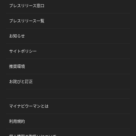
プレスリリース窓口
プレスリリース一覧
お知らせ
サイトポリシー
推奨環境
お詫びと訂正
マイナビウーマンとは
利用規約