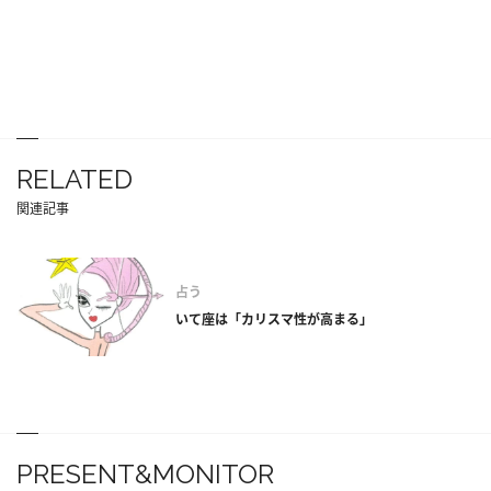
RELATED
関連記事
占う
いて座は「カリスマ性が高まる」
PRESENT&MONITOR