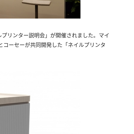
É ネイルプリンター説明会」が開催されました。マイ
とコーセーが共同開発した「ネイルプリンタ