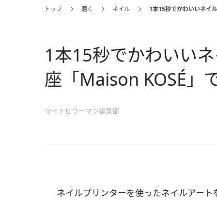
トップ
磨く
ネイル
1本15秒でかわいいネイル
1本15秒でかわいい
座「Maison KOS
マイナビウーマン編集部
ネイルプリンターを使ったネイルアート