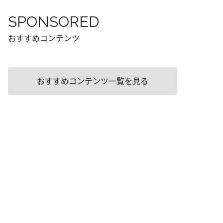
SPONSORED
おすすめコンテンツ
おすすめコンテンツ一覧を見る