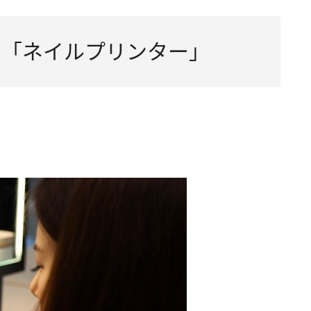
ー「ネイルプリンター」