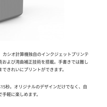
、カシオ計算機独自のインクジェットプリンテ
術および湾曲補正技術を搭載。手書きでは難し
まできれいにプリントができます。
15秒。オリジナルのデザインだけでなく、自
で手軽に楽しめます。