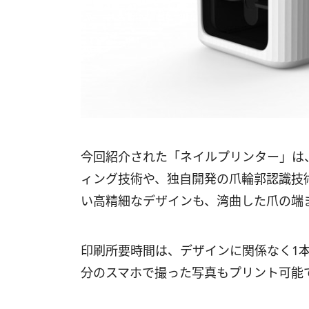
今回紹介された「ネイルプリンター」は
ィング技術や、独自開発の爪輪郭認識技
い高精細なデザインも、湾曲した爪の端
印刷所要時間は、デザインに関係なく1本
分のスマホで撮った写真もプリント可能