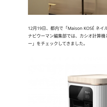
12月19日、都内で「Maison KOS
ナビウーマン編集部では、カシオ計算機
ー」をチェックしてきました。