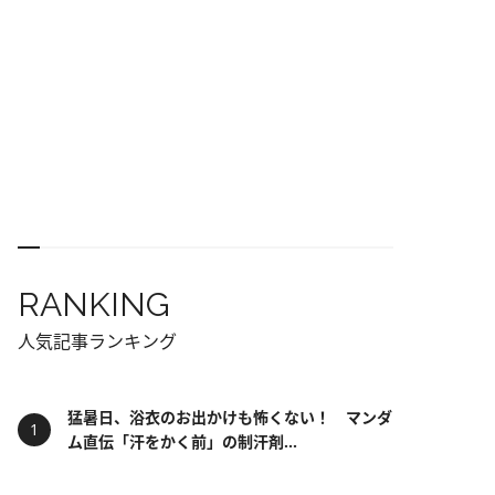
RANKING
人気記事ランキング
猛暑日、浴衣のお出かけも怖くない！ マンダ
ム直伝「汗をかく前」の制汗剤...