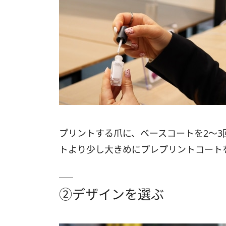
プリントする爪に、ベースコートを2～
トより少し大きめにプレプリントコート
②デザインを選ぶ