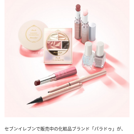
セブンイレブンで販売中の化粧品ブランド「パラドゥ」が、