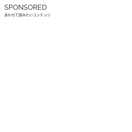
SPONSORED
あわせて読みたいコンテンツ