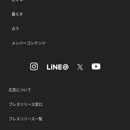
暮らす
占う
メンバーコンテンツ
広告について
プレスリリース窓口
プレスリリース一覧