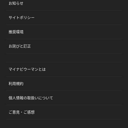
お知らせ
サイトポリシー
推奨環境
お詫びと訂正
マイナビウーマンとは
利用規約
個人情報の取扱いについて
ご意見・ご感想