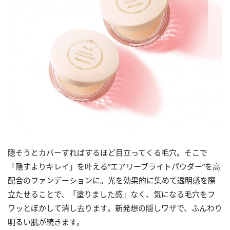
隠そうとカバーすればするほど目立ってくる毛穴。そこで
「隠すよりキレイ」を叶える”エアリーブライトパウダー”を高
配合のファンデーションに。光を効果的に集めて透明感を際
立たせることで、「塗りました感」なく、気になる毛穴をフ
ワッとぼかして消し去ります。新発想の隠しワザで、ふんわり
明るい肌が続きます。