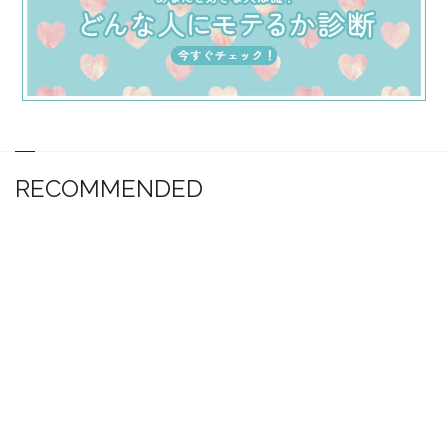
RECOMMENDED