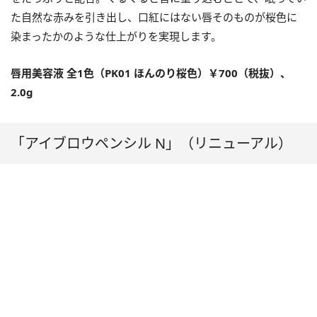
た自然な赤みを引き出し、口紅にはない唇そのものが桜色に
染まったかのような仕上がりを実現します。
唇用美容液 全1色（PK01 ほんのり桜色）￥700（税抜）、
2.0g
「アイブロウペンシル N」（リニューアル）