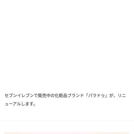
セブンイレブンで販売中の化粧品ブランド「パラドゥ」が、リニ
ューアルします。