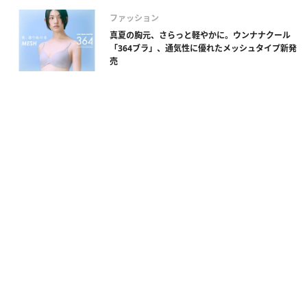
ファッション
真夏の胸元、さらっと軽やかに。ウンナナクール
「364ブラ」、通気性に優れたメッシュタイプ新発
売