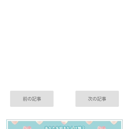
前の記事
次の記事