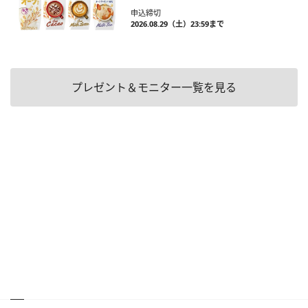
申込締切
2026.08.29（土）23:59まで
プレゼント＆モニター一覧を見る