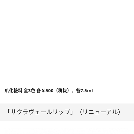
爪化粧料 全3色 各￥500（税抜）、各7.5ml
「サクラヴェールリップ」（リニューアル）