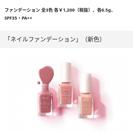
ファンデーション 全3色 各￥1,200（税抜）、各6.5g、
SPF35・PA++
「ネイルファンデーション」（新色）