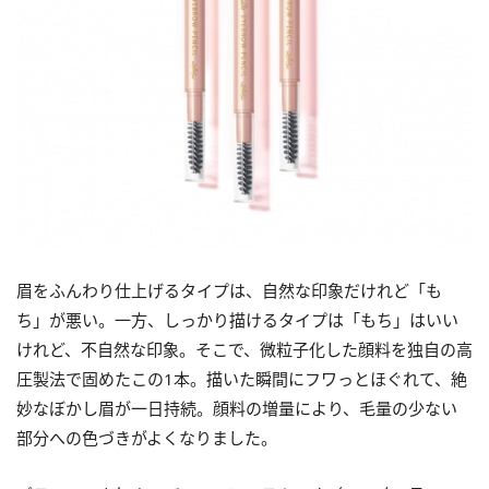
眉をふんわり仕上げるタイプは、自然な印象だけれど「も
ち」が悪い。一方、しっかり描けるタイプは「もち」はいい
けれど、不自然な印象。そこで、微粒子化した顔料を独自の高
圧製法で固めたこの1本。描いた瞬間にフワっとほぐれて、絶
妙なぼかし眉が一日持続。顔料の増量により、毛量の少ない
部分への色づきがよくなりました。