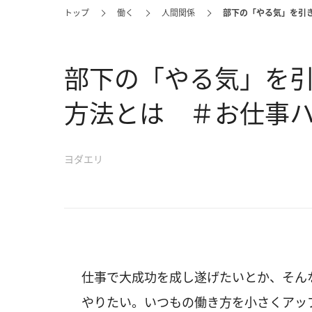
トップ
働く
人間関係
部下の「やる気」を引
部下の「やる気」を
方法とは ＃お仕事
ヨダエリ
仕事で大成功を成し遂げたいとか、そん
やりたい。いつもの働き方を小さくアッ