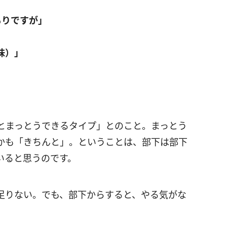
」
もりですが」
味）」
とまっとうできるタイプ」とのこと。まっとう
かも「きちんと」。ということは、部下は部下
いると思うのです。
足りない。でも、部下からすると、やる気がな