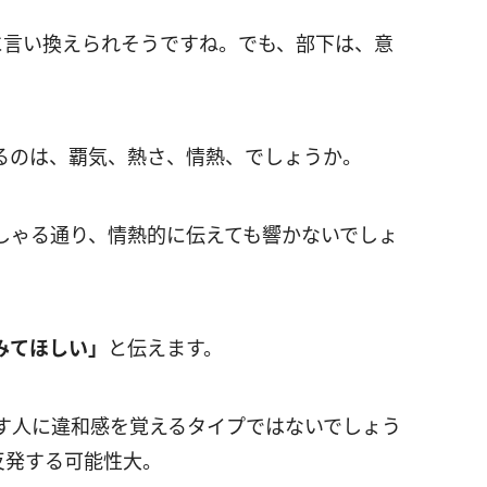
に言い換えられそうですね。でも、部下は、意
るのは、覇気、熱さ、情熱、でしょうか。
しゃる通り、情熱的に伝えても響かないでしょ
みてほしい」
と伝えます。
す人に違和感を覚えるタイプではないでしょう
反発する可能性大。