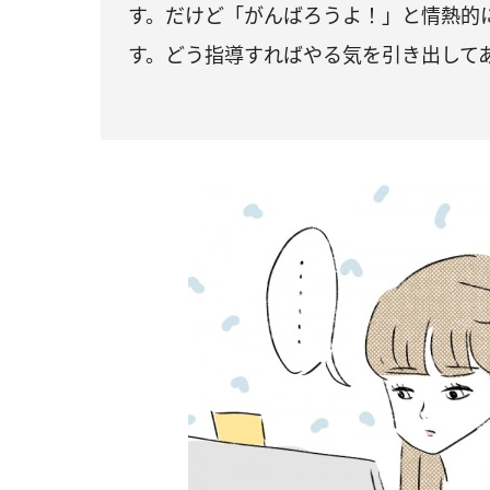
す。だけど「がんばろうよ！」と情熱的
す。どう指導すればやる気を引き出して