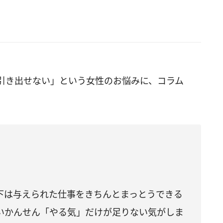
引き出せない」という女性のお悩みに、コラム
下は与えられた仕事をきちんとまっとうできる
いかんせん「やる気」だけが足りない気がしま