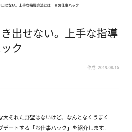
き出せない。上手な指導方法とは ＃お仕事ハック
引き出せない。上手な指導
ハック
作成: 2019.08.16
な大それた野望はないけど、なんとなくうまく
プデートする「お仕事ハック」を紹介します。