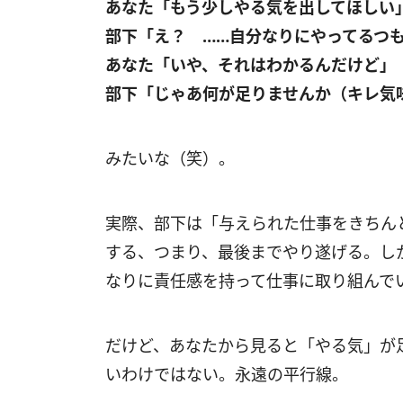
あなた「もう少しやる気を出してほしい
部下「え？ ……自分なりにやってるつ
あなた「いや、それはわかるんだけど」
部下「じゃあ何が足りませんか（キレ気
みたいな（笑）。
実際、部下は「与えられた仕事をきちん
する、つまり、最後までやり遂げる。し
なりに責任感を持って仕事に取り組んで
だけど、あなたから見ると「やる気」が
いわけではない。永遠の平行線。