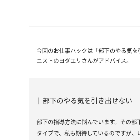
今回のお仕事ハックは「部下のやる気を
ニストのヨダエリさんがアドバイス。
部下のやる気を引き出せない
部下の指導方法に悩んでいます。その部
タイプで、私も期待しているのですが、