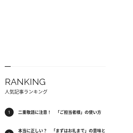
RANKING
人気記事ランキング
二重敬語に注意！ 「ご担当者様」の使い方
本当に正しい？ 「まずはお礼まで」の意味と