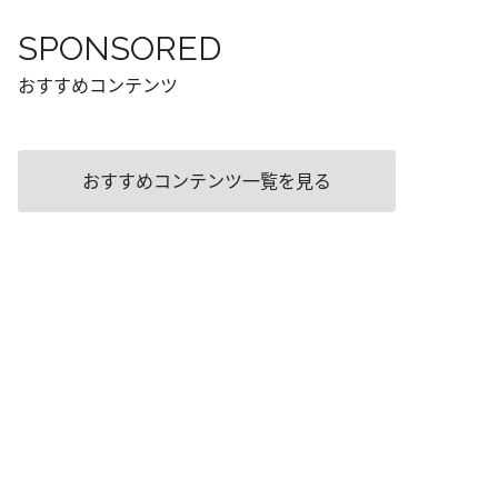
SPONSORED
おすすめコンテンツ
おすすめコンテンツ一覧を見る