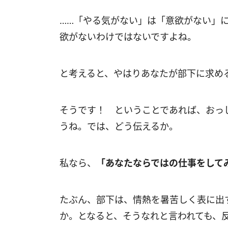
……「やる気がない」は「意欲がない」
欲がないわけではないですよね。
と考えると、やはりあなたが部下に求め
そうです！ ということであれば、おっ
うね。では、どう伝えるか。
私なら、
「あなたならではの仕事をして
たぶん、部下は、情熱を暑苦しく表に出
か。となると、そうなれと言われても、