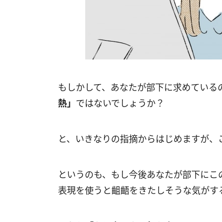
もしかして、あなたが部下に求めている
熱」
ではないでしょうか？
と、いきなりの指摘からはじめますが、
というのも、もし今後あなたが部下にこ
表現を使うと齟齬をきたしそうな気がす