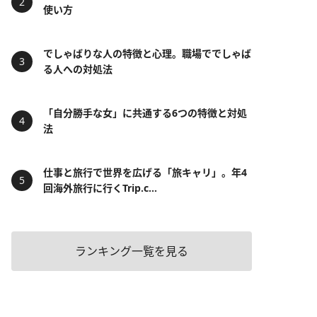
使い方
でしゃばりな人の特徴と心理。職場ででしゃば
る人への対処法
「自分勝手な女」に共通する6つの特徴と対処
法
仕事と旅行で世界を広げる「旅キャリ」。年4
回海外旅行に行くTrip.c...
ランキング一覧を見る