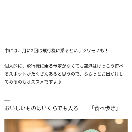
中には、月に2回は飛行機に乗るというツワモノも！
個人的に、飛行機に乗る予定がなくても空港はけっこう遊べ
るスポットがたくさんあると思うので、ふらっとお出かけし
てみるのもオススメですよ♪
おいしいものはいくらでも入る！ 「食べ歩き」