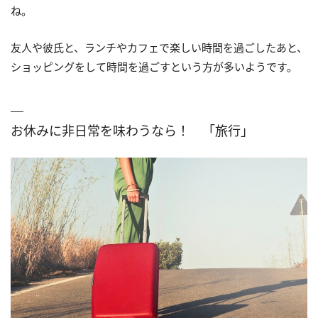
ね。
友人や彼氏と、ランチやカフェで楽しい時間を過ごしたあと、
ショッピングをして時間を過ごすという方が多いようです。
お休みに非日常を味わうなら！ 「旅行」