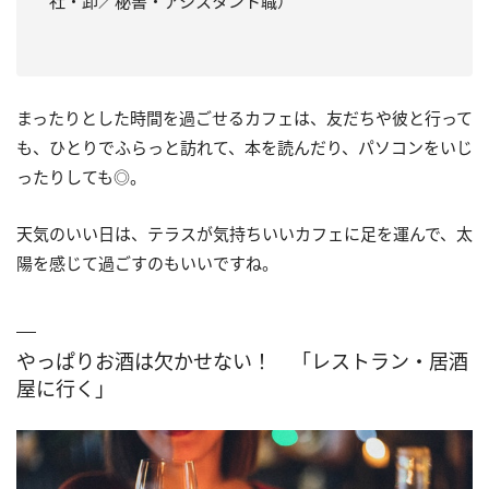
社・卸／秘書・アシスタント職）
まったりとした時間を過ごせるカフェは、友だちや彼と行って
も、ひとりでふらっと訪れて、本を読んだり、パソコンをいじ
ったりしても◎。
天気のいい日は、テラスが気持ちいいカフェに足を運んで、太
陽を感じて過ごすのもいいですね。
やっぱりお酒は欠かせない！ 「レストラン・居酒
屋に行く」