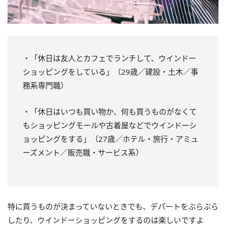
・「休日は友人とカフェでランチして、ウインドー
ショッピングをしている」（29歳／建設・土木／事
務系専門職）
・「休日はいつも買い物か、何も買うものがなくて
もショッピングモールや古着屋などでウインドーシ
ョッピングをする」（27歳／ホテル・旅行・アミュ
ーズメント／販売職・サービス系）
特に買うものが決まっていないときでも、デパートをぶらぶら
したり、ウインドーショッピングをするのは楽しいですよ