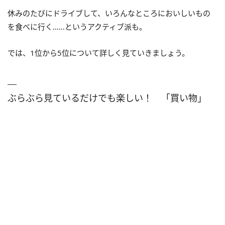
休みのたびにドライブして、いろんなところにおいしいもの
を食べに行く……というアクティブ派も。
では、1位から5位について詳しく見ていきましょう。
ぶらぶら見ているだけでも楽しい！ 「買い物」