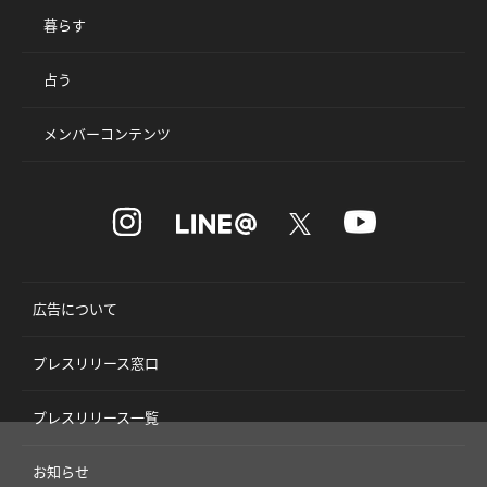
暮らす
占う
メンバーコンテンツ
広告について
プレスリリース窓口
プレスリリース一覧
お知らせ