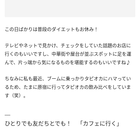
この日ばかりは普段のダイエットもお休み！
テレビやネットで見かけ、チェックをしていた話題のお店に
行くのもいいですし、中華街や屋台が並ぶスポットに足を運
んで、片っ端から気になるものを堪能するのもいいですね♪
ちなみに私も最近、ブームに乗っかりタピオカにハマってい
るため、たまに原宿に行ってタピオカの飲み比べをしていま
す（笑）。
ひとりでも友だちとでも！ 「カフェに行く」