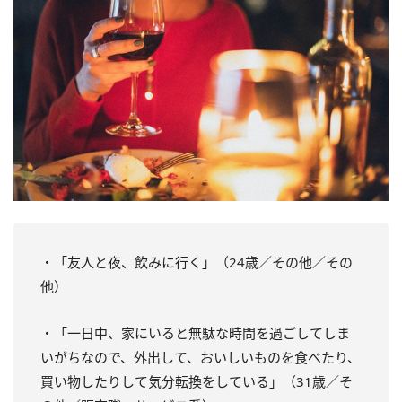
・「友人と夜、飲みに行く」（24歳／その他／その
他）
・「一日中、家にいると無駄な時間を過ごしてしま
いがちなので、外出して、おいしいものを食べたり、
買い物したりして気分転換をしている」（31歳／そ