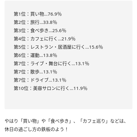
第1位：買い物…76.9％
第2位：旅行…33.8％
第3位：食べ歩き…25.6％
第4位：カフェに行く…21.9％
第5位：レストラン・居酒屋に行く…15.6％
第6位：運動…13.8％
第7位：ライブ・舞台に行く…13.1％
第7位：散歩…13.1％
第7位：ドライブ…13.1％
第10位：美容サロンに行く…11.9％
やはり「買い物」や「食べ歩き」、「カフェ巡り」などは、
休日の過ごし方の鉄板のよう！