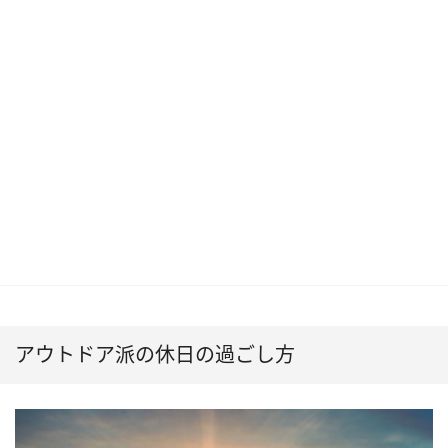
アウトドア派の休日の過ごし方