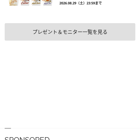
2026.08.29（土）23:59まで
プレゼント＆モニター一覧を見る
SPONSORED