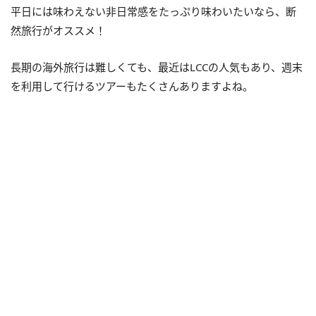
平日には味わえない非日常感をたっぷり味わいたいなら、断
然旅行がオススメ！
長期の海外旅行は難しくても、最近はLCCの人気もあり、週末
を利用して行けるツアーもたくさんありますよね。