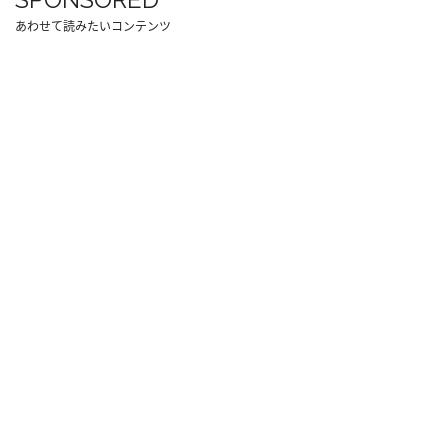
あわせて読みたいコンテンツ