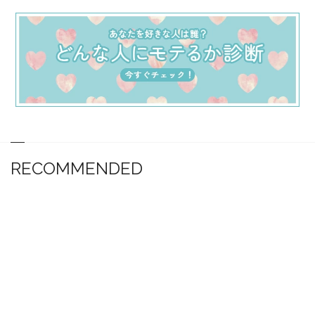
RECOMMENDED