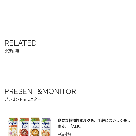
RELATED
関連記事
PRESENT&MONITOR
プレゼント＆モニター
良質な植物性ミルクを、手軽においしく楽し
める。「ALP...
申込締切