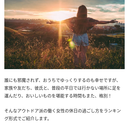
誰にも邪魔されず、おうちでゆっくりするのも幸せですが、
家族や友だち、彼氏と、普段の平日では行かない場所に足を
運んだり、おいしいものを堪能する時間もまた、格別！
そんなアウトドア派の働く女性の休日の過ごし方をランキン
グ形式でご紹介します。