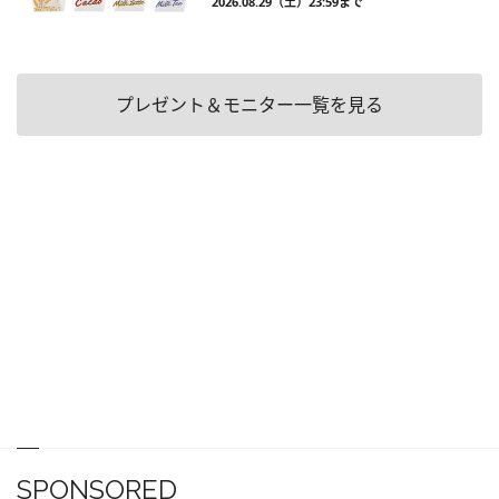
2026.08.29（土）23:59まで
プレゼント＆モニター一覧を見る
SPONSORED