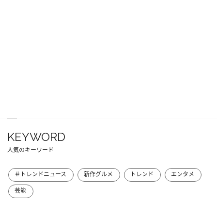
KEYWORD
人気のキーワード
＃トレンドニュース
新作グルメ
トレンド
エンタメ
芸能