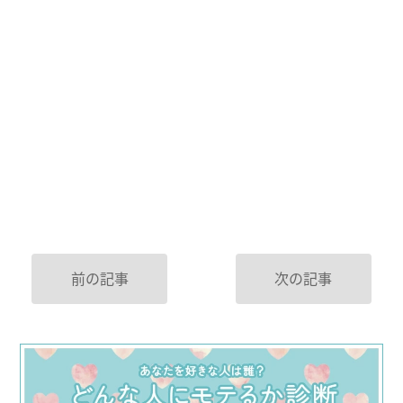
前の記事
次の記事