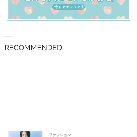
RECOMMENDED
ファッション