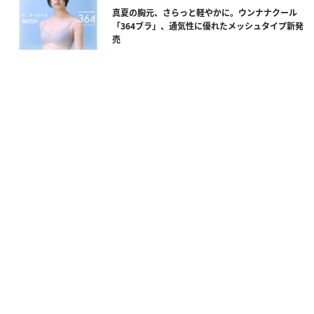
真夏の胸元、さらっと軽やかに。ウンナナクール
「364ブラ」、通気性に優れたメッシュタイプ新発
売