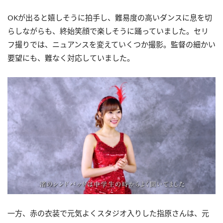
OK
が出ると嬉しそうに拍手し、難易度の高いダンスに息を切
らしながらも、終始笑顔で楽しそうに踊っていました。セリ
フ撮りでは、ニュアンスを変えていくつか撮影。監督の細かい
要望にも、難なく対応していました。
一方、赤の衣装で元気よくスタジオ入りした指原さんは、元