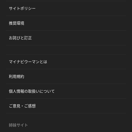
サイトポリシー
推奨環境
お詫びと訂正
マイナビウーマンとは
利用規約
個人情報の取扱いについて
ご意見・ご感想
姉妹サイト