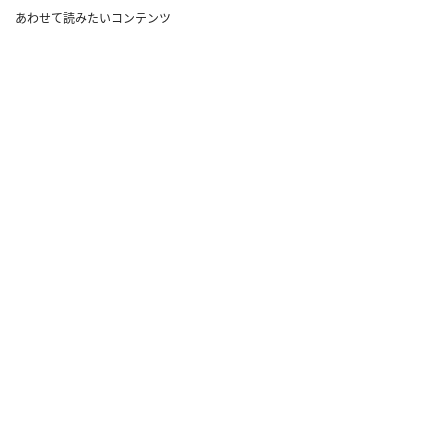
あわせて読みたいコンテンツ