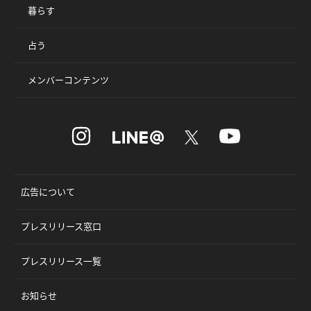
暮らす
占う
メンバーコンテンツ
広告について
プレスリリース窓口
プレスリリース一覧
お知らせ