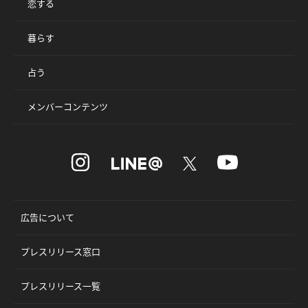
恋する
暮らす
占う
メンバーコンテンツ
広告について
プレスリリース窓口
プレスリリース一覧