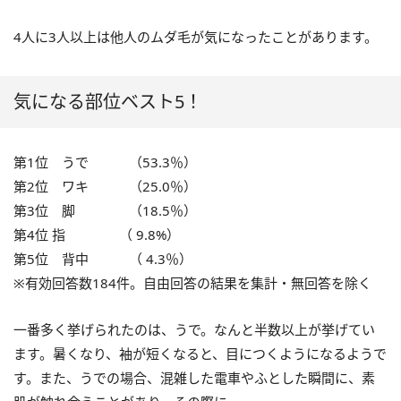
4人に3人以上は他人のムダ毛が気になったことがあります。
気になる部位ベスト5！
第1位 うで （53.3％）
第2位 ワキ （25.0％）
第3位 脚 （18.5％）
第4位 指 （ 9.8%）
第5位 背中 （ 4.3％）
※有効回答数184件。自由回答の結果を集計・無回答を除く
一番多く挙げられたのは、うで。なんと半数以上が挙げてい
ます。暑くなり、袖が短くなると、目につくようになるようで
す。また、うでの場合、混雑した電車やふとした瞬間に、素