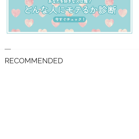
RECOMMENDED