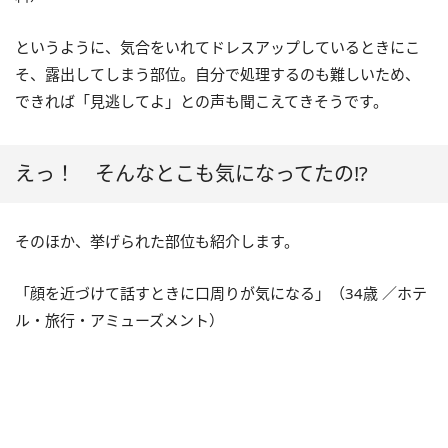
というように、気合をいれてドレスアップしているときにこ
そ、露出してしまう部位。自分で処理するのも難しいため、
できれば「見逃してよ」との声も聞こえてきそうです。
えっ！ そんなとこも気になってたの!?
そのほか、挙げられた部位も紹介します。
「顔を近づけて話すときに口周りが気になる」（34歳 ／ホテ
ル・旅行・アミューズメント）