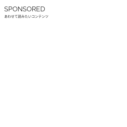
SPONSORED
あわせて読みたいコンテンツ