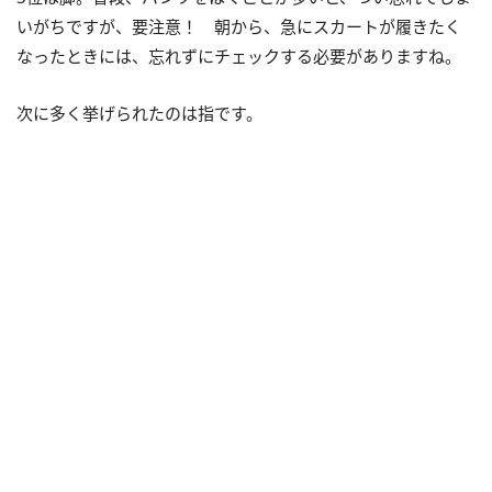
いがちですが、要注意！ 朝から、急にスカートが履きたく
なったときには、忘れずにチェックする必要がありますね。
次に多く挙げられたのは指です。