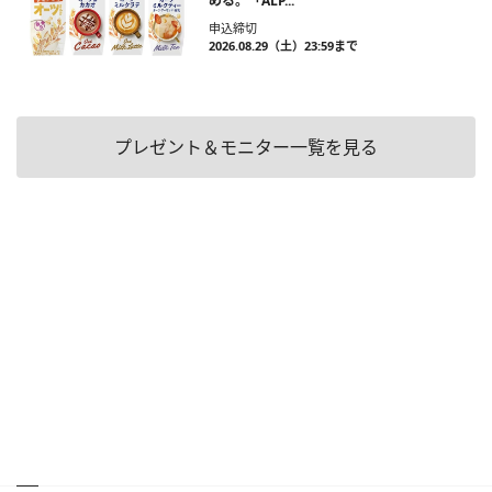
める。「ALP...
申込締切
2026.08.29（土）23:59まで
プレゼント＆モニター一覧を見る