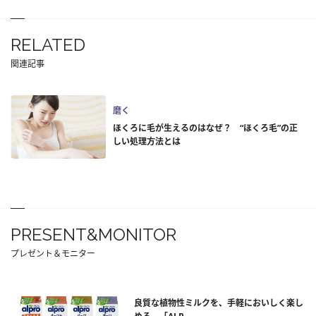
RELATED
関連記事
磨く
ほくろに毛が生えるのはなぜ？ “ほくろ毛”の正
しい処理方法とは
PRESENT&MONITOR
プレゼント＆モニター
良質な植物性ミルクを、手軽においしく楽し