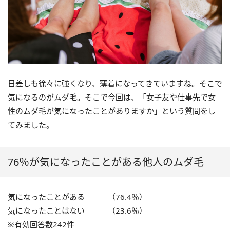
日差しも徐々に強くなり、薄着になってきていますね。そこで
気になるのがムダ毛。そこで今回は、「女子友や仕事先で女
性のムダ毛が気になったことがありますか」という質問をし
てみました。
76％が気になったことがある他人のムダ毛
気になったことがある （76.4％）
気になったことはない （23.6％）
※有効回答数242件