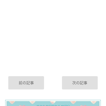
前の記事
次の記事