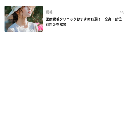
脱毛
PR
医療脱毛クリニックおすすめ15選！ 全身・部位
別料金を解説