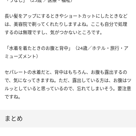
長い髪をアップにするときやショートカットにしたときなど
は、美容院で剃ってくれたりしますよね。ここも自分で処理
するのは無理ですし、気がつかないところです。
「水着を着たときのお腹と背中」（24歳／ホテル・旅行・ア
ミューズメント）
セパレートの水着だと、背中はもちろん、お腹も露出するの
で、気になってきますね。ただ、露出している方は、お腹はツ
ルッとしていると思っているので、忘れてしまいそう。要注意
ですね。
まとめ