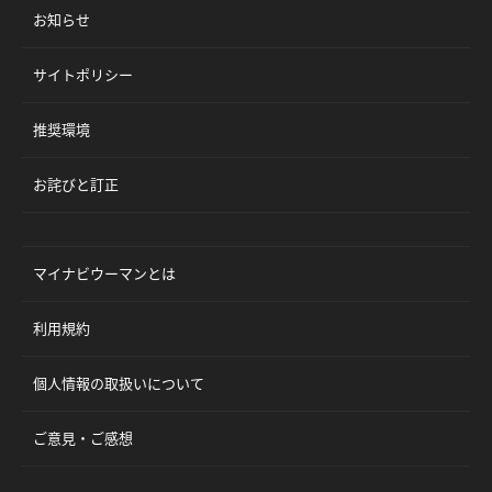
お知らせ
サイトポリシー
推奨環境
お詫びと訂正
マイナビウーマンとは
利用規約
個人情報の取扱いについて
ご意見・ご感想