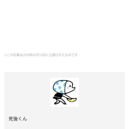
※この記事は2018年07月13日に公開されたものです
死後くん