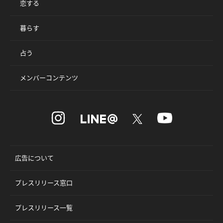
恋する
暮らす
占う
メンバーコンテンツ
広告について
プレスリリース窓口
プレスリリース一覧