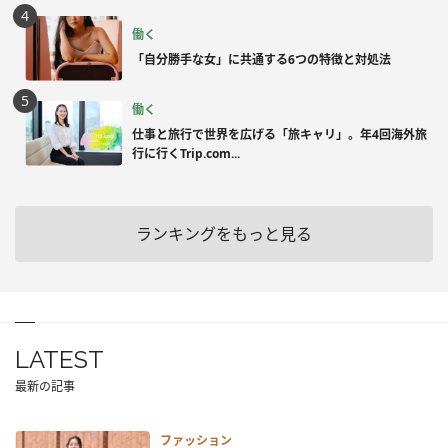
働く
「自分勝手な女」に共通する6つの特徴と対処法
働く
仕事と旅行で世界を広げる「旅キャリ」。年4回海外旅
行に行くTrip.com...
ランキングをもっと見る
LATEST
最新の記事
ファッション