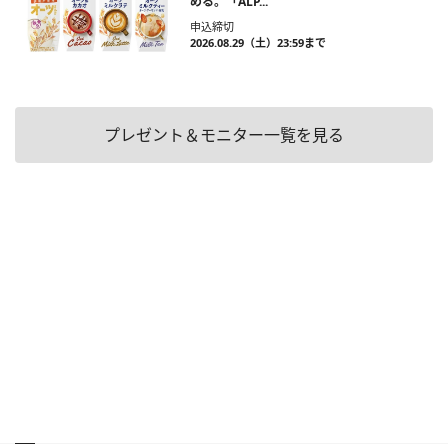
める。「ALP...
申込締切
2026.08.29（土）23:59まで
プレゼント＆モニター一覧を見る