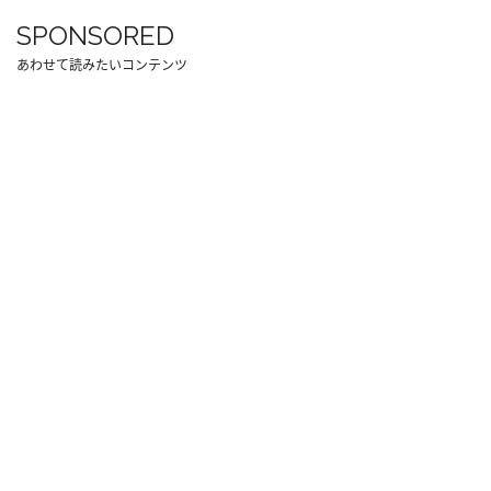
SPONSORED
あわせて読みたいコンテンツ