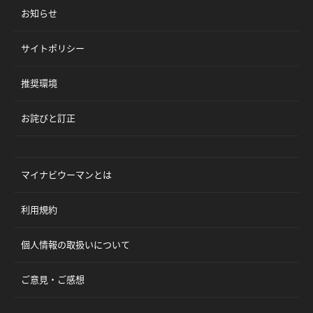
お知らせ
サイトポリシー
推奨環境
お詫びと訂正
マイナビウーマンとは
利用規約
個人情報の取扱いについて
ご意見・ご感想