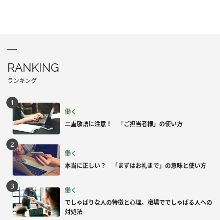
RANKING
ランキング
働く
二重敬語に注意！ 「ご担当者様」の使い方
働く
本当に正しい？ 「まずはお礼まで」の意味と使い方
働く
でしゃばりな人の特徴と心理。職場ででしゃばる人への
対処法