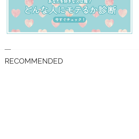
RECOMMENDED