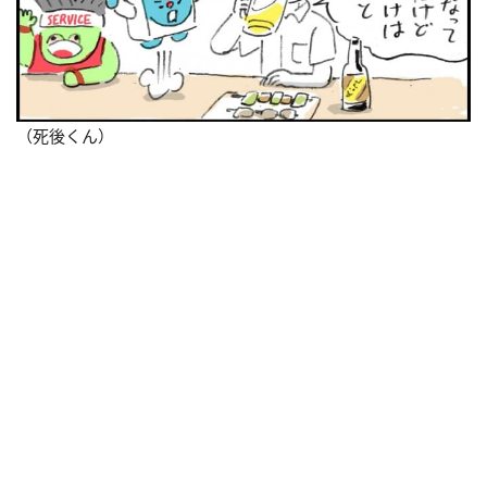
（死後くん）