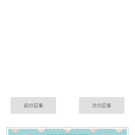
前の記事
次の記事