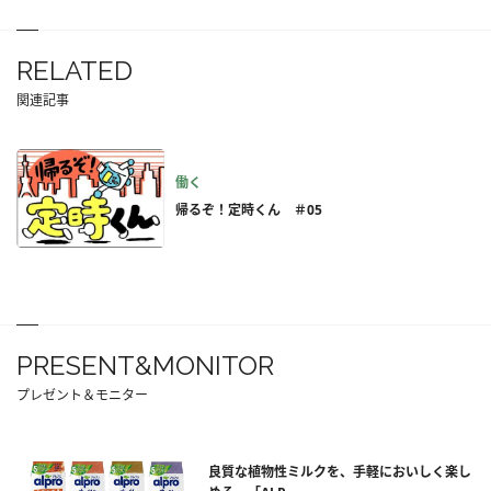
RELATED
関連記事
働く
帰るぞ！定時くん ＃05
PRESENT&MONITOR
プレゼント＆モニター
良質な植物性ミルクを、手軽においしく楽し