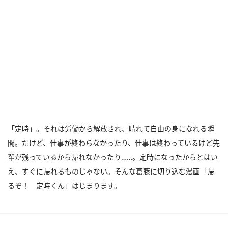
「定時」。それは労働から解放され、晴れて自由の身になれる瞬
間。だけど、仕事が終わらなかったり、仕事は終わっているけど先
輩が残っているから帰れなかったり……。定時になったからとはい
え、すぐに帰れるものじゃない。そんな葛藤に切り込む漫画「帰
るぞ！ 定時くん」はじまります。