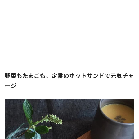
野菜もたまごも。定番のホットサンドで元気チャ
ージ