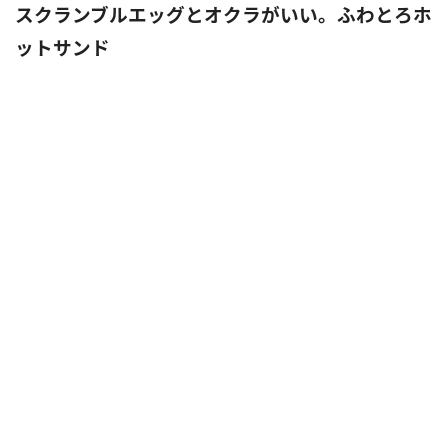
スクランブルエッグとオクラがいい。ふわとろホ
ットサンド