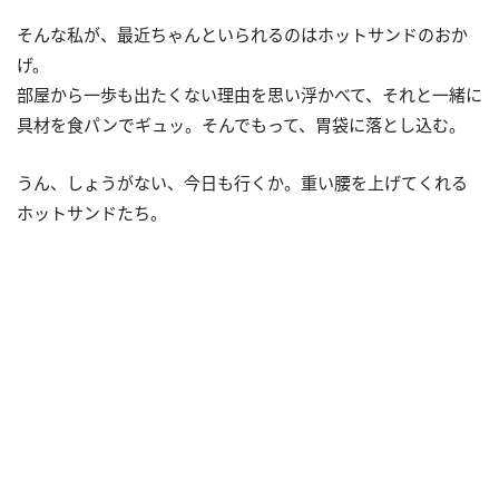
そんな私が、最近ちゃんといられるのはホットサンドのおか
げ。
部屋から一歩も出たくない理由を思い浮かべて、それと一緒に
具材を食パンでギュッ。そんでもって、胃袋に落とし込む。
うん、しょうがない、今日も行くか。重い腰を上げてくれる
ホットサンドたち。