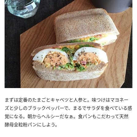
まずは定番のたまごとキャベツと人参と。味つけはマヨネー
ズと少しのブラックペッパーで、まるでサラダを食べている感
覚になる。朝からヘルシーだなぁ。食パンもこだわって天然
酵母全粒粉パンにしよう。