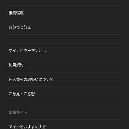
推奨環境
お詫びと訂正
マイナビウーマンとは
利用規約
個人情報の取扱いについて
ご意見・ご感想
姉妹サイト
マイナビおすすめナビ