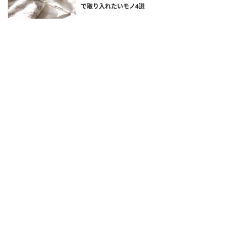
で取り入れたいモノ4選