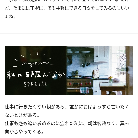
ど、たまには丁寧に、でも手軽にできる自炊をしてみるのもいい
よね。
仕事に行きたくない朝がある。誰かにおはようすら言いたく
ないときがある。
仕事も恋も追い求めるのに疲れた私に、朝は容赦なく、真っ
向からやってくる。