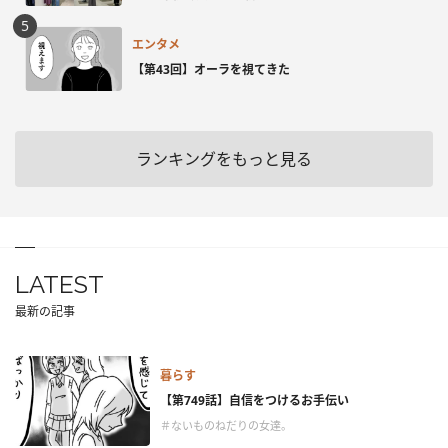
エンタメ
【第43回】オーラを視てきた
ランキングをもっと見る
LATEST
最新の記事
暮らす
【第749話】自信をつけるお手伝い
＃ないものねだりの女達。