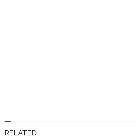
RELATED