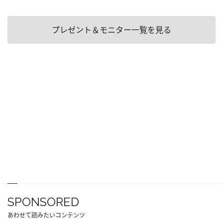
プレゼント＆モニター一覧を見る
SPONSORED
あわせて読みたいコンテンツ