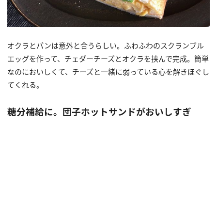
オクラとパンは意外と合うらしい。ふわふわのスクランブル
エッグを作って、チェダーチーズとオクラを挟んで完成。簡単
なのにおいしくて、チーズと一緒に弱っている心を解きほぐし
てくれる。
糖分補給に。団子ホットサンドがおいしすぎ