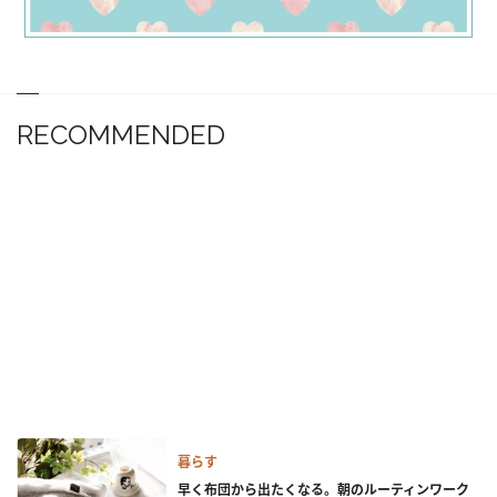
RECOMMENDED
暮らす
早く布団から出たくなる。朝のルーティンワーク