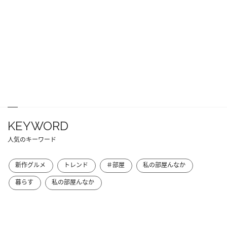
KEYWORD
人気のキーワード
新作グルメ
トレンド
＃部屋
私の部屋んなか
暮らす
私の部屋んなか