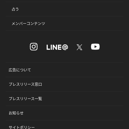
占う
メンバーコンテンツ
広告について
プレスリリース窓口
プレスリリース一覧
お知らせ
サイトポリシー