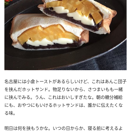
名古屋には小倉トーストがあるらしいけど、これはあんこ団子
を挟んだホットサンド。物足りないから、さつまいもも一緒
に挟んでみる。うん、これはおいしすぎたな。朝の糖分補給
にも、おやつにもいけるホットサンドは、誰かに伝えたくな
る味。
明日は何を挟もうかな。いつの日からか、寝る前に考えるよ