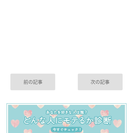
前の記事
次の記事