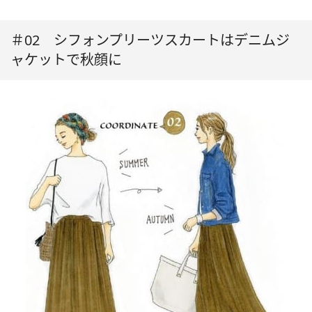
＃02 シフォンプリーツスカートはデニムジ
ャケットで秋顔に