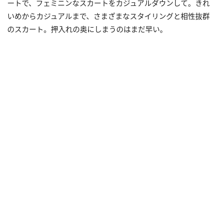
ートで、フェミニンなスカートをカジュアルダウンして。きれ
いめからカジュアルまで、さまざまなスタイリングと相性抜群
のスカート。押入れの奥にしまうのはまだ早い。