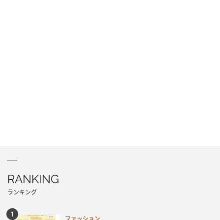
RANKING
ランキング
ファッション