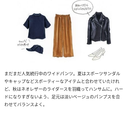
まだまだ人気続行中のワイドパンツ。夏はスポーツサンダル
やキャップなどスポーティーなアイテムと合わせていたけれ
ど、秋はネオレザーのライダースを羽織ってハンサムに。ハー
ドになりすぎないよう、足元は淡いベージュのパンプスを合
わせてバランスよく。