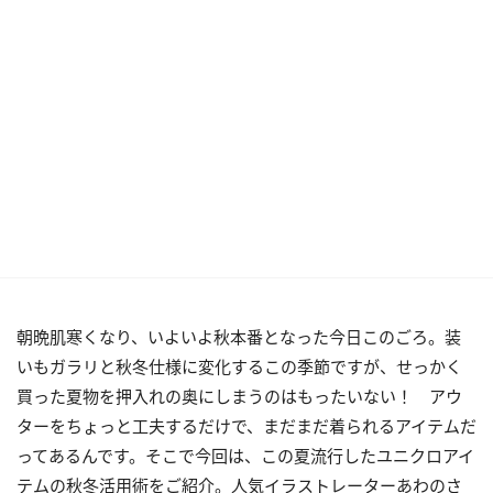
朝晩肌寒くなり、いよいよ秋本番となった今日このごろ。装
いもガラリと秋冬仕様に変化するこの季節ですが、せっかく
買った夏物を押入れの奥にしまうのはもったいない！ アウ
ターをちょっと工夫するだけで、まだまだ着られるアイテムだ
ってあるんです。そこで今回は、この夏流行したユニクロアイ
テムの秋冬活用術をご紹介。人気イラストレーターあわのさ