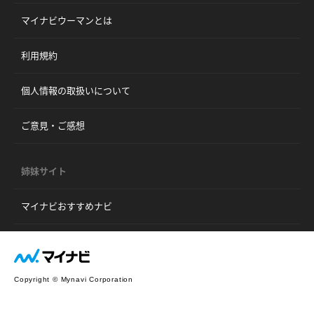
マイナビウーマンとは
利用規約
個人情報の取扱いについて
ご意見・ご感想
姉妹サイト
マイナビおすすめナビ
Copyright © Mynavi Corporation