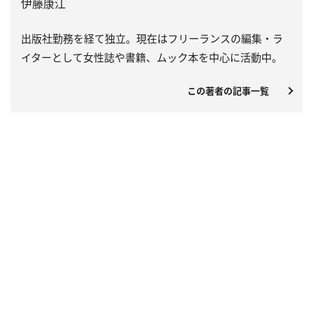
伊藤康江
出版社勤務を経て独立。現在はフリーランスの編集・ラ
イターとして女性誌や書籍、ムック本を中心に活動中。
この著者の記事一覧