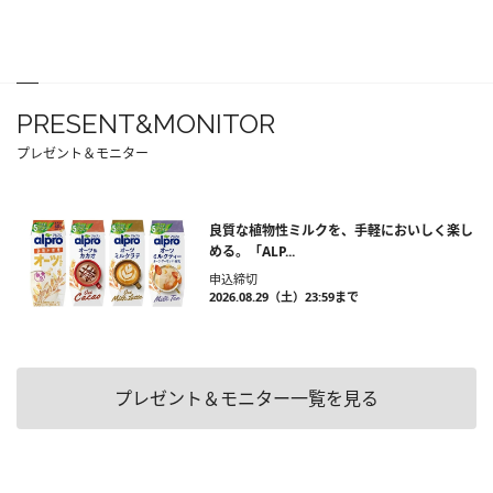
PRESENT&MONITOR
プレゼント＆モニター
良質な植物性ミルクを、手軽においしく楽し
める。「ALP...
申込締切
2026.08.29（土）23:59まで
プレゼント＆モニター一覧を見る