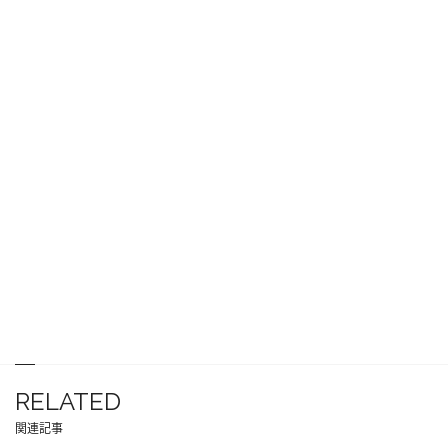
RELATED
関連記事