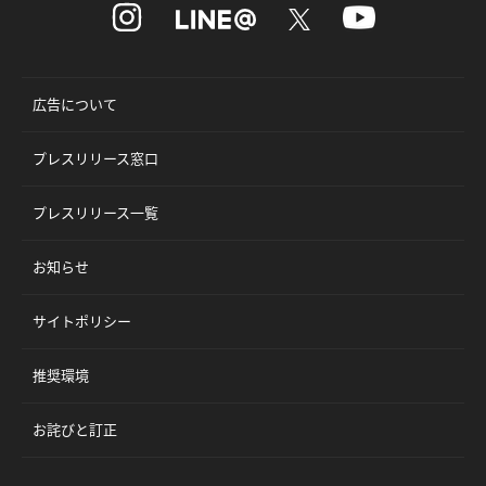
広告について
プレスリリース窓口
プレスリリース一覧
お知らせ
サイトポリシー
推奨環境
お詫びと訂正