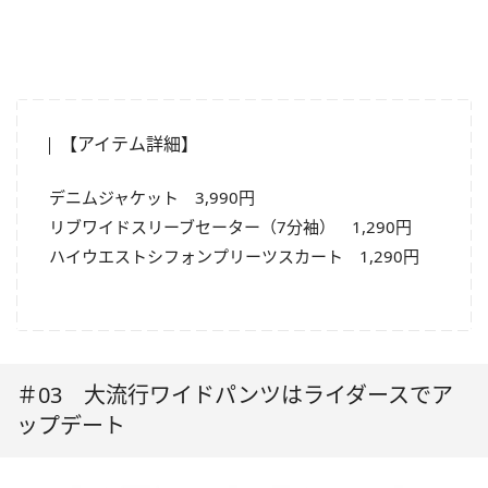
【アイテム詳細】
デニムジャケット 3,990円
リブワイドスリーブセーター（7分袖） 1,290円
ハイウエストシフォンプリーツスカート 1,290円
＃03 大流行ワイドパンツはライダースでア
ップデート