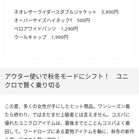
ネオレザーライダースダブルジャケット 5,990円
オーバーサイズハイネックT 500円
ベロアワイドパンツ 1,290円
ウールキャップ 1,990円
アウター使いで秋冬モードにシフト！ ユニ
クロで賢く乗り切る
この夏、多くの女性が手にしたヒット商品。ワンシーズン着
たら終わり、ではまだまだ上級者とは言えません。コスパに
優れたユニクロアイテムは、最後までとことんコスパよく着
回して。ワードローブにある夏物アイテムを軸に、秋冬の新作