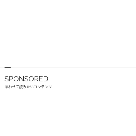
SPONSORED
あわせて読みたいコンテンツ