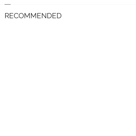
RECOMMENDED