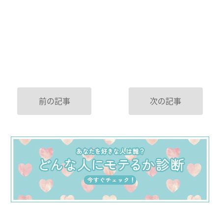
前の記事
次の記事