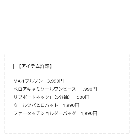
【アイテム詳細】
MA-1ブルゾン 3,990円
ベロアキャミソールワンピース 1,990円
リブボートネックT（5分袖） 500円
ウールツバヒロハット 1,990円
ファータッチショルダーバッグ 1,990円