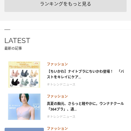
ランキングをもっと見る
LATEST
最新の記事
ファッション
【ちいかわ】ナイトブラにちいかわ登場！ 「バ
ストをキレイにケア...
＃トレンドニュース
ファッション
真夏の胸元、さらっと軽やかに。ウンナナクール
「364ブラ」、通...
＃トレンドニュース
ファッション