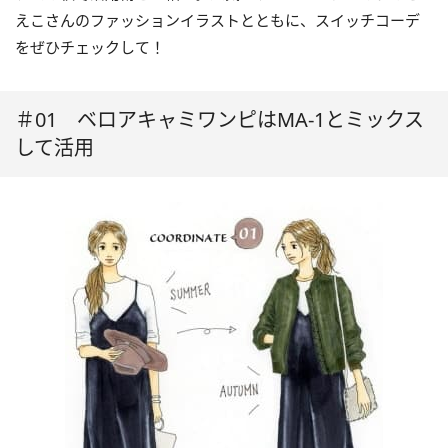
えこさんのファッションイラストとともに、スイッチコーデ
をぜひチェックして！
＃01 ベロアキャミワンピはMA-1とミックス
して活用