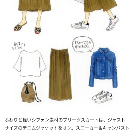
ふわりと軽いシフォン素材のプリーツスカートは、ジャスト
サイズのデニムジャケットをオン。スニーカー＆キャンバスト