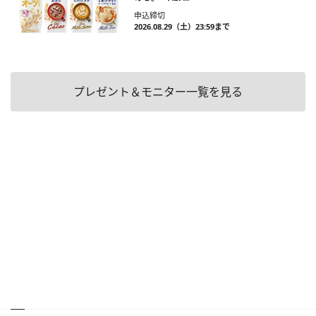
申込締切
2026.08.29（土）23:59まで
プレゼント＆モニター一覧を見る