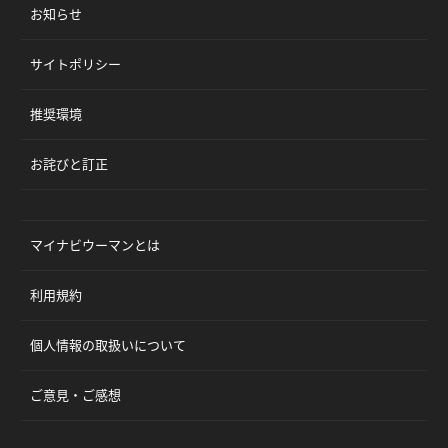
お知らせ
サイトポリシー
推奨環境
お詫びと訂正
マイナビウーマンとは
利用規約
個人情報の取扱いについて
ご意見・ご感想