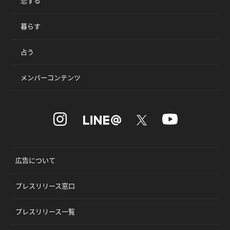
恋する
暮らす
占う
メンバーコンテンツ
広告について
プレスリリース窓口
プレスリリース一覧