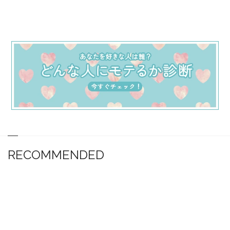
RECOMMENDED