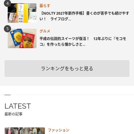
暮らす
【NOLTY 2027年新作手帳】書くのが苦手でも続けやす
い！ ライフログ...
グルメ
平成の伝説的スイーツが復活！ 12年ぶりに『モコモ
コ』を作ったら懐かしさと...
ランキングをもっと見る
LATEST
最新の記事
ファッション