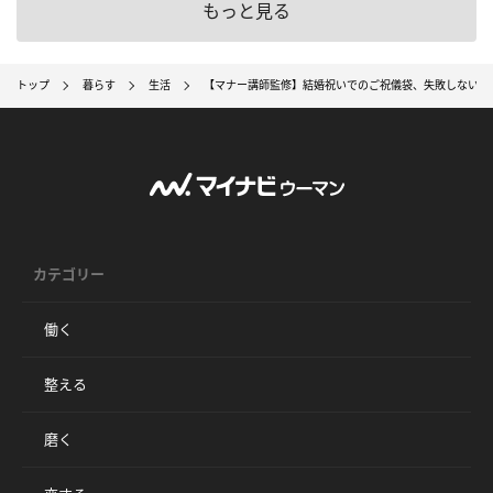
もっと見る
トップ
暮らす
生活
【マナー講師監修】結婚祝いでのご祝儀袋、失敗しない選
カテゴリー
働く
整える
磨く