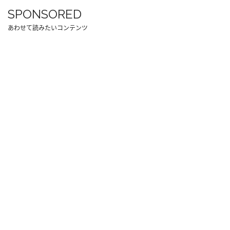
SPONSORED
あわせて読みたいコンテンツ