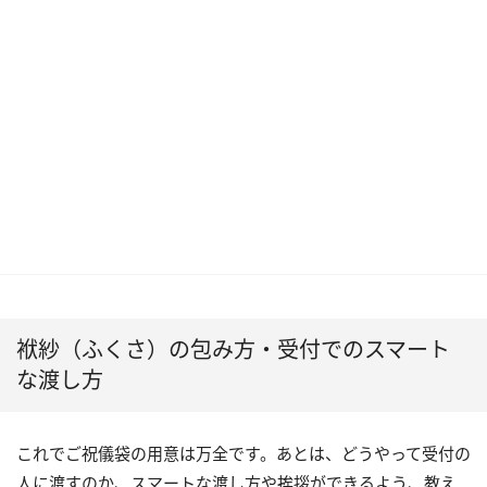
袱紗（ふくさ）の包み方・受付でのスマート
な渡し方
これでご祝儀袋の用意は万全です。あとは、どうやって受付の
人に渡すのか、スマートな渡し方や挨拶ができるよう、教え