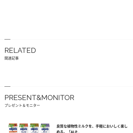
RELATED
関連記事
PRESENT&MONITOR
プレゼント＆モニター
良質な植物性ミルクを、手軽においしく楽し
める。「ALP...