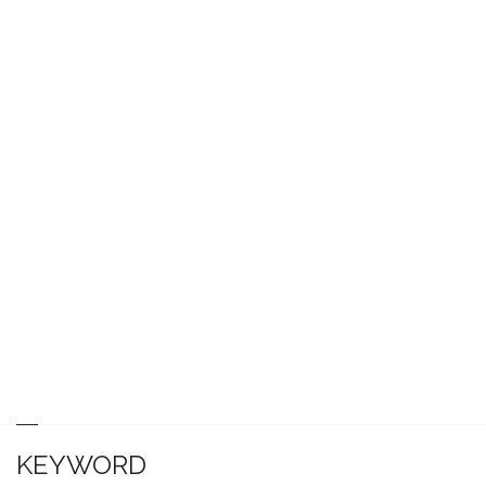
KEYWORD