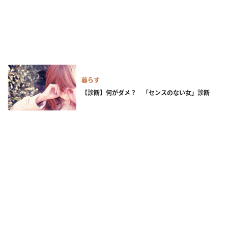
暮らす
【診断】何がダメ？ 「センスのない女」診断