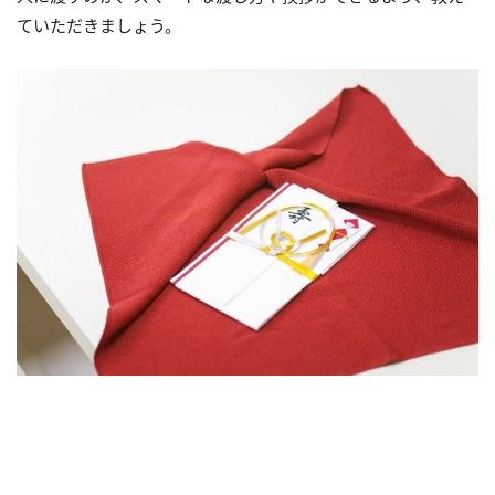
ていただきましょう。