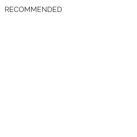
RECOMMENDED