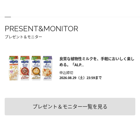
PRESENT&MONITOR
プレゼント＆モニター
良質な植物性ミルクを、手軽においしく楽し
める。「ALP...
申込締切
2026.08.29（土）23:59まで
プレゼント＆モニター一覧を見る