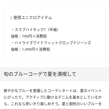
使用ユニクロアイテム
・スラブハイネックT（半袖）
価格：790円＋消費税
・ハイライズワイドフィットクロップドジーンズ
価格：1,990円＋消費税
旬のブルーコーデで夏を満喫して
爽やかなブルーを意識したコーディネートは、夏のイベント
にぴったり。アクティブに動けるデニムを基本としているか
ら、これなら思いきり楽しめそう。夏と相性のいいブルーを