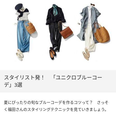
スタイリスト発！ 「ユニクロブルーコー
デ」3選
夏にぴったりの旬なブルーコーデを作るコツって？ さっそ
く福田さんのスタイリングテクニックを見ていきましょう。