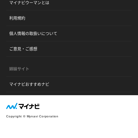
マイナビウーマンとは
利用規約
個人情報の取扱いについて
ご意見・ご感想
姉妹サイト
マイナビおすすめナビ
Copyright © Mynavi Corporation