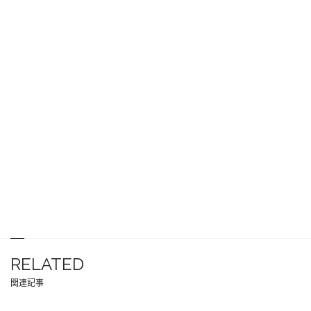
RELATED
関連記事