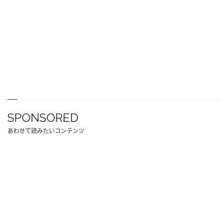
SPONSORED
あわせて読みたいコンテンツ