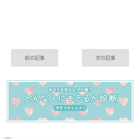
前の記事
次の記事