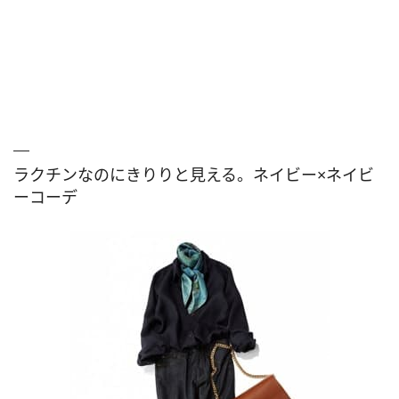
ラクチンなのにきりりと見える。ネイビー×ネイビ
ーコーデ