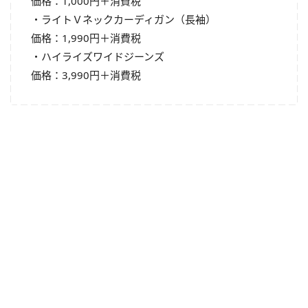
価格：1,000円＋消費税
・ライトＶネックカーディガン（長袖）
価格：1,990円＋消費税
・ハイライズワイドジーンズ
価格：3,990円＋消費税