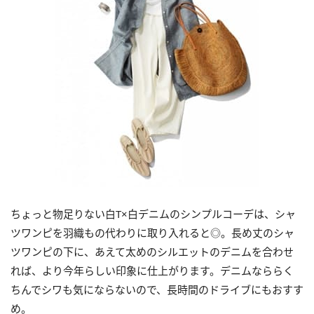
ちょっと物足りない白T×白デニムのシンプルコーデは、シャ
ツワンピを羽織もの代わりに取り入れると◎。長め丈のシャ
ツワンピの下に、あえて太めのシルエットのデニムを合わせ
れば、より今年らしい印象に仕上がります。デニムなららく
ちんでシワも気にならないので、長時間のドライブにもおすす
め。