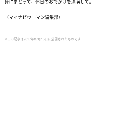
身にまとって、休日のおでかけを満喫して。
（マイナビウーマン編集部）
※この記事は2017年07月15日に公開されたものです