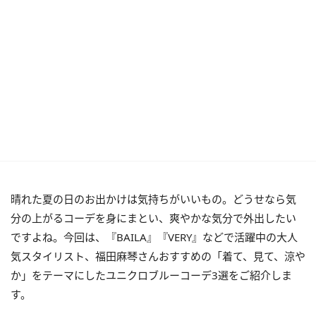
晴れた夏の日のお出かけは気持ちがいいもの。どうせなら気
分の上がるコーデを身にまとい、爽やかな気分で外出したい
ですよね。今回は、『BAILA』『VERY』などで活躍中の大人
気スタイリスト、福田麻琴さんおすすめの「着て、見て、涼や
か」をテーマにしたユニクロブルーコーデ3選をご紹介しま
す。