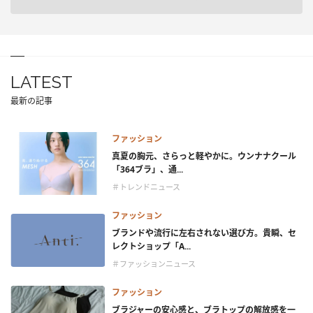
LATEST
最新の記事
ファッション
真夏の胸元、さらっと軽やかに。ウンナナクール
「364ブラ」、通...
＃トレンドニュース
ファッション
ブランドや流行に左右されない選び方。貴瞬、セ
レクトショップ「A...
＃ファッションニュース
ファッション
ブラジャーの安心感と、ブラトップの解放感を一