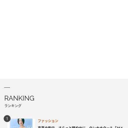
RANKING
ランキング
ファッション