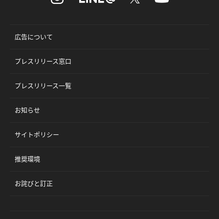
広告について
プレスリリース窓口
プレスリリース一覧
お知らせ
サイトポリシー
推奨環境
お詫びと訂正