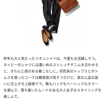
昨年も大人気だったリネンシャツは、今夏も大活躍しそう。
ネイビーのシャツには濃いめのストレッチデニムを合わせる
と、きちんと感のある着こなしに。同色系のトップスとボト
ムスを使ったコーデは難易度が高そうだけど、実は上品な装
いに仕上がる上級者テク。靴もバッグもベーシックなカラー
を選んで、落ち着いたムードのある大人女子のスタイリングを
楽しんで。