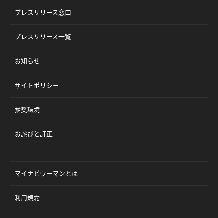
プレスリリース窓口
プレスリリース一覧
お知らせ
サイトポリシー
推奨環境
お詫びと訂正
マイナビウーマンとは
利用規約