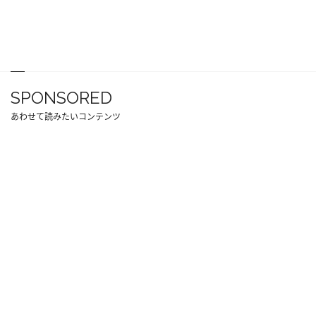
SPONSORED
あわせて読みたいコンテンツ