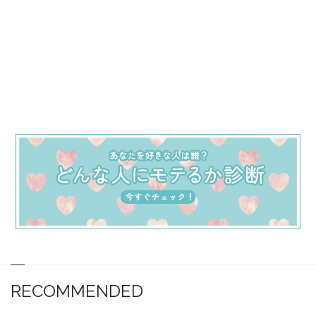
RECOMMENDED