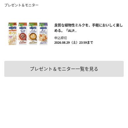
プレゼント＆モニター
良質な植物性ミルクを、手軽においしく楽し
める。「ALP...
申込締切
2026.08.29（土）23:59まで
プレゼント＆モニター一覧を見る