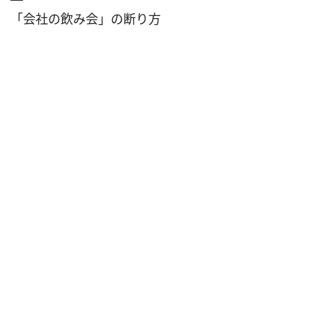
「会社の飲み会」の断り方