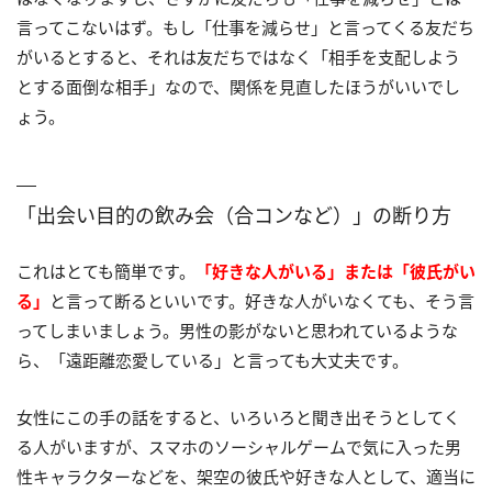
言ってこないはず。もし「仕事を減らせ」と言ってくる友だち
がいるとすると、それは友だちではなく「相手を支配しよう
とする面倒な相手」なので、関係を見直したほうがいいでし
ょう。
「出会い目的の飲み会（合コンなど）」の断り方
これはとても簡単です。
「好きな人がいる」または「彼氏がい
る」
と言って断るといいです。好きな人がいなくても、そう言
ってしまいましょう。男性の影がないと思われているような
ら、「遠距離恋愛している」と言っても大丈夫です。
女性にこの手の話をすると、いろいろと聞き出そうとしてく
る人がいますが、スマホのソーシャルゲームで気に入った男
性キャラクターなどを、架空の彼氏や好きな人として、適当に