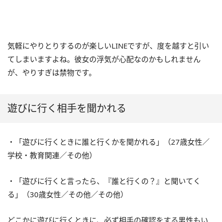
気軽にやりとりするのが楽しいLINEですが、度を越すと引い
てしまいますよね。彼女の浮気が心配なのかもしれません
が、やりすぎは禁物です。
遊びに行く相手を聞かれる
・「遊びに行くときに誰と行くかを聞かれる」（27歳女性／
学校・教育関連／その他）
・「遊びに行くと言ったら、『誰と行くの？』と聞いてく
る」（30歳女性／その他／その他）
どこかに遊びに行くときに、必ず相手の確認をする男性もい