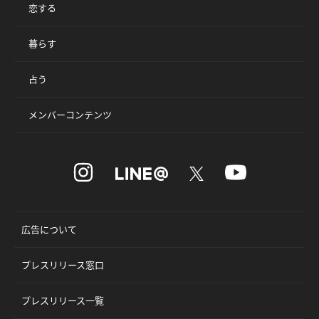
恋する
暮らす
占う
メンバーコンテンツ
広告について
プレスリリース窓口
プレスリリース一覧