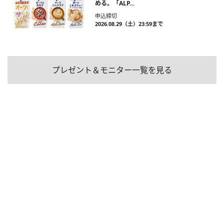
める。「ALP...
申込締切
2026.08.29（土）23:59まで
プレゼント＆モニター一覧を見る