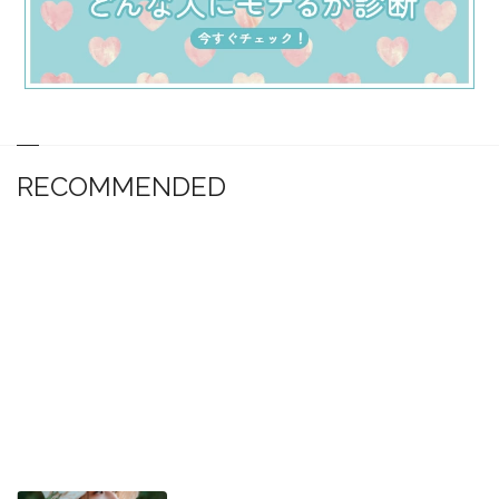
RECOMMENDED