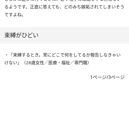
るようです。正直に答えても、どのみち嫉妬されてしまいそう
ですよね。
束縛がひどい
・「束縛するとき。常にどこで何をしてるか報告しなきゃい
けない」（28歳女性／医療・福祉／専門職）
1ページ/3ページ