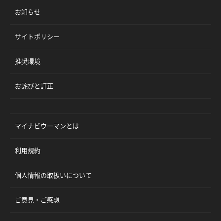
お知らせ
サイトポリシー
推奨環境
お詫びと訂正
マイナビウーマンとは
利用規約
個人情報の取扱いについて
ご意見・ご感想