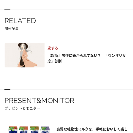
RELATED
関連記事
恋する
【診断】男性に嫌がられてない？ 「ウンザリ女
度」診断
PRESENT&MONITOR
プレゼント＆モニター
良質な植物性ミルクを、手軽においしく楽し