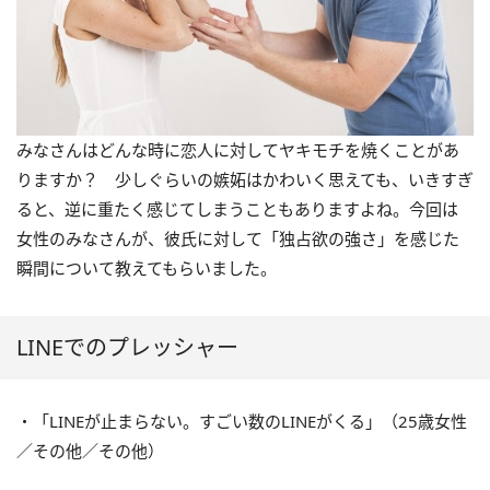
みなさんはどんな時に恋人に対してヤキモチを焼くことがあ
りますか？ 少しぐらいの嫉妬はかわいく思えても、いきすぎ
ると、逆に重たく感じてしまうこともありますよね。今回は
女性のみなさんが、彼氏に対して「独占欲の強さ」を感じた
瞬間について教えてもらいました。
LINEでのプレッシャー
・「LINEが止まらない。すごい数のLINEがくる」（25歳女性
／その他／その他）