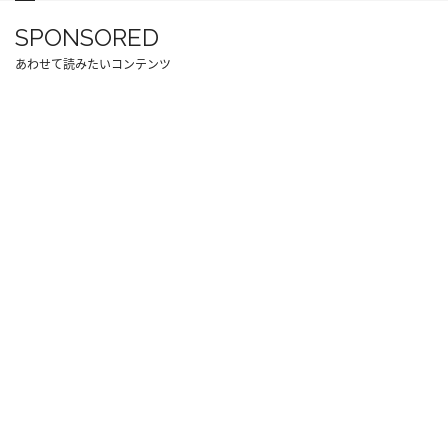
SPONSORED
あわせて読みたいコンテンツ