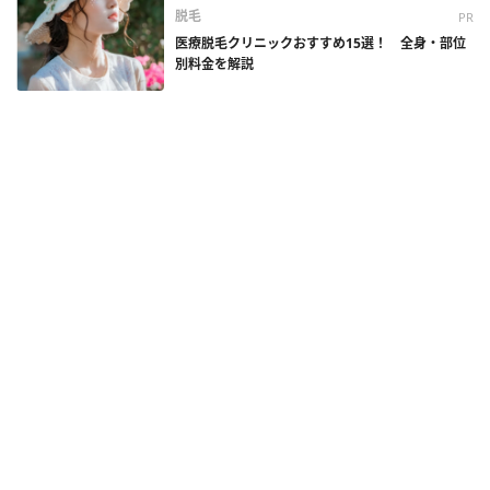
脱毛
PR
医療脱毛クリニックおすすめ15選！ 全身・部位
別料金を解説