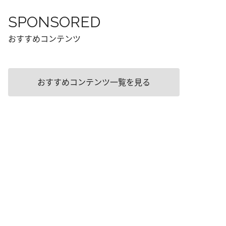
SPONSORED
おすすめコンテンツ
おすすめコンテンツ一覧を見る