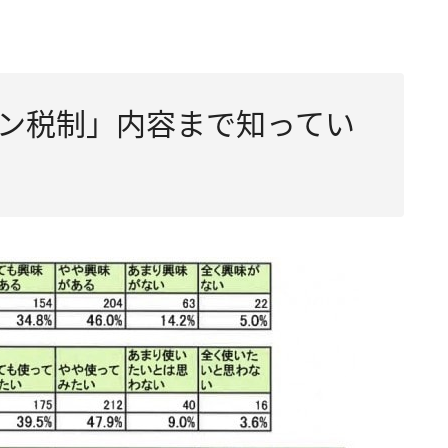
ン税制」内容まで知ってい