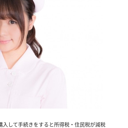
購入して手続きをすると所得税・住民税が減税