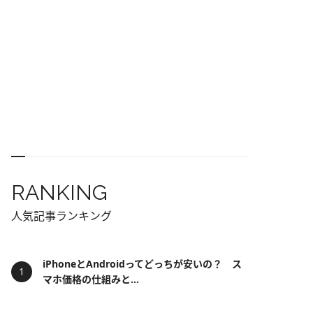
RANKING
人気記事ランキング
iPhoneとAndroidってどっちが安いの？ ス
マホ価格の仕組みと...