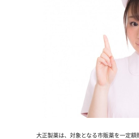
大正製薬は、対象となる市販薬を一定額