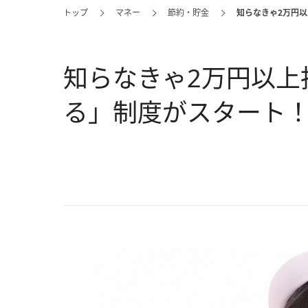
トップ
マネー
節約・貯金
知らなきゃ2万円以
知らなきゃ2万円以上損
る」制度がスタート