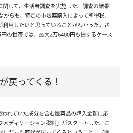
に関して、生活者調査を実施した。調査の結果
いながらも、特定の市販薬購入によって所得税、
方が利用したいと思っていることがわかった。さ
円の世帯では、最大2万6400円も損するケース
が戻ってくる！
で使われていた成分を含む医薬品の購入金額に応
フメディケーション税制」がスタートした。こ
なしだった薬代が戻ってくるということ。（医