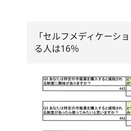
「セルフメディケーショ
る人は16％