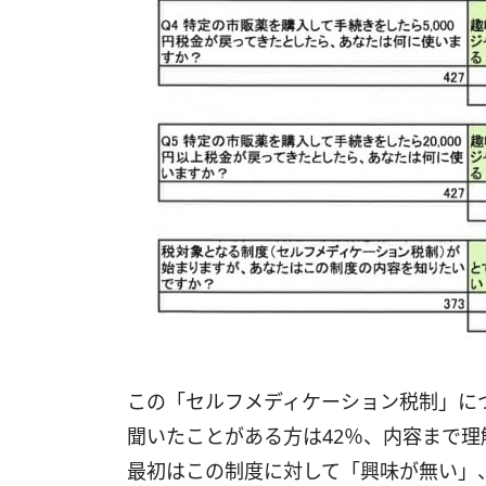
この「セルフメディケーション税制」に
聞いたことがある方は42％、内容まで理
最初はこの制度に対して「興味が無い」