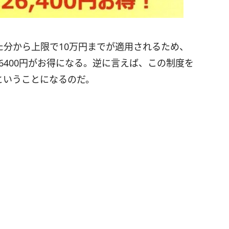
えた分から上限で10万円までが適用されるため、
6400円がお得になる。逆に言えば、この制度を
るということになるのだ。