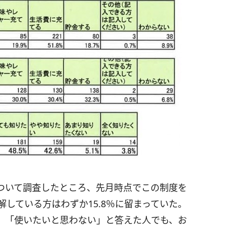
ついて調査したところ、先月時点でこの制度を
解している方はわずか15.8％に留まっていた。
、「使いたいと思わない」と答えた人でも、お