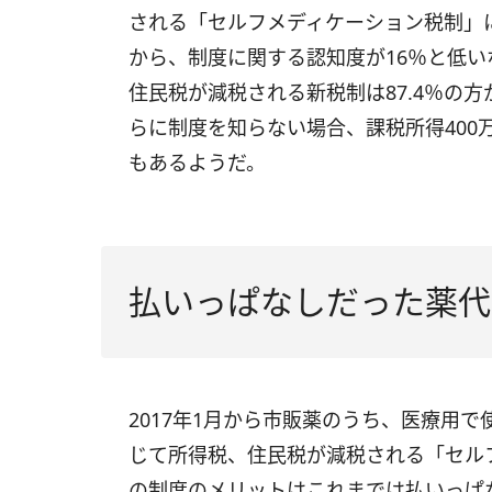
される「セルフメディケーション税制」
から、制度に関する認知度が16％と低
住民税が減税される新税制は87.4％の
らに制度を知らない場合、課税所得400万
もあるようだ。
払いっぱなしだった薬代
2017年1月から市販薬のうち、医療用
じて所得税、住民税が減税される「セル
の制度のメリットはこれまでは払いっぱ