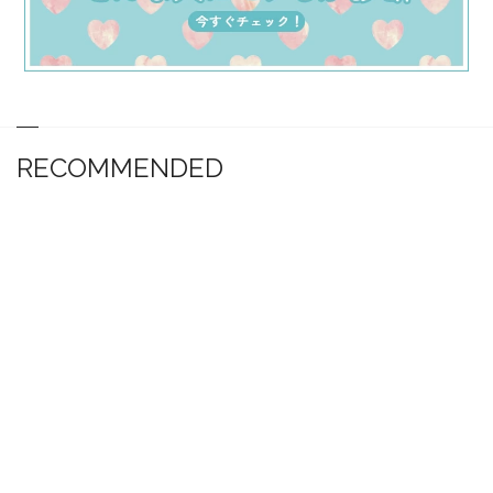
RECOMMENDED