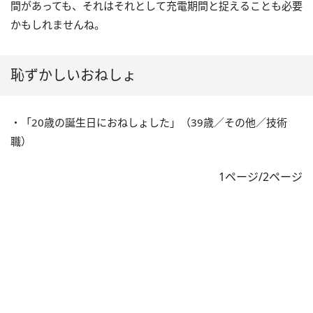
間があっても、それはそれとして充電期間と捉えることも必要
かもしれませんね。
恥ずかしいおねしょ
・「20歳の誕生日におねしょした」（39歳／その他／技術
職）
1ページ/2ページ