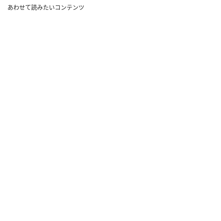
あわせて読みたいコンテンツ