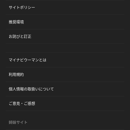
サイトポリシー
推奨環境
お詫びと訂正
マイナビウーマンとは
利用規約
個人情報の取扱いについて
ご意見・ご感想
姉妹サイト