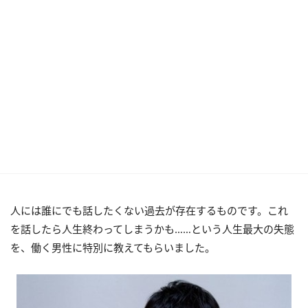
人には誰にでも話したくない過去が存在するものです。これ
を話したら人生終わってしまうかも……という人生最大の失態
を、働く男性に特別に教えてもらいました。