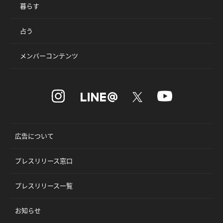
暮らす
占う
メンバーコンテンツ
広告について
プレスリリース窓口
プレスリリース一覧
お知らせ