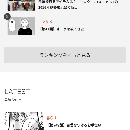
今年流行るアイテムは？ ユニクロ、GU、PLSTの
2026年秋冬展示会で新...
エンタメ
【第43回】オーラを視てきた
ランキングをもっと見る
LATEST
最新の記事
暮らす
【第749話】自信をつけるお手伝い