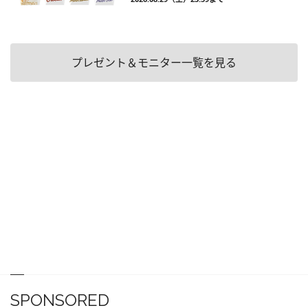
プレゼント＆モニター一覧を見る
SPONSORED