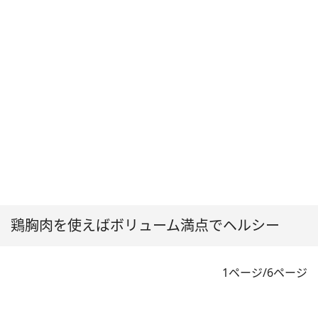
鶏胸肉を使えばボリューム満点でヘルシー
1ページ/6ページ