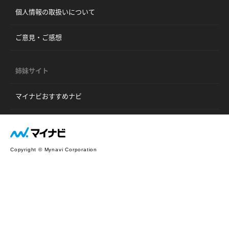
個人情報の取扱いについて
ご意見・ご感想
姉妹サイト
マイナビおすすめナビ
Copyright © Mynavi Corporation