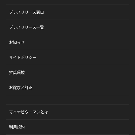
プレスリリース窓口
プレスリリース一覧
お知らせ
サイトポリシー
推奨環境
お詫びと訂正
マイナビウーマンとは
利用規約