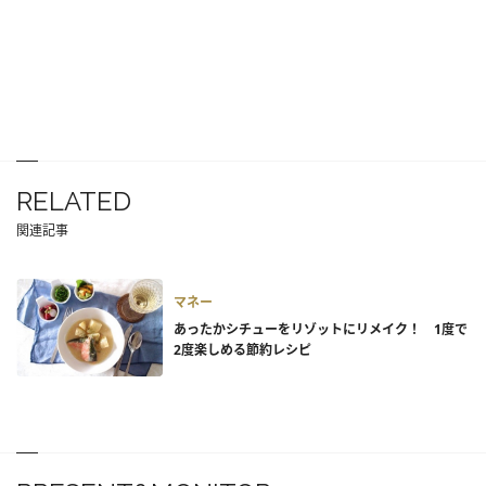
RELATED
関連記事
マネー
あったかシチューをリゾットにリメイク！ 1度で
2度楽しめる節約レシピ