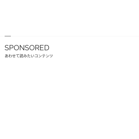
SPONSORED
あわせて読みたいコンテンツ