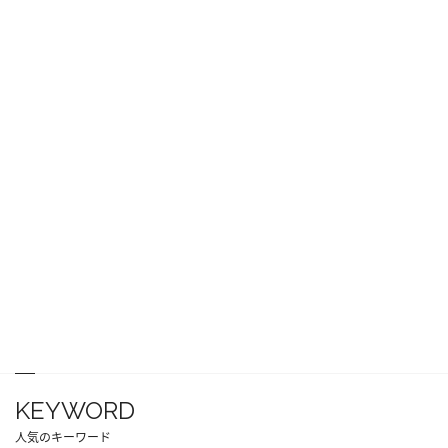
KEYWORD
人気のキーワード