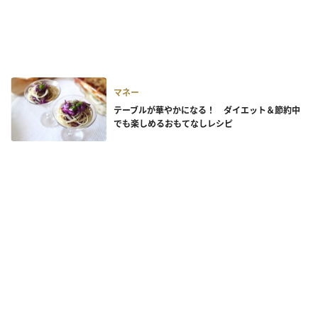
マネー
テーブルが華やかになる！ ダイエット＆節約中
でも楽しめるおもてなしレシピ