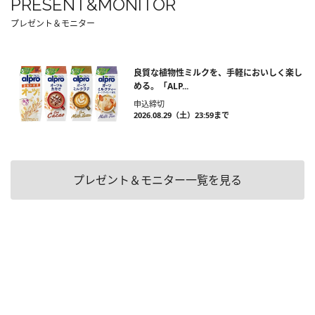
PRESENT&MONITOR
プレゼント＆モニター
良質な植物性ミルクを、手軽においしく楽し
める。「ALP...
申込締切
2026.08.29（土）23:59まで
プレゼント＆モニター一覧を見る