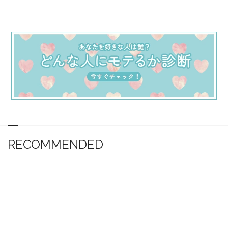
RECOMMENDED