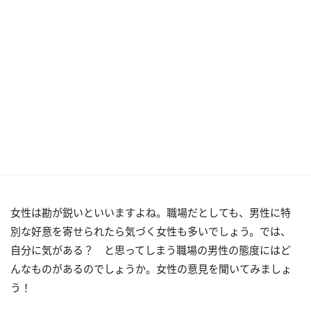
女性は勘が鋭いといいますよね。職場だとしても、男性に特
別な好意を寄せられたら気づく女性も多いでしょう。では、
自分に気がある？ と思ってしまう職場の男性の態度にはど
んなものがあるのでしょうか。女性の意見を聞いてみましょ
う！