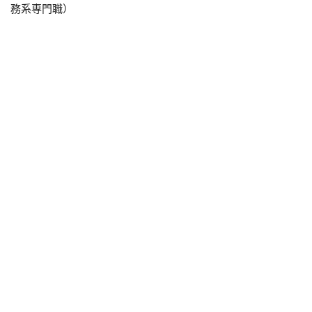
務系専門職）