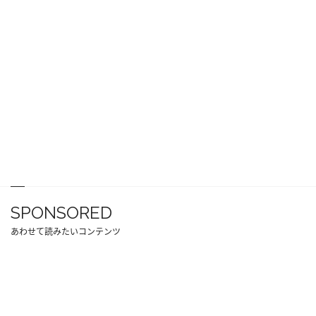
SPONSORED
あわせて読みたいコンテンツ