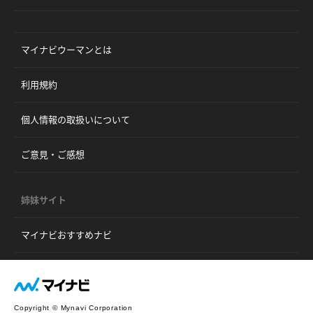
マイナビウーマンとは
利用規約
個人情報の取扱いについて
ご意見・ご感想
姉妹サイト
マイナビおすすめナビ
Copyright © Mynavi Corporation