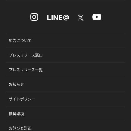
広告について
プレスリリース窓口
プレスリリース一覧
お知らせ
サイトポリシー
推奨環境
お詫びと訂正