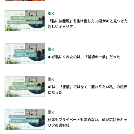
働く
「私には無理」を抜け出した30歳がAIと見つけた
新しいキャリア...
働く
AIが私にくれたのは、「最初の一歩」だった
働く
AIは、「正解」ではなく「変わりたい私」の相棒
になった
働く
仕事もプライベートも諦めない。AIが広げたキャ
リアの選択肢