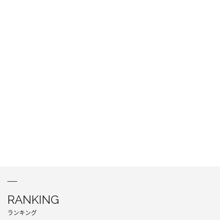
RANKING
ランキング