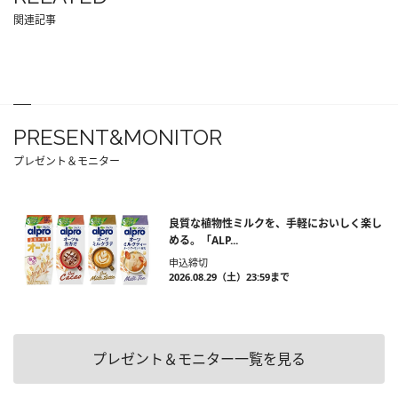
関連記事
PRESENT&MONITOR
プレゼント＆モニター
良質な植物性ミルクを、手軽においしく楽し
める。「ALP...
申込締切
2026.08.29（土）23:59まで
プレゼント＆モニター一覧を見る