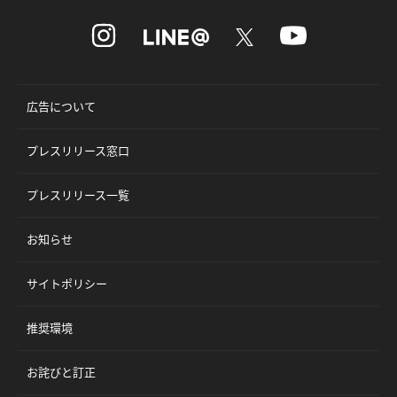
広告について
プレスリリース窓口
プレスリリース一覧
お知らせ
サイトポリシー
推奨環境
お詫びと訂正