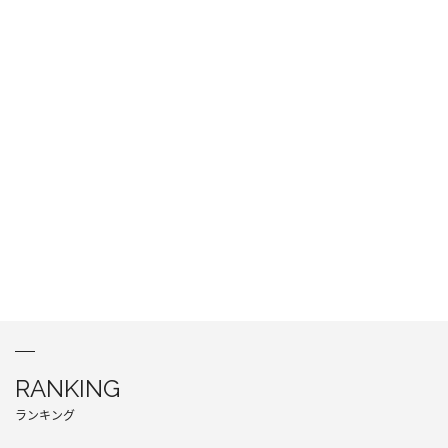
RANKING
ランキング