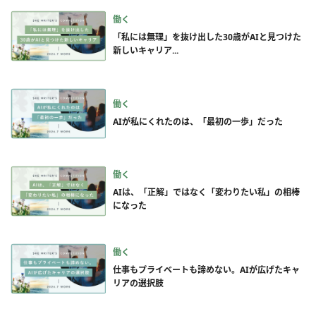
働く
「私には無理」を抜け出した30歳がAIと見つけた
新しいキャリア...
働く
AIが私にくれたのは、「最初の一歩」だった
働く
AIは、「正解」ではなく「変わりたい私」の相棒
になった
働く
仕事もプライベートも諦めない。AIが広げたキャ
リアの選択肢