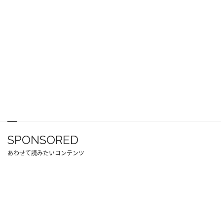
SPONSORED
あわせて読みたいコンテンツ