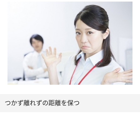
つかず離れずの距離を保つ