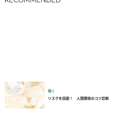
働く
リスクを回避！ 人間関係のコツ診断