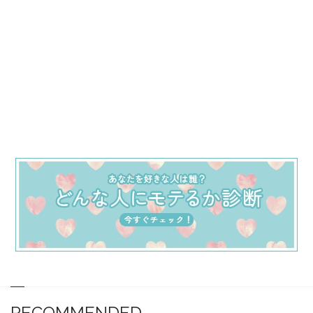
RECOMMENDED