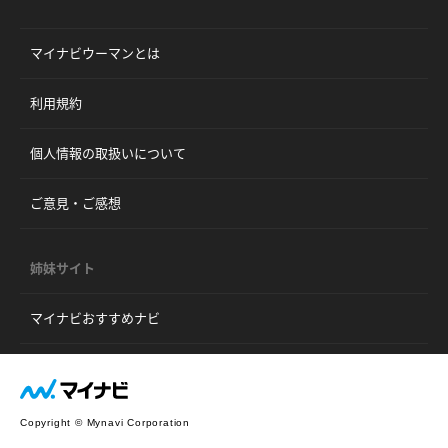
マイナビウーマンとは
利用規約
個人情報の取扱いについて
ご意見・ご感想
姉妹サイト
マイナビおすすめナビ
Copyright © Mynavi Corporation