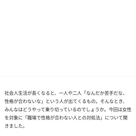
社会人生活が長くなると、一人や二人「なんだか苦手だな、
性格が合わないな」という人が出てくるもの。そんなとき、
みんなはどうやって乗り切っているのでしょうか。今回は女性
を対象に「職場で性格が合わない人との対処法」について聞
きました。