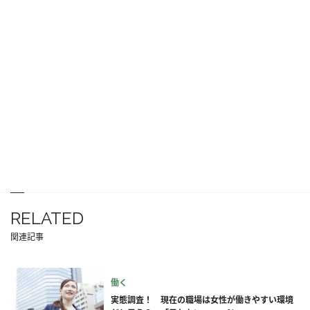
RELATED
関連記事
働く
実態調査！ 現在の職場は女性が働きやすい環境