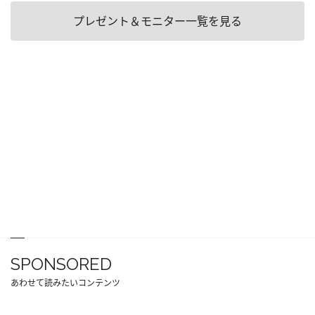
プレゼント＆モニター一覧を見る
SPONSORED
あわせて読みたいコンテンツ