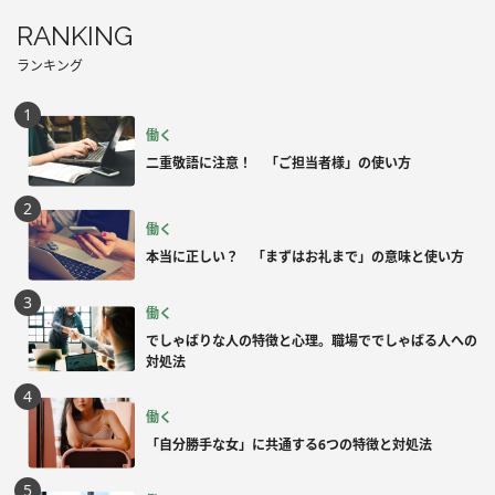
RANKING
ランキング
働く
二重敬語に注意！ 「ご担当者様」の使い方
働く
本当に正しい？ 「まずはお礼まで」の意味と使い方
働く
でしゃばりな人の特徴と心理。職場ででしゃばる人への
対処法
働く
「自分勝手な女」に共通する6つの特徴と対処法