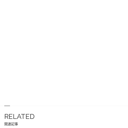
RELATED
関連記事