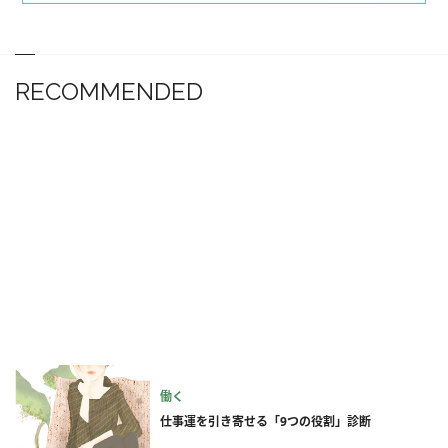
RECOMMENDED
働く
仕事運を引き寄せる「9つの役割」診断