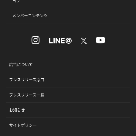
占う
メンバーコンテンツ
広告について
プレスリリース窓口
プレスリリース一覧
お知らせ
サイトポリシー