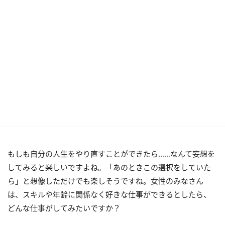
もしも自分の人生をやり直すことができたら……なんて妄想を
してみると楽しいですよね。「あのときこの選択をしていた
ら」と想像しただけでも楽しそうですね。女性のみなさん
は、スキルや年齢に関係なく好きな仕事ができるとしたら、
どんな仕事がしてみたいですか？