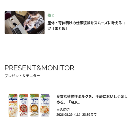
働く
産休・育休明けの仕事復帰をスムーズに叶えるコ
ツ【まとめ】
PRESENT&MONITOR
プレゼント＆モニター
良質な植物性ミルクを、手軽においしく楽し
める。「ALP...
申込締切
2026.08.29（土）23:59まで