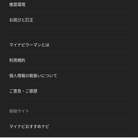
推奨環境
お詫びと訂正
マイナビウーマンとは
利用規約
個人情報の取扱いについて
ご意見・ご感想
姉妹サイト
マイナビおすすめナビ